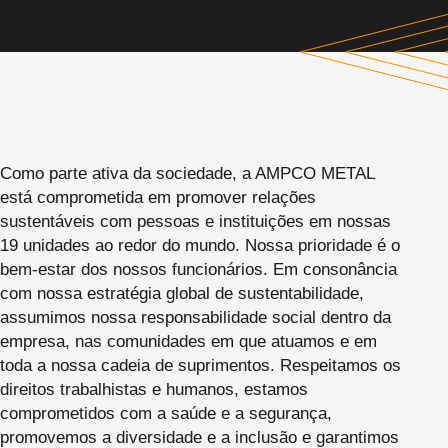
Como parte ativa da sociedade, a AMPCO METAL
está comprometida em promover relações
sustentáveis com pessoas e instituições em nossas
19 unidades ao redor do mundo. Nossa prioridade é o
bem-estar dos nossos funcionários. Em consonância
com nossa estratégia global de sustentabilidade,
assumimos nossa responsabilidade social dentro da
empresa, nas comunidades em que atuamos e em
toda a nossa cadeia de suprimentos. Respeitamos os
direitos trabalhistas e humanos, estamos
comprometidos com a saúde e a segurança,
promovemos a diversidade e a inclusão e garantimos