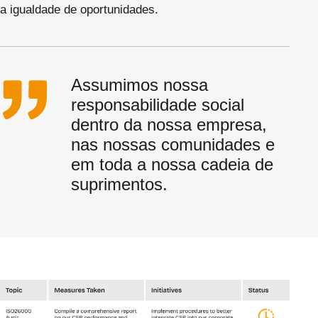
a igualdade de oportunidades.
Assumimos nossa
responsabilidade social
dentro da nossa empresa,
nas nossas comunidades e
em toda a nossa cadeia de
suprimentos.