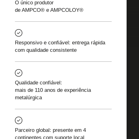
O único produtor
de AMPCO® e AMPCOLOY®
Responsivo e confiável: entrega rápida
com qualidade consistente
Qualidade confiável:
mais de 110 anos de experiência
metalúrgica
Parceiro global: presente em 4
continentes com suporte local