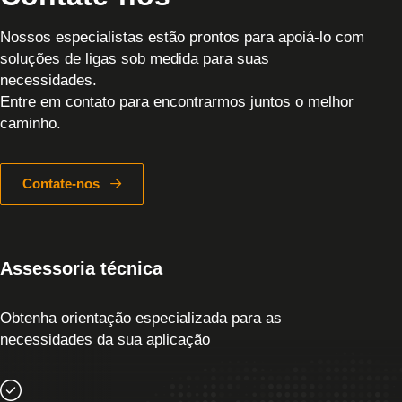
Nossos especialistas estão prontos para apoiá-lo com
soluções de ligas sob medida para suas
necessidades.
Entre em contato para encontrarmos juntos o melhor
caminho.
Contate-nos
Assessoria técnica
Obtenha orientação especializada para as
necessidades da sua aplicação