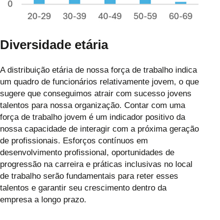
Diversidade etária
A distribuição etária de nossa força de trabalho indica
um quadro de funcionários relativamente jovem, o que
sugere que conseguimos atrair com sucesso jovens
talentos para nossa organização. Contar com uma
força de trabalho jovem é um indicador positivo da
nossa capacidade de interagir com a próxima geração
de profissionais. Esforços contínuos em
desenvolvimento profissional, oportunidades de
progressão na carreira e práticas inclusivas no local
de trabalho serão fundamentais para reter esses
talentos e garantir seu crescimento dentro da
empresa a longo prazo.