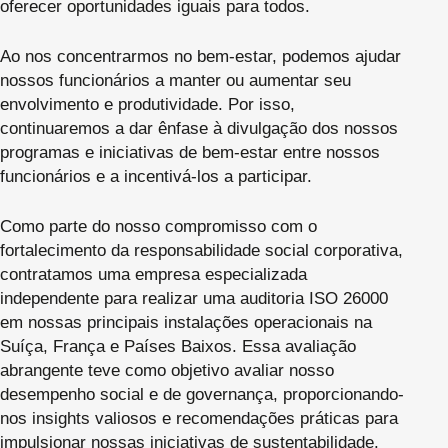
oferecer oportunidades iguais para todos.
Ao nos concentrarmos no bem-estar, podemos ajudar
nossos funcionários a manter ou aumentar seu
envolvimento e produtividade. Por isso,
continuaremos a dar ênfase à divulgação dos nossos
programas e iniciativas de bem-estar entre nossos
funcionários e a incentivá-los a participar.
Como parte do nosso compromisso com o
fortalecimento da responsabilidade social corporativa,
contratamos uma empresa especializada
independente para realizar uma auditoria ISO 26000
em nossas principais instalações operacionais na
Suíça, França e Países Baixos. Essa avaliação
abrangente teve como objetivo avaliar nosso
desempenho social e de governança, proporcionando-
nos insights valiosos e recomendações práticas para
impulsionar nossas iniciativas de sustentabilidade.