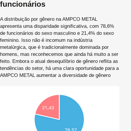
funcionários
A distribuição por gênero na AMPCO METAL
apresenta uma disparidade significativa, com 78,6%
de funcionários do sexo masculino e 21,4% do sexo
feminino. Isso não é incomum na indústria
metalúrgica, que é tradicionalmente dominada por
homens, mas reconhecemos que ainda há muito a ser
feito. Embora o atual desequilíbrio de gênero reflita as
tendências do setor, há uma clara oportunidade para a
AMPCO METAL aumentar a diversidade de gênero