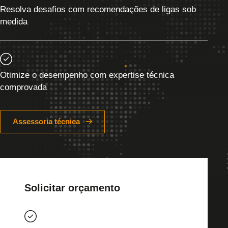
Resolva desafios com recomendações de ligas sob
medida
Otimize o desempenho com expertise técnica
comprovada
Assessoria técnica
Solicitar orçamento