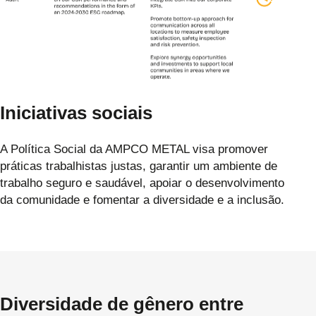
Iniciativas sociais
A Política Social da AMPCO METAL visa promover
práticas trabalhistas justas, garantir um ambiente de
trabalho seguro e saudável, apoiar o desenvolvimento
da comunidade e fomentar a diversidade e a inclusão.
Diversidade de gênero entre