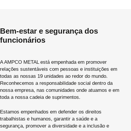
Bem-estar e segurança dos
funcionários
A AMPCO METAL está empenhada em promover
relações sustentáveis com pessoas e instituições em
todas as nossas 19 unidades ao redor do mundo.
Reconhecemos a responsabilidade social dentro da
nossa empresa, nas comunidades onde atuamos e em
toda a nossa cadeia de suprimentos.
Estamos empenhados em defender os direitos
trabalhistas e humanos, garantir a saúde e a
segurança, promover a diversidade e a inclusão e