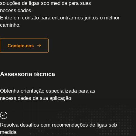
soluções de ligas sob medida para suas
necessidades.
Entre em contato para encontrarmos juntos o melhor
caminho.
Contate-nos
Assessoria técnica
Obtenha orientação especializada para as
necessidades da sua aplicação
Resolva desafios com recomendações de ligas sob
medida