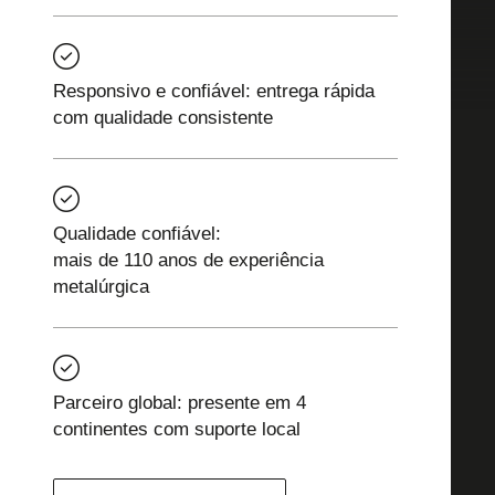
Responsivo e confiável: entrega rápida
com qualidade consistente
Qualidade confiável:
mais de 110 anos de experiência
metalúrgica
Parceiro global: presente em 4
continentes com suporte local