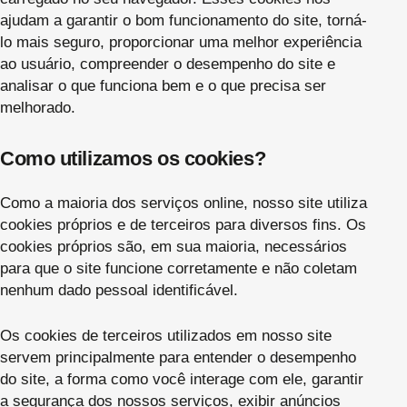
ajudam a garantir o bom funcionamento do site, torná-
lo mais seguro, proporcionar uma melhor experiência
ao usuário, compreender o desempenho do site e
analisar o que funciona bem e o que precisa ser
melhorado.
Como utilizamos os cookies?
Como a maioria dos serviços online, nosso site utiliza
cookies próprios e de terceiros para diversos fins. Os
cookies próprios são, em sua maioria, necessários
para que o site funcione corretamente e não coletam
nenhum dado pessoal identificável.
Os cookies de terceiros utilizados em nosso site
servem principalmente para entender o desempenho
do site, a forma como você interage com ele, garantir
a segurança dos nossos serviços, exibir anúncios