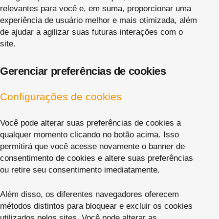
relevantes para você e, em suma, proporcionar uma
experiência de usuário melhor e mais otimizada, além
de ajudar a agilizar suas futuras interações com o
site.
Gerenciar preferências de cookies
Configurações de cookies
Você pode alterar suas preferências de cookies a
qualquer momento clicando no botão acima. Isso
permitirá que você acesse novamente o banner de
consentimento de cookies e altere suas preferências
ou retire seu consentimento imediatamente.
Além disso, os diferentes navegadores oferecem
métodos distintos para bloquear e excluir os cookies
utilizados pelos sites. Você pode alterar as