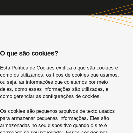
O que são cookies?
Esta Política de Cookies explica o que são cookies e
como os utilizamos, os tipos de cookies que usamos,
ou seja, as informações que coletamos por meio
deles, como essas informações são utilizadas, e
como gerenciar as configurações de cookies.
Os cookies são pequenos arquivos de texto usados
para armazenar pequenas informações. Eles são
armazenadas no seu dispositivo quando o site é
carregado no seu navegador. Esses cookies nos