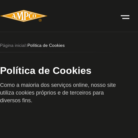
Página inicial
Política de Cookies
Política de Cookies
Como a maioria dos serviços online, nosso site
utiliza cookies próprios e de terceiros para
diversos fins.