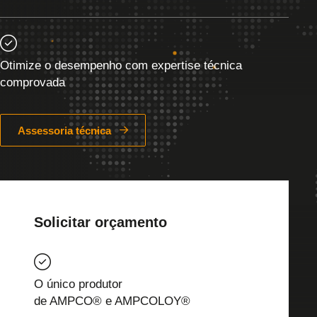
Otimize o desempenho com expertise técnica
comprovada
Assessoria técnica
Solicitar orçamento
O único produtor
de AMPCO® e AMPCOLOY®