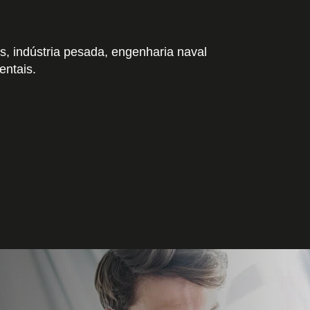
, indústria pesada, engenharia naval
entais.