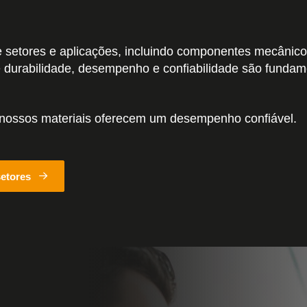
setores e aplicações, incluindo componentes mecânicos
e durabilidade, desempenho e confiabilidade são fundam
 nossos materiais oferecem um desempenho confiável.
setores