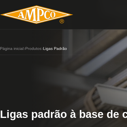
Página inicial
Produtos
Ligas Padrão
Ligas padrão à base de 