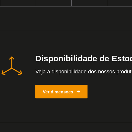
Disponibilidade de Esto
Veja a disponibilidade dos nossos produ
Ver dimensoes