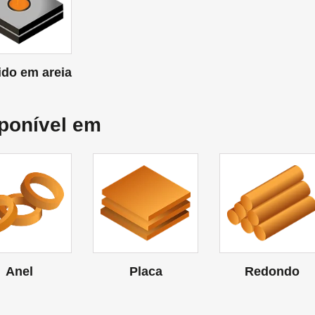
do em areia
ponível em
Anel
Placa
Redondo