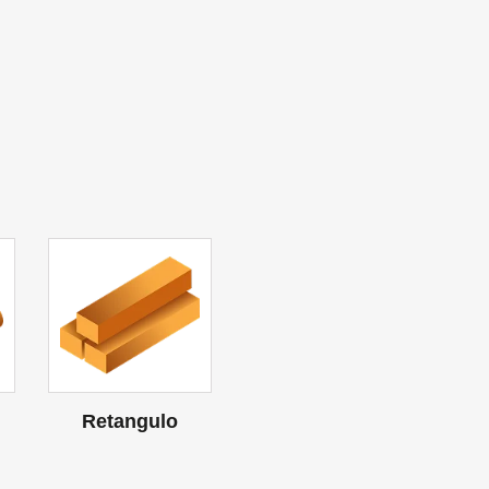
Retangulo