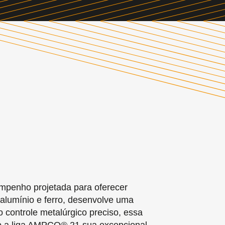
mpenho projetada para oferecer
 alumínio e ferro, desenvolve uma
controle metalúrgico preciso, essa