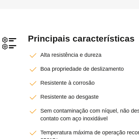
Principais características
Alta resistência e dureza
Boa propriedade de deslizamento
Resistente à corrosão
Resistente ao desgaste
Sem contaminação com níquel, não de
contato com aço inoxidável
Temperatura máxima de operação rec