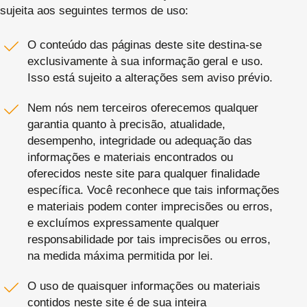
sujeita aos seguintes termos de uso:
O conteúdo das páginas deste site destina-se
exclusivamente à sua informação geral e uso.
Isso está sujeito a alterações sem aviso prévio.
Nem nós nem terceiros oferecemos qualquer
garantia quanto à precisão, atualidade,
desempenho, integridade ou adequação das
informações e materiais encontrados ou
oferecidos neste site para qualquer finalidade
específica. Você reconhece que tais informações
e materiais podem conter imprecisões ou erros,
e excluímos expressamente qualquer
responsabilidade por tais imprecisões ou erros,
na medida máxima permitida por lei.
O uso de quaisquer informações ou materiais
contidos neste site é de sua inteira