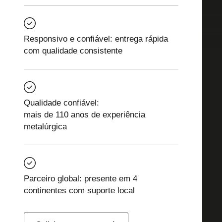
Responsivo e confiável: entrega rápida
com qualidade consistente
Qualidade confiável:
mais de 110 anos de experiência
metalúrgica
Parceiro global: presente em 4
continentes com suporte local