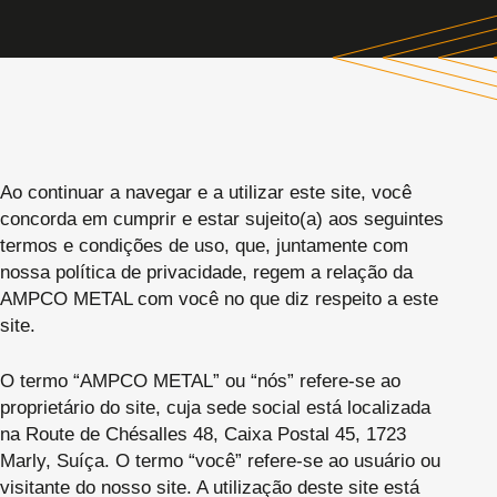
Ao continuar a navegar e a utilizar este site, você
concorda em cumprir e estar sujeito(a) aos seguintes
termos e condições de uso, que, juntamente com
nossa política de privacidade, regem a relação da
AMPCO METAL com você no que diz respeito a este
site.
O termo “AMPCO METAL” ou “nós” refere-se ao
proprietário do site, cuja sede social está localizada
na Route de Chésalles 48, Caixa Postal 45, 1723
Marly, Suíça. O termo “você” refere-se ao usuário ou
visitante do nosso site. A utilização deste site está