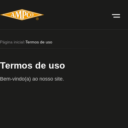
Página inicial
Termos de uso
Termos de uso
Bem-vindo(a) ao nosso site.