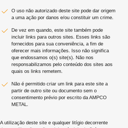
O uso não autorizado deste site pode dar origem
a uma ação por danos e/ou constituir um crime.
De vez em quando, este site também pode
incluir links para outros sites. Esses links são
fornecidos para sua conveniência, a fim de
oferecer mais informações. Isso não significa
que endossamos o(s) site(s). Não nos
responsabilizamos pelo conteúdo dos sites aos
quais os links remetem.
Não é permitido criar um link para este site a
partir de outro site ou documento sem o
consentimento prévio por escrito da AMPCO
METAL.
A utilização deste site e qualquer litígio decorrente