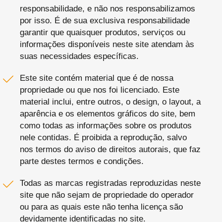
responsabilidade, e não nos responsabilizamos
por isso. É de sua exclusiva responsabilidade
garantir que quaisquer produtos, serviços ou
informações disponíveis neste site atendam às
suas necessidades específicas.
Este site contém material que é de nossa
propriedade ou que nos foi licenciado. Este
material inclui, entre outros, o design, o layout, a
aparência e os elementos gráficos do site, bem
como todas as informações sobre os produtos
nele contidas. É proibida a reprodução, salvo
nos termos do aviso de direitos autorais, que faz
parte destes termos e condições.
Todas as marcas registradas reproduzidas neste
site que não sejam de propriedade do operador
ou para as quais este não tenha licença são
devidamente identificadas no site.