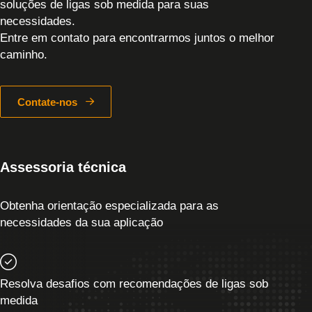
soluções de ligas sob medida para suas
necessidades.
Entre em contato para encontrarmos juntos o melhor
caminho.
Contate-nos
Assessoria técnica
Obtenha orientação especializada para as
necessidades da sua aplicação
Resolva desafios com recomendações de ligas sob
medida