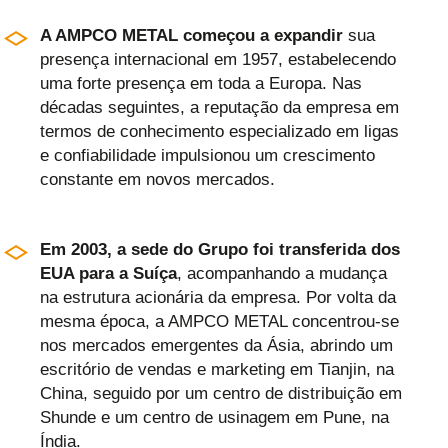
A AMPCO METAL começou a expandir
sua
presença internacional em 1957, estabelecendo
uma forte presença em toda a Europa. Nas
décadas seguintes, a reputação da empresa em
termos de conhecimento especializado em ligas
e confiabilidade impulsionou um crescimento
constante em novos mercados.
Em 2003, a sede do Grupo foi transferida dos
EUA para a Suíça
, acompanhando a mudança
na estrutura acionária da empresa. Por volta da
mesma época, a AMPCO METAL concentrou-se
nos mercados emergentes da Ásia, abrindo um
escritório de vendas e marketing em Tianjin, na
China, seguido por um centro de distribuição em
Shunde e um centro de usinagem em Pune, na
Índia.