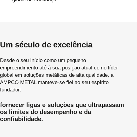
Um século de excelência
Desde o seu início como um pequeno
empreendimento até à sua posição atual como líder
global em soluções metálicas de alta qualidade, a
AMPCO METAL manteve-se fiel ao seu espírito
fundador:
fornecer ligas e soluções que ultrapassam
os limites do desempenho e da
confiabilidade.