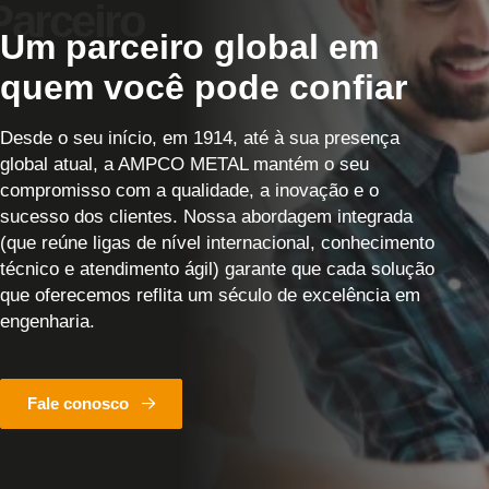
Um parceiro global em
quem você pode confiar
Desde o seu início, em 1914, até à sua presença
global atual, a AMPCO METAL mantém o seu
compromisso com a qualidade, a inovação e o
sucesso dos clientes. Nossa abordagem integrada
(que reúne ligas de nível internacional, conhecimento
técnico e atendimento ágil) garante que cada solução
que oferecemos reflita um século de excelência em
engenharia.
Fale conosco