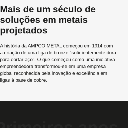
Mais de um século de
soluções em metais
projetados
A história da AMPCO METAL começou em 1914 com
a criação de uma liga de bronze “suficientemente dura
para cortar aço”. O que começou como uma iniciativa
empreendedora transformou-se em uma empresa
global reconhecida pela inovação e excelência em
ligas à base de cobre.
Primeiros anos