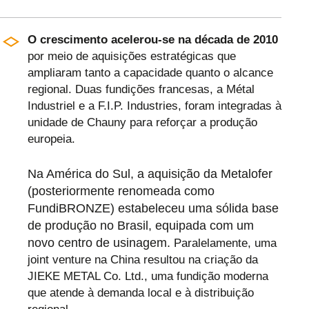
O crescimento acelerou-se na década de 2010
por meio de aquisições estratégicas que
ampliaram tanto a capacidade quanto o alcance
regional. Duas fundições francesas, a Métal
Industriel e a F.I.P. Industries, foram integradas à
unidade de Chauny para reforçar a produção
europeia.
Na América do Sul, a aquisição da Metalofer
(posteriormente renomeada como
FundiBRONZE) estabeleceu uma sólida base
de produção no Brasil, equipada com um
novo centro de usinagem.
Paralelamente, uma
joint venture na China resultou na criação da
JIEKE METAL Co. Ltd., uma fundição moderna
que atende à demanda local e à distribuição