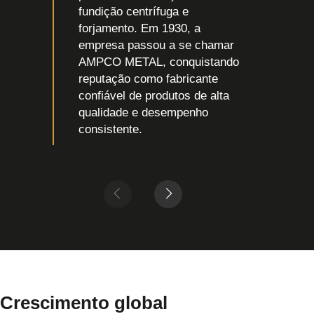
fundição centrífuga e
forjamento. Em 1930, a
empresa passou a se chamar
AMPCO METAL, conquistando
reputação como fabricante
confiável de produtos de alta
qualidade e desempenho
consistente.
Crescimento global