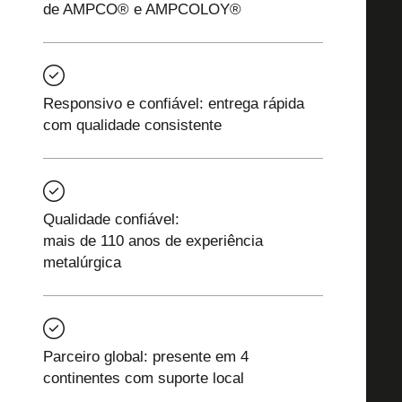
de AMPCO® e AMPCOLOY®
Responsivo e confiável: entrega rápida
com qualidade consistente
Qualidade confiável:
mais de 110 anos de experiência
metalúrgica
Parceiro global: presente em 4
continentes com suporte local