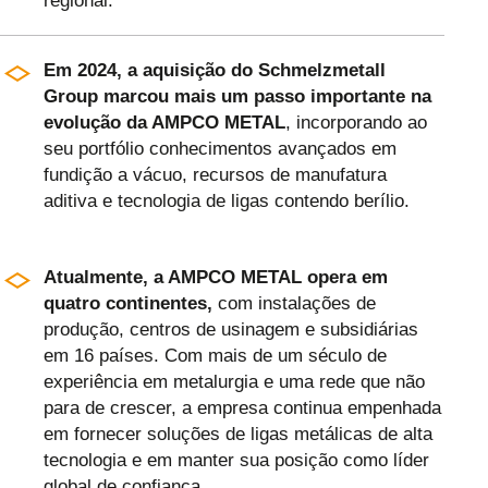
regional.
Em 2024, a aquisição do Schmelzmetall
Group marcou mais um passo importante na
evolução da AMPCO METAL
, incorporando ao
seu portfólio conhecimentos avançados em
fundição a vácuo, recursos de manufatura
aditiva e tecnologia de ligas contendo berílio.
Atualmente, a AMPCO METAL opera em
quatro continentes,
com instalações de
produção, centros de usinagem e subsidiárias
em 16 países. Com mais de um século de
experiência em metalurgia e uma rede que não
para de crescer, a empresa continua empenhada
em fornecer soluções de ligas metálicas de alta
tecnologia e em manter sua posição como líder
global de confiança.