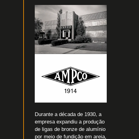
Durante a década de 1930, a
empresa expandiu a produção
de ligas de bronze de alumínio
por meio de fundição em areia,