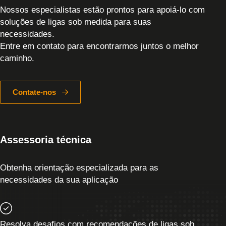
Nossos especialistas estão prontos para apoiá-lo com
soluções de ligas sob medida para suas
necessidades.
Entre em contato para encontrarmos juntos o melhor
caminho.
Contate-nos
Assessoria técnica
Obtenha orientação especializada para as
necessidades da sua aplicação
Resolva desafios com recomendações de ligas sob