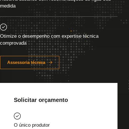
medida
Otimize o desempenho com expertise técnica
comprovada
Assessoria técnica
Solicitar orçamento
O único produtor