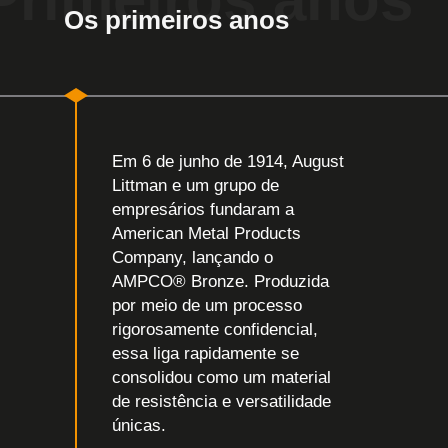
Os primeiros anos
Em 6 de junho de 1914, August
Littman e um grupo de
empresários fundaram a
American Metal Products
Company, lançando o
AMPCO® Bronze. Produzida
por meio de um processo
rigorosamente confidencial,
essa liga rapidamente se
consolidou como um material
de resistência e versatilidade
únicas.