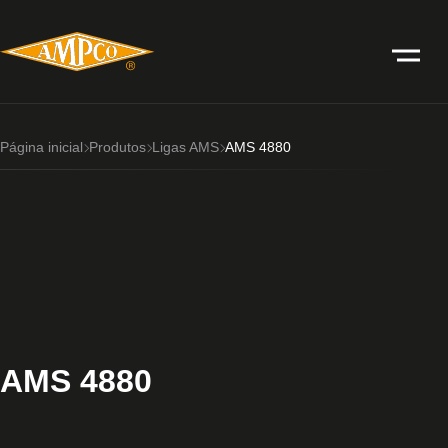
Página inicial
Produtos
Ligas AMS
AMS 4880
AMS 4880