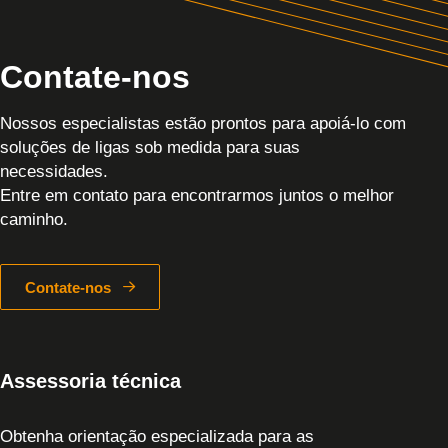
Contate-nos
Nossos especialistas estão prontos para apoiá-lo com
soluções de ligas sob medida para suas
necessidades.
Entre em contato para encontrarmos juntos o melhor
caminho.
Contate-nos
Assessoria técnica
Obtenha orientação especializada para as