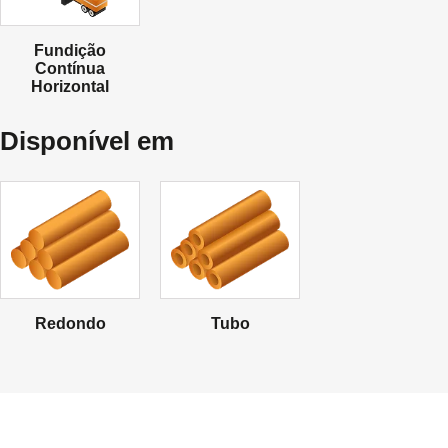
Fundição
Contínua
Horizontal
Disponível em
Redondo
Tubo