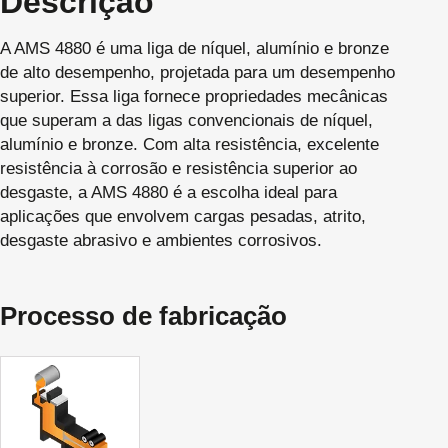
Descrição
A AMS 4880 é uma liga de níquel, alumínio e bronze
de alto desempenho, projetada para um desempenho
superior. Essa liga fornece propriedades mecânicas
que superam a das ligas convencionais de níquel,
alumínio e bronze. Com alta resistência, excelente
resistência à corrosão e resistência superior ao
desgaste, a AMS 4880 é a escolha ideal para
aplicações que envolvem cargas pesadas, atrito,
desgaste abrasivo e ambientes corrosivos.
Processo de fabricação