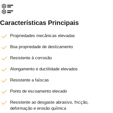
Características Principais
Propriedades mecânicas elevadas
Boa propriedade de deslizamento
Resistente à corrosão
Alongamento e ductilidade elevados
Resistente a faíscas
Ponto de escoamento elevado
Resistente ao desgaste abrasivo, fricção,
deformação e erosão química