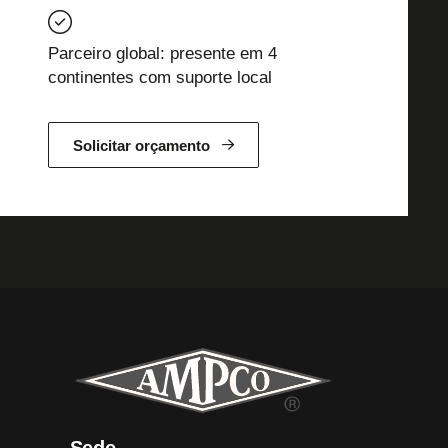
Parceiro global: presente em 4
continentes com suporte local
Solicitar orçamento