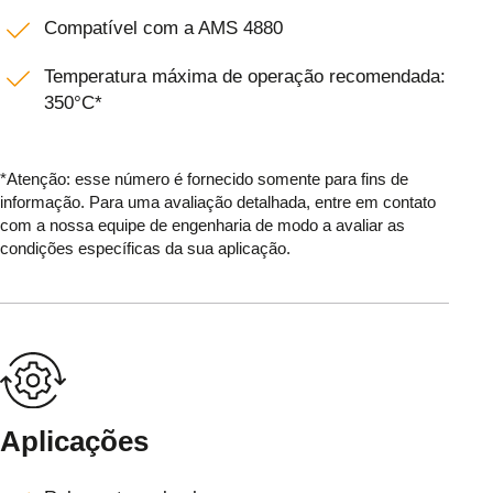
Compatível com a AMS 4880
Temperatura máxima de operação recomendada:
350°C*
*Atenção: esse número é fornecido somente para fins de
informação. Para uma avaliação detalhada, entre em contato
com a nossa equipe de engenharia de modo a avaliar as
condições específicas da sua aplicação.
Aplicações