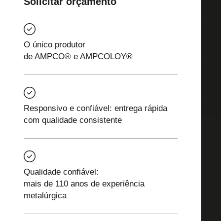
Solicitar orçamento
O único produtor
de AMPCO® e AMPCOLOY®
Responsivo e confiável: entrega rápida
com qualidade consistente
Qualidade confiável:
mais de 110 anos de experiência
metalúrgica