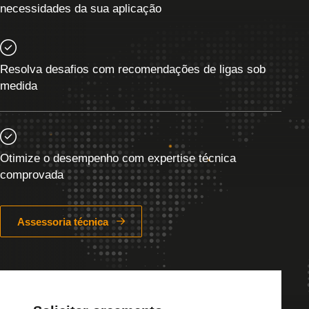
necessidades da sua aplicação
Resolva desafios com recomendações de ligas sob
medida
Otimize o desempenho com expertise técnica
comprovada
Assessoria técnica