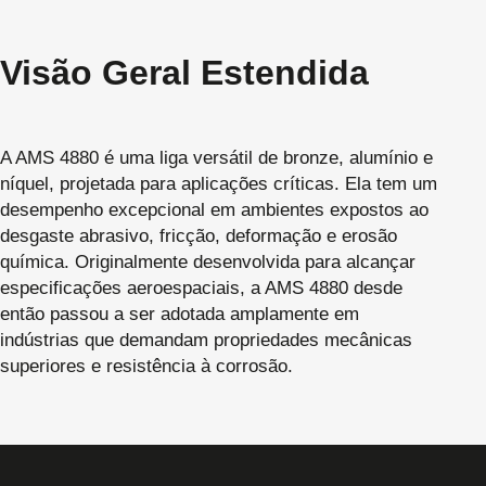
Visão Geral Estendida
A AMS 4880 é uma liga versátil de bronze, alumínio e
níquel, projetada para aplicações críticas. Ela tem um
desempenho excepcional em ambientes expostos ao
desgaste abrasivo, fricção, deformação e erosão
química. Originalmente desenvolvida para alcançar
especificações aeroespaciais, a AMS 4880 desde
então passou a ser adotada amplamente em
indústrias que demandam propriedades mecânicas
superiores e resistência à corrosão.