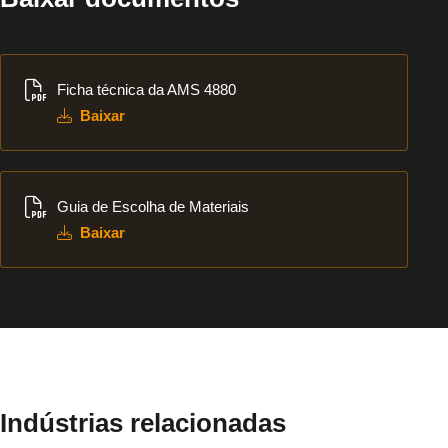
Baixar
Ficha técnica da AMS 4880
Baixar
Baixar
Guia de Escolha de Materiais
Baixar
Indústrias relacionadas