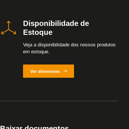
Disponibilidade de
Estoque
Veja a disponibilidade dos nossos produtos
em estoque.
Ver dimensoes
Baixar documentos