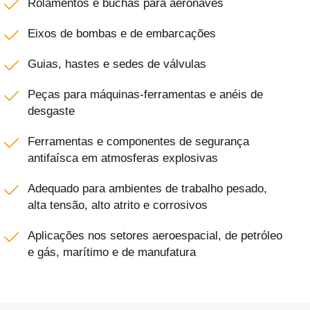
Rolamentos e buchas para aeronaves
Eixos de bombas e de embarcações
Guias, hastes e sedes de válvulas
Peças para máquinas-ferramentas e anéis de
desgaste
Ferramentas e componentes de segurança
antifaísca em atmosferas explosivas
Adequado para ambientes de trabalho pesado,
alta tensão, alto atrito e corrosivos
Aplicações nos setores aeroespacial, de petróleo
e gás, marítimo e de manufatura