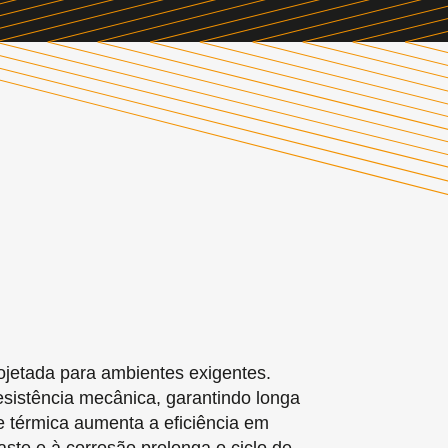
etada para ambientes exigentes.
sistência mecânica, garantindo longa
e térmica aumenta a eficiência em