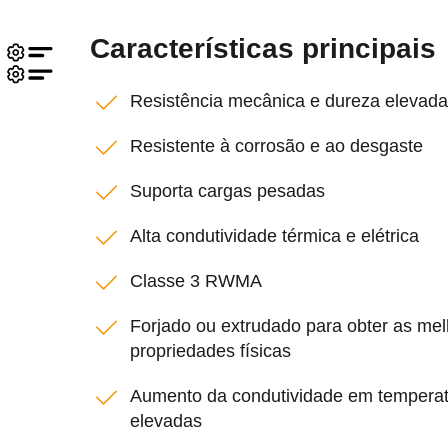
Características principais
Resistência mecânica e dureza elevad
Resistente à corrosão e ao desgaste
Suporta cargas pesadas
Alta condutividade térmica e elétrica
Classe 3 RWMA
Forjado ou extrudado para obter as me
propriedades físicas
Aumento da condutividade em temperat
elevadas