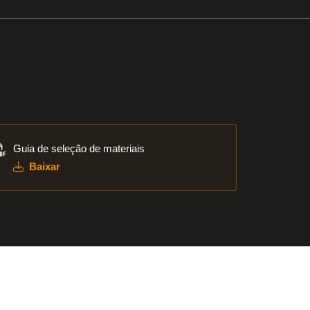
xar
Guia de seleção de materiais
Baixar