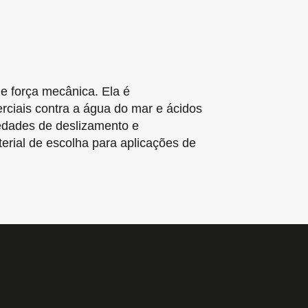
 e força mecânica. Ela é
rciais contra a água do mar e ácidos
iedades de deslizamento e
erial de escolha para aplicações de