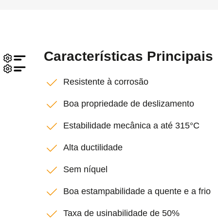
Características Principais
Resistente à corrosão
Boa propriedade de deslizamento
Estabilidade mecânica a até 315°C
Alta ductilidade
Sem níquel
Boa estampabilidade a quente e a frio
Taxa de usinabilidade de 50%