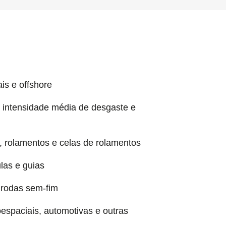
is e offshore
 intensidade média de desgaste e
 rolamentos e celas de rolamentos
las e guias
rodas sem-fim
espaciais, automotivas e outras