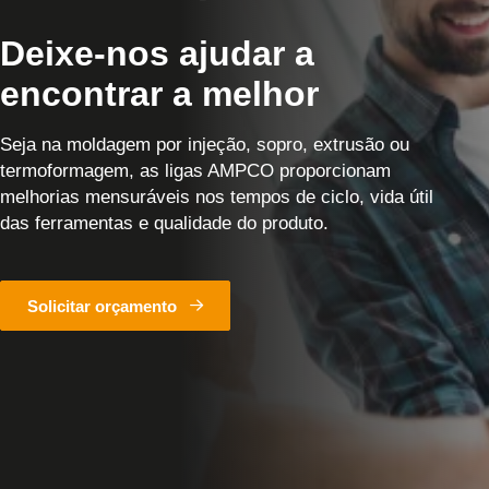
Deixe-nos ajudar a
encontrar a melhor
Seja na moldagem por injeção, sopro, extrusão ou
termoformagem, as ligas AMPCO proporcionam
melhorias mensuráveis nos tempos de ciclo, vida útil
das ferramentas e qualidade do produto.
Solicitar orçamento