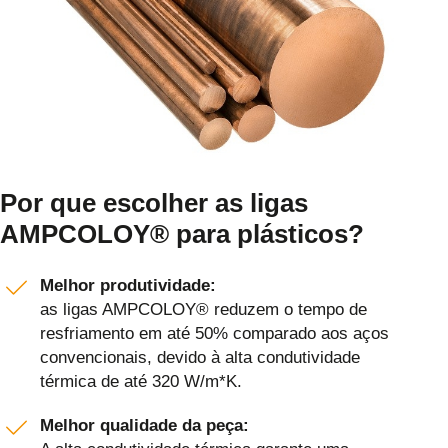
Por que escolher as ligas
AMPCOLOY® para plásticos?
Melhor produtividade:
as ligas AMPCOLOY® reduzem o tempo de
resfriamento em até 50% comparado aos aços
convencionais, devido à alta condutividade
térmica de até 320 W/m*K.
Melhor qualidade da peça: