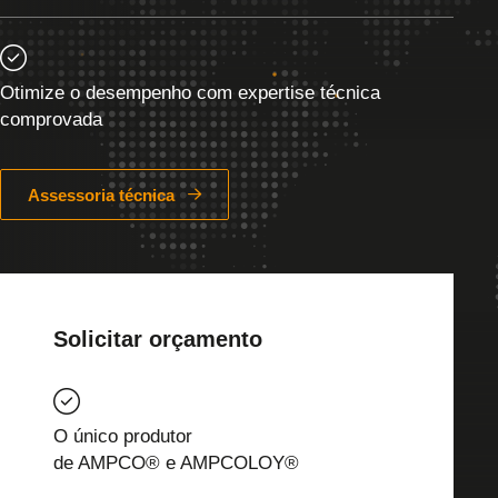
Otimize o desempenho com expertise técnica
comprovada
Assessoria técnica
Solicitar orçamento
O único produtor
de AMPCO® e AMPCOLOY®