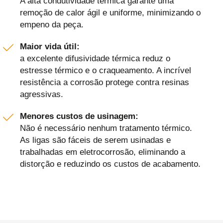
A alta condutividade térmica garante uma
remoção de calor ágil e uniforme, minimizando o
empeno da peça.
Maior vida útil:
a excelente difusividade térmica reduz o
estresse térmico e o craqueamento. A incrível
resistência a corrosão protege contra resinas
agressivas.
Menores custos de usinagem:
Não é necessário nenhum tratamento térmico.
As ligas são fáceis de serem usinadas e
trabalhadas em eletrocorrosão, eliminando a
distorção e reduzindo os custos de acabamento.