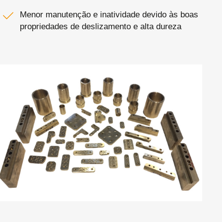
Menor manutenção e inatividade devido às boas
propriedades de deslizamento e alta dureza