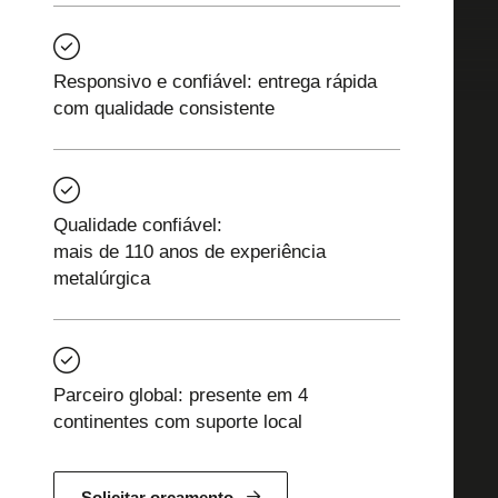
Responsivo e confiável: entrega rápida
com qualidade consistente
Qualidade confiável:
mais de 110 anos de experiência
metalúrgica
Parceiro global: presente em 4
continentes com suporte local
Solicitar orçamento