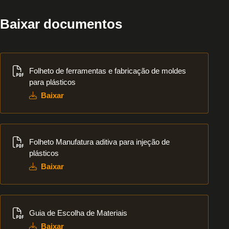
Baixar documentos
Baixar
Folheto de ferramentas e fabricação de moldes
para plásticos
Baixar
Baixar
Folheto Manufatura aditiva para injeção de
plásticos
Baixar
Baixar
Guia de Escolha de Materiais
Baixar