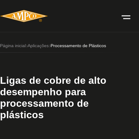
Página inicial
Aplicações
Processamento de Plásticos
Ligas de cobre de alto
desempenho para
processamento de
plásticos