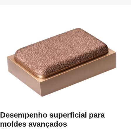
Desempenho superficial para
moldes avançados