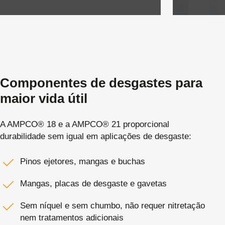
Componentes de desgastes para
maior vida útil
A AMPCO® 18 e a AMPCO® 21 proporcional
durabilidade sem igual em aplicações de desgaste:
Pinos ejetores, mangas e buchas
Mangas, placas de desgaste e gavetas
Sem níquel e sem chumbo, não requer nitretação
nem tratamentos adicionais