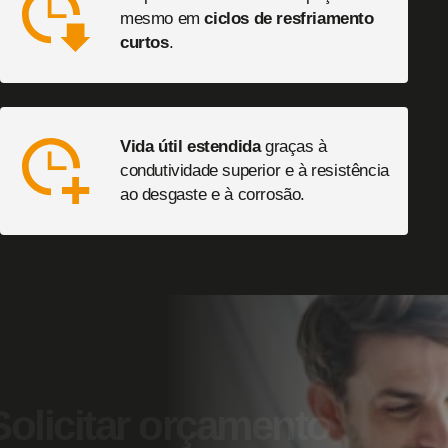
mesmo em
ciclos de resfriamento
curtos
.
Vida útil estendida
graças à
condutividade superior e à resistência
ao desgaste e à corrosão.