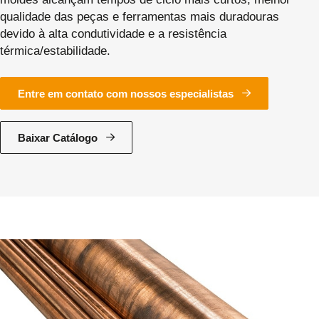
qualidade das peças e ferramentas mais duradouras
devido à alta condutividade e a resistência
térmica/estabilidade.
Entre em contato com nossos especialistas
Baixar Catálogo