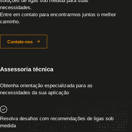
soluções de ligas sob medida para suas
necessidades.
Entre em contato para encontrarmos juntos o melhor
caminho.
Contate-nos
Assessoria técnica
Obtenha orientação especializada para as
necessidades da sua aplicação
Resolva desafios com recomendações de ligas sob
medida