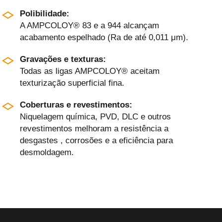
Polibilidade:
A AMPCOLOY® 83 e a 944 alcançam
acabamento espelhado (Ra de até 0,011 μm).
Gravações e texturas:
Todas as ligas AMPCOLOY® aceitam
texturização superficial fina.
Coberturas e revestimentos:
Niquelagem química, PVD, DLC e outros
revestimentos melhoram a resistência a
desgastes , corrosões e a eficiência para
desmoldagem.