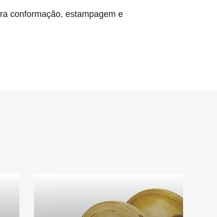
a conformação, estampagem e