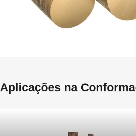
Aplicações na Conforma