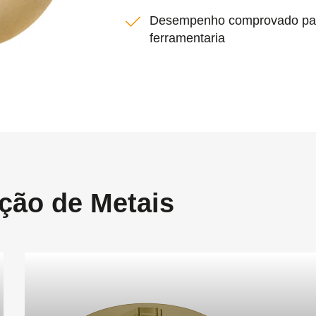
Desempenho comprovado par
ferramentaria
ção de Metais