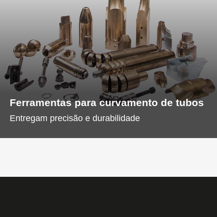
Ferramentas para curvamento de tubos
Entregam precisão e durabilidade