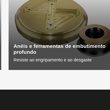
Anéis e ferramentas de embutimento
profundo
Resiste ao engripamento e ao desgaste