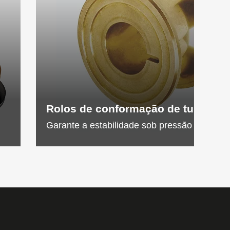
Rolos de conformação de tubos
Garante a estabilidade sob pressão