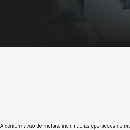
A conformação de metais, incluindo as operações de 