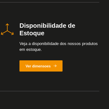
Disponibilidade de
Estoque
Veja a disponibilidade dos nossos produtos
em estoque.
Ver dimensoes