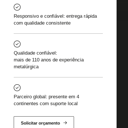
Responsivo e confiável: entrega rápida
com qualidade consistente
Qualidade confiável:
mais de 110 anos de experiência
metalúrgica
Parceiro global: presente em 4
continentes com suporte local
Solicitar orçamento