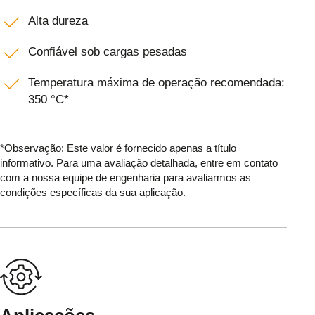
Alta dureza
Confiável sob cargas pesadas
Temperatura máxima de operação recomendada:
350 °C*
*Observação: Este valor é fornecido apenas a título
informativo. Para uma avaliação detalhada, entre em contato
com a nossa equipe de engenharia para avaliarmos as
condições específicas da sua aplicação.