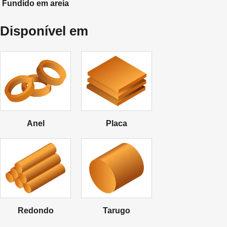
Fundido em areia
Disponível em
Anel
Placa
Redondo
Tarugo