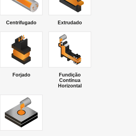
Centrifugado
Extrudado
Forjado
Fundição
Contínua
Horizontal