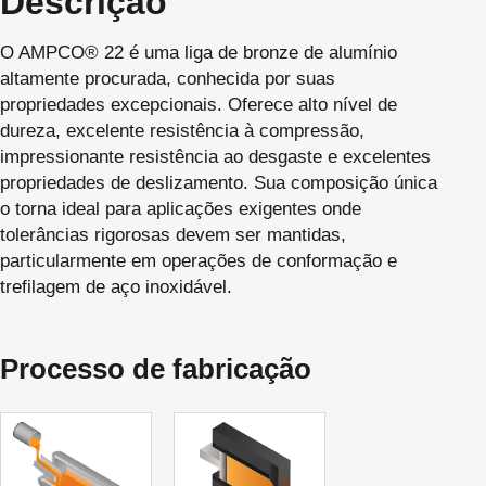
Descrição
O AMPCO® 22 é uma liga de bronze de alumínio
altamente procurada, conhecida por suas
propriedades excepcionais. Oferece alto nível de
dureza, excelente resistência à compressão,
impressionante resistência ao desgaste e excelentes
propriedades de deslizamento. Sua composição única
o torna ideal para aplicações exigentes onde
tolerâncias rigorosas devem ser mantidas,
particularmente em operações de conformação e
trefilagem de aço inoxidável.
Processo de fabricação