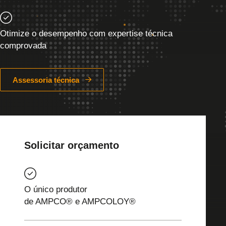
Otimize o desempenho com expertise técnica
comprovada
Assessoria técnica
Solicitar orçamento
O único produtor
de AMPCO® e AMPCOLOY®