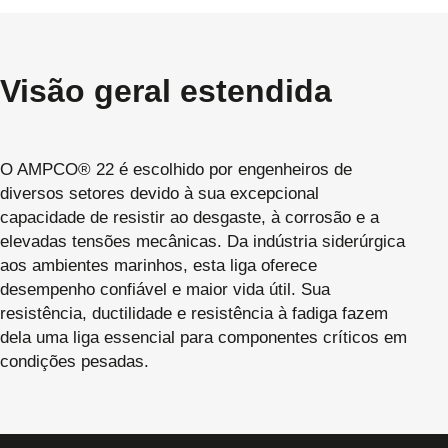
Visão geral estendida
O AMPCO® 22 é escolhido por engenheiros de
diversos setores devido à sua excepcional
capacidade de resistir ao desgaste, à corrosão e a
elevadas tensões mecânicas. Da indústria siderúrgica
aos ambientes marinhos, esta liga oferece
desempenho confiável e maior vida útil. Sua
resistência, ductilidade e resistência à fadiga fazem
dela uma liga essencial para componentes críticos em
condições pesadas.