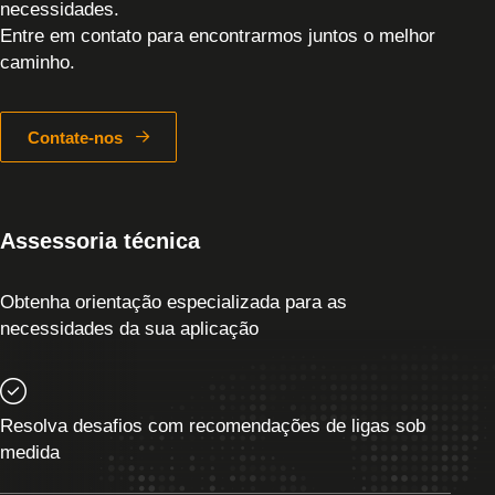
necessidades.
Entre em contato para encontrarmos juntos o melhor
caminho.
Contate-nos
Assessoria técnica
Obtenha orientação especializada para as
necessidades da sua aplicação
Resolva desafios com recomendações de ligas sob
medida