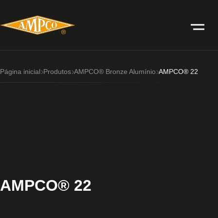
Página inicial
Produtos
AMPCO® Bronze Alumínio
AMPCO® 22
AMPCO® 22