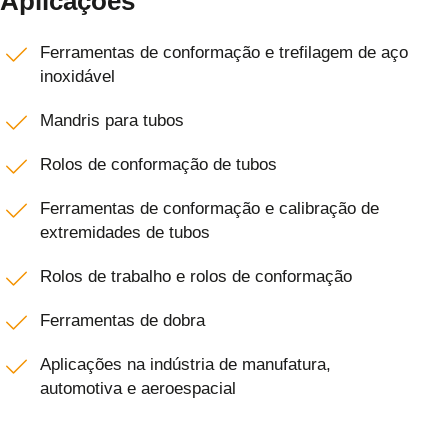
Aplicações
Ferramentas de conformação e trefilagem de aço
inoxidável
Mandris para tubos
Rolos de conformação de tubos
Ferramentas de conformação e calibração de
extremidades de tubos
Rolos de trabalho e rolos de conformação
Ferramentas de dobra
Aplicações na indústria de manufatura,
automotiva e aeroespacial