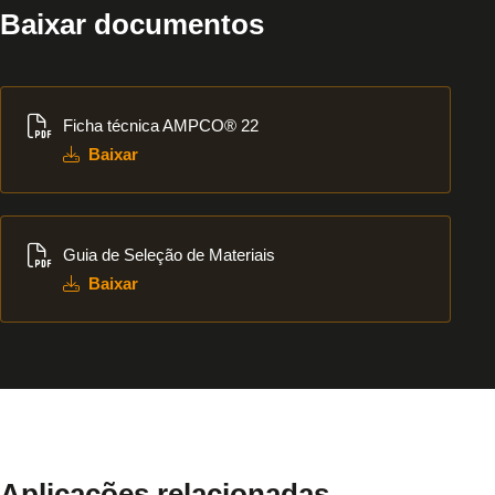
Baixar documentos
Baixar
Ficha técnica AMPCO® 22
Baixar
Baixar
Guia de Seleção de Materiais
Baixar
Aplicações relacionadas