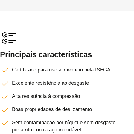
Principais características
Certificado para uso alimentício pela ISEGA
Excelente resistência ao desgaste
Alta resistência à compressão
Boas propriedades de deslizamento
Sem contaminação por níquel e sem desgaste
por atrito contra aço inoxidável