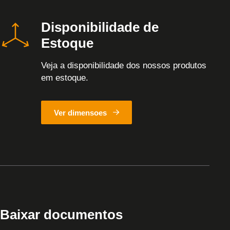
Disponibilidade de
Estoque
Veja a disponibilidade dos nossos produtos
em estoque.
Ver dimensoes
Baixar documentos