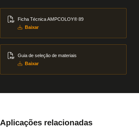
Baixar
Ficha Técnica AMPCOLOY® 89
Baixar
Baixar
Guia de seleção de materiais
Baixar
Aplicações relacionadas