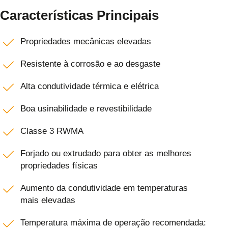
Características Principais
Propriedades mecânicas elevadas
Resistente à corrosão e ao desgaste
Alta condutividade térmica e elétrica
Boa usinabilidade e revestibilidade
Classe 3 RWMA
Forjado ou extrudado para obter as melhores
propriedades físicas
Aumento da condutividade em temperaturas
mais elevadas
Temperatura máxima de operação recomendada: