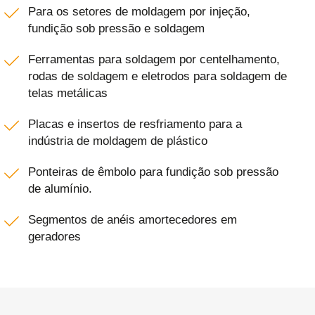
Para os setores de moldagem por injeção,
fundição sob pressão e soldagem
Ferramentas para soldagem por centelhamento,
rodas de soldagem e eletrodos para soldagem de
telas metálicas
Placas e insertos de resfriamento para a
indústria de moldagem de plástico
Ponteiras de êmbolo para fundição sob pressão
de alumínio.
Segmentos de anéis amortecedores em
geradores