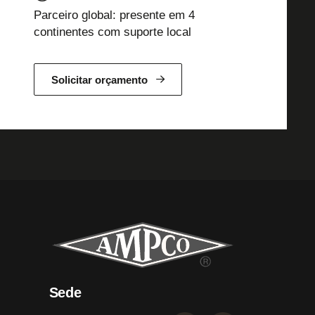
Parceiro global: presente em 4
continentes com suporte local
Solicitar orçamento
Sede