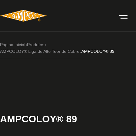
Página inicial
Produtos
AMPCOLOY® Liga de Alto Teor de Cobre
AMPCOLOY® 89
AMPCOLOY® 89