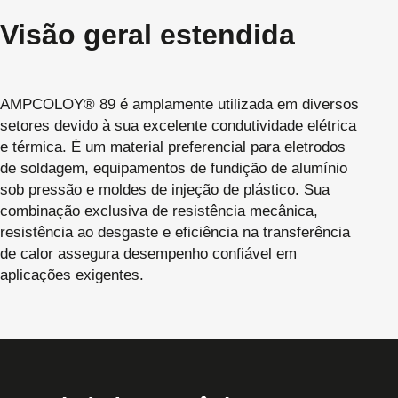
Visão geral estendida
AMPCOLOY® 89 é amplamente utilizada em diversos
setores devido à sua excelente condutividade elétrica
e térmica. É um material preferencial para eletrodos
de soldagem, equipamentos de fundição de alumínio
sob pressão e moldes de injeção de plástico. Sua
combinação exclusiva de resistência mecânica,
resistência ao desgaste e eficiência na transferência
de calor assegura desempenho confiável em
aplicações exigentes.