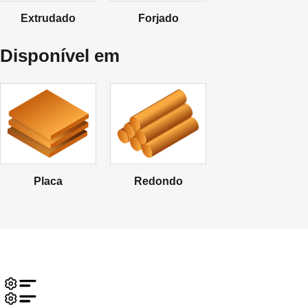
Extrudado
Forjado
Disponível em
Placa
Redondo