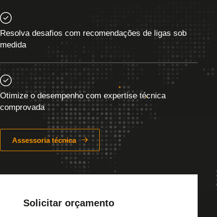
Resolva desafios com recomendações de ligas sob
medida
Otimize o desempenho com expertise técnica
comprovada
Assessoria técnica
Solicitar orçamento