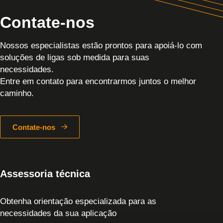
Contate-nos
Nossos especialistas estão prontos para apoiá-lo com
soluções de ligas sob medida para suas
necessidades.
Entre em contato para encontrarmos juntos o melhor
caminho.
Contate-nos
Assessoria técnica
Obtenha orientação especializada para as
necessidades da sua aplicação