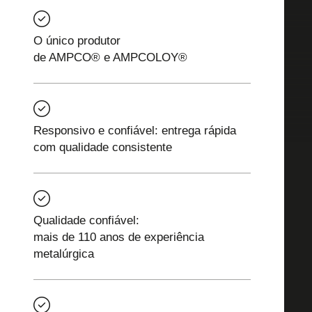
O único produtor
de AMPCO® e AMPCOLOY®
Responsivo e confiável: entrega rápida
com qualidade consistente
Qualidade confiável:
mais de 110 anos de experiência
metalúrgica