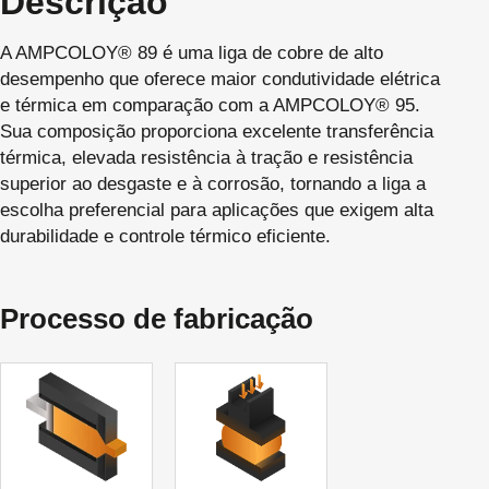
Descrição
A AMPCOLOY® 89 é uma liga de cobre de alto
desempenho que oferece maior condutividade elétrica
e térmica em comparação com a AMPCOLOY® 95.
Sua composição proporciona excelente transferência
térmica, elevada resistência à tração e resistência
superior ao desgaste e à corrosão, tornando a liga a
escolha preferencial para aplicações que exigem alta
durabilidade e controle térmico eficiente.
Processo de fabricação