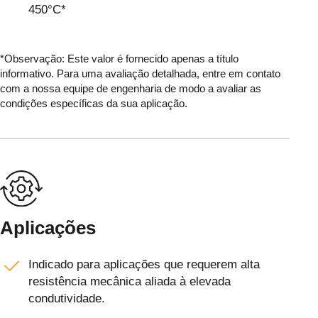
450°C*
*Observação: Este valor é fornecido apenas a título
informativo. Para uma avaliação detalhada, entre em contato
com a nossa equipe de engenharia de modo a avaliar as
condições específicas da sua aplicação.
Aplicações
Indicado para aplicações que requerem alta
resistência mecânica aliada à elevada
condutividade.