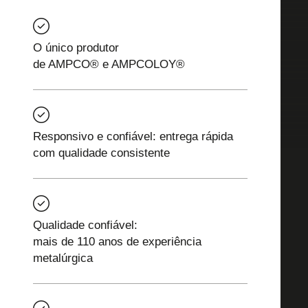
O único produtor
de AMPCO® e AMPCOLOY®
Responsivo e confiável: entrega rápida
com qualidade consistente
Qualidade confiável:
mais de 110 anos de experiência
metalúrgica