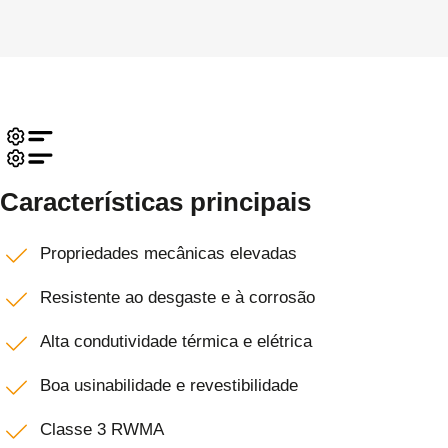
Características principais
Propriedades mecânicas elevadas
Resistente ao desgaste e à corrosão
Alta condutividade térmica e elétrica
Boa usinabilidade e revestibilidade
Classe 3 RWMA