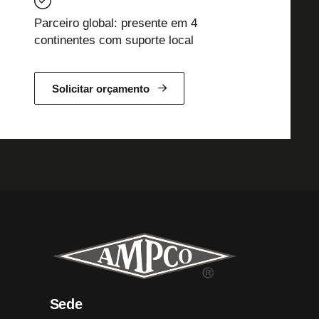
Parceiro global: presente em 4
continentes com suporte local
Solicitar orçamento
Sede