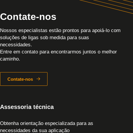
Contate-nos
Nossos especialistas estão prontos para apoiá-lo com
soluções de ligas sob medida para suas
necessidades.
Entre em contato para encontrarmos juntos o melhor
caminho.
Contate-nos
Assessoria técnica
Obtenha orientação especializada para as
necessidades da sua aplicação