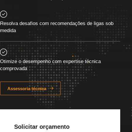
Resolva desafios com recomendações de ligas sob
medida
Otimize o desempenho com expertise técnica
comprovada
Assessoria técnica
Solicitar orçamento