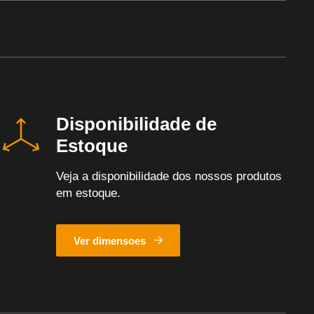
Disponibilidade de
Estoque
Veja a disponibilidade dos nossos produtos
em estoque.
Ver dimensoes