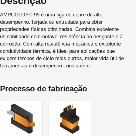
Descrição
AMPCOLOY® 95 é uma liga de cobre de alto
desempenho, forjada ou extrudada para obter
propriedades físicas otimizadas. Combina excelente
usinabilidade com notável resistência ao desgaste e à
corrosão. Com alta resistência mecânica e excelente
condutividade térmica, é ideal para aplicações que
exigem tempos de ciclo mais curtos, maior vida útil de
ferramentas e desempenho consistente.
Processo de fabricação