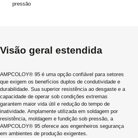
pressão
Visão geral estendida
AMPCOLOY® 95 é uma opção confiável para setores
que exigem os benefícios duplos de condutividade e
durabilidade. Sua superior resistência ao desgaste e a
capacidade de operar sob condições extremas
garantem maior vida útil e redução do tempo de
inatividade. Amplamente utilizada em soldagem por
resistência, moldagem e fundição sob pressão, a
AMPCOLOY® 95 oferece aos engenheiros segurança
em ambientes de produção exigentes.