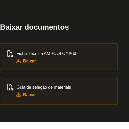
Baixar documentos
Baixar
Ficha Técnica AMPCOLOY® 95
Baixar
Baixar
Guia de seleção de materiais
Baixar