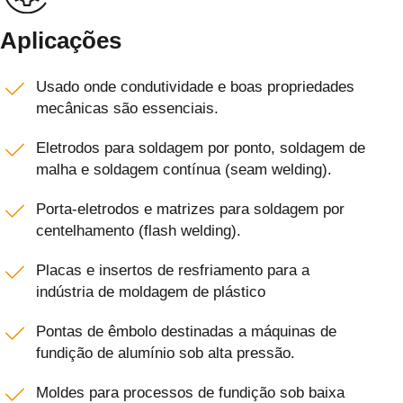
Aplicações
Usado onde condutividade e boas propriedades
mecânicas são essenciais.
Eletrodos para soldagem por ponto, soldagem de
malha e soldagem contínua (seam welding).
Porta-eletrodos e matrizes para soldagem por
centelhamento (flash welding).
Placas e insertos de resfriamento para a
indústria de moldagem de plástico
Pontas de êmbolo destinadas a máquinas de
fundição de alumínio sob alta pressão.
Moldes para processos de fundição sob baixa