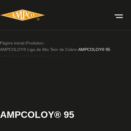
Página inicial
Produtos
AMPCOLOY® Liga de Alto Teor de Cobre
AMPCOLOY® 95
AMPCOLOY® 95