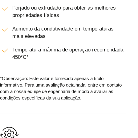
Forjado ou extrudado para obter as melhores
propriedades físicas
Aumento da condutividade em temperaturas
mais elevadas
Temperatura máxima de operação recomendada:
450°C*
*Observação: Este valor é fornecido apenas a título
informativo. Para uma avaliação detalhada, entre em contato
com a nossa equipe de engenharia de modo a avaliar as
condições específicas da sua aplicação.