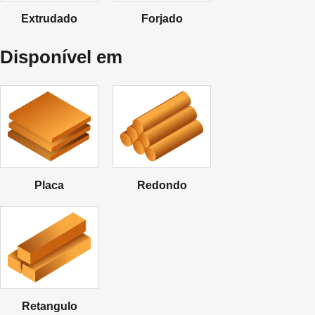
Extrudado
Forjado
Disponível em
Placa
Redondo
Retangulo