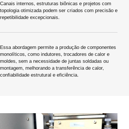
Canais internos, estruturas biônicas e projetos com
topologia otimizada podem ser criados com precisão e
repetibilidade excepcionais.
Essa abordagem permite a produção de componentes
monolíticos, como indutores, trocadores de calor e
moldes, sem a necessidade de juntas soldadas ou
montagem, melhorando a transferência de calor,
confiabilidade estrutural e eficiência.