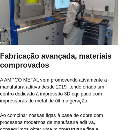
Fabricação avançada, materiais
comprovados
A AMPCO METAL vem promovendo ativamente a
manufatura aditiva desde 2019, tendo criado um
centro dedicado à impressão 3D equipado com
impressoras de metal de última geração.
Ao combinar nossas ligas à base de cobre com
processos modernos de manufatura aditiva,
conseguimos obter uma microestrutura fina e