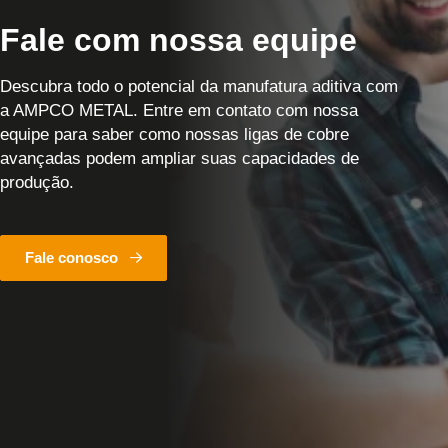
Fale com nossa equipe
Descubra todo o potencial da manufatura aditiva com
a AMPCO METAL. Entre em contato com nossa
equipe para saber como nossas ligas de cobre
avançadas podem ampliar suas capacidades de
produção.
Fale conosco