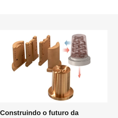
Construindo o futuro da