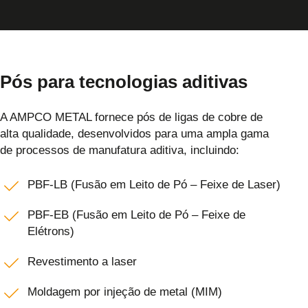
Pós para tecnologias aditivas
A AMPCO METAL fornece pós de ligas de cobre de
alta qualidade, desenvolvidos para uma ampla gama
de processos de manufatura aditiva, incluindo:
PBF-LB (Fusão em Leito de Pó – Feixe de Laser)
PBF-EB (Fusão em Leito de Pó – Feixe de
Elétrons)
Revestimento a laser
Moldagem por injeção de metal (MIM)