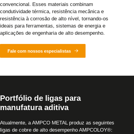
convencional. Esses materiais combinam
condutividade térmica, resistência mecânica e
resistência à corrosão de alto nível, tornando-os
ideais para ferramentas, sistemas de energia e
aplicações de engenharia de alto desempenho.
Fale com nossos especialistas
Portfólio de ligas para
manufatura aditiva
Atualmente, a AMPCO METAL produz as seguintes
ligas de cobre de alto desempenho AMPCOLOY®: