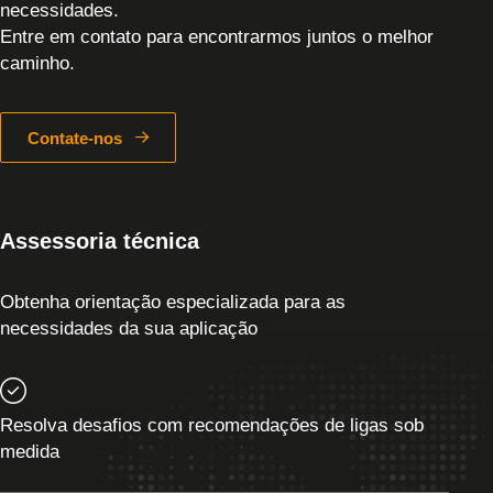
necessidades.
Entre em contato para encontrarmos juntos o melhor
caminho.
Contate-nos
Assessoria técnica
Obtenha orientação especializada para as
necessidades da sua aplicação
Resolva desafios com recomendações de ligas sob
medida