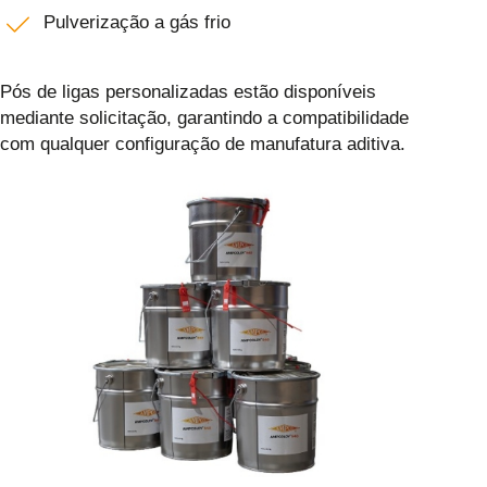
Pulverização a gás frio
Pós de ligas personalizadas estão disponíveis
mediante solicitação, garantindo a compatibilidade
com qualquer configuração de manufatura aditiva.