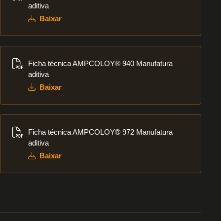
aditiva
Baixar
Baixar
Ficha técnica AMPCOLOY® 940 Manufatura
aditiva
Baixar
Baixar
Ficha técnica AMPCOLOY® 972 Manufatura
aditiva
Baixar