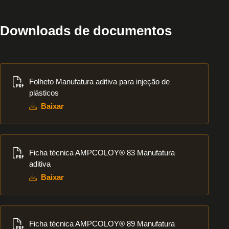
Downloads de documentos
Baixar
Folheto Manufatura aditiva para injeção de
plásticos
Baixar
Baixar
Ficha técnica AMPCOLOY® 83 Manufatura
aditiva
Baixar
Baixar
Ficha técnica AMPCOLOY® 89 Manufatura