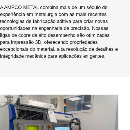
A AMPCO METAL combina mais de um século de
experiência em metalurgia com as mais recentes
tecnologias de fabricação aditiva para criar novas
oportunidades na engenharia de precisão. Nossas
ligas de cobre de alto desempenho são otimizadas
para impressão 3D, oferecendo propriedades
excepcionais do material, alta resolução de detalhes e
integridade mecânica para aplicações exigentes.