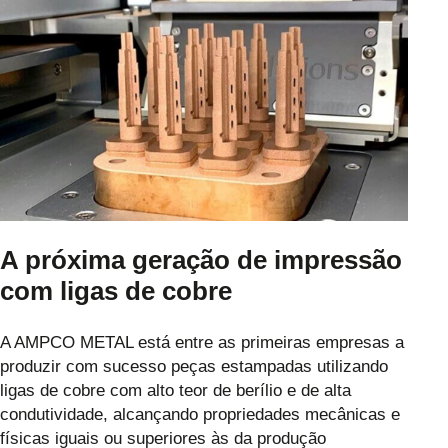
A próxima geração de impressão
com ligas de cobre
A AMPCO METAL está entre as primeiras empresas a
produzir com sucesso peças estampadas utilizando
ligas de cobre com alto teor de berílio e de alta
condutividade, alcançando propriedades mecânicas e
físicas iguais ou superiores às da produção