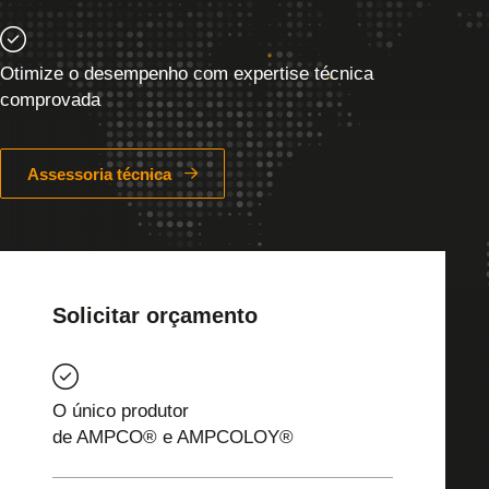
Otimize o desempenho com expertise técnica
comprovada
Assessoria técnica
Solicitar orçamento
O único produtor
de AMPCO® e AMPCOLOY®