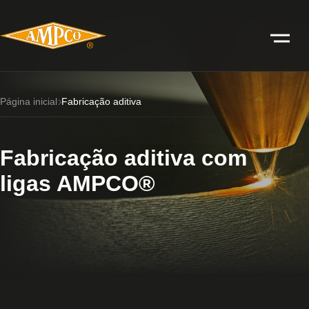
Página inicial
Fabricação aditiva
Fabricação aditiva com
ligas AMPCO®