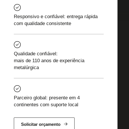
Responsivo e confiável: entrega rápida
com qualidade consistente
Qualidade confiável:
mais de 110 anos de experiência
metalúrgica
Parceiro global: presente em 4
continentes com suporte local
Solicitar orçamento