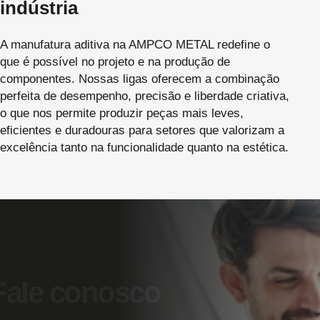
indústria
A manufatura aditiva na AMPCO METAL redefine o
que é possível no projeto e na produção de
componentes. Nossas ligas oferecem a combinação
perfeita de desempenho, precisão e liberdade criativa,
o que nos permite produzir peças mais leves,
eficientes e duradouras para setores que valorizam a
excelência tanto na funcionalidade quanto na estética.