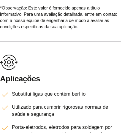
*Observação: Este valor é fornecido apenas a título
informativo. Para uma avaliação detalhada, entre em contato
com a nossa equipe de engenharia de modo a avaliar as
condições específicas da sua aplicação.
Aplicações
Substitui ligas que contém berílio
Utilizado para cumprir rigorosas normas de
saúde e segurança
Porta-eletrodos, eletrodos para soldagem por