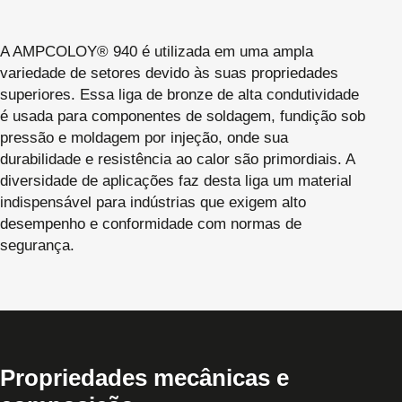
A AMPCOLOY® 940 é utilizada em uma ampla
variedade de setores devido às suas propriedades
superiores. Essa liga de bronze de alta condutividade
é usada para componentes de soldagem, fundição sob
pressão e moldagem por injeção, onde sua
durabilidade e resistência ao calor são primordiais. A
diversidade de aplicações faz desta liga um material
indispensável para indústrias que exigem alto
desempenho e conformidade com normas de
segurança.
Propriedades mecânicas e