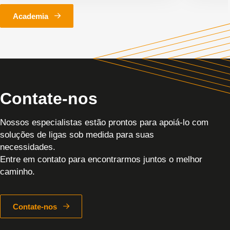
Academia
Contate-nos
Nossos especialistas estão prontos para apoiá-lo com
soluções de ligas sob medida para suas
necessidades.
Entre em contato para encontrarmos juntos o melhor
caminho.
Contate-nos