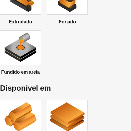
Extrudado
Forjado
Fundido em areia
Disponível em