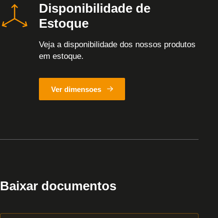
Disponibilidade de
Estoque
Veja a disponibilidade dos nossos produtos
em estoque.
Ver dimensoes
Baixar documentos