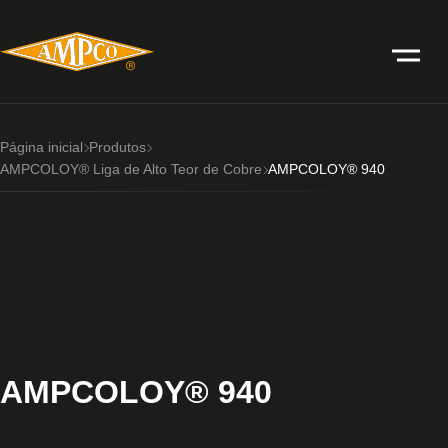
Página inicial
Produtos
AMPCOLOY® Liga de Alto Teor de Cobre
AMPCOLOY® 940
AMPCOLOY® 940