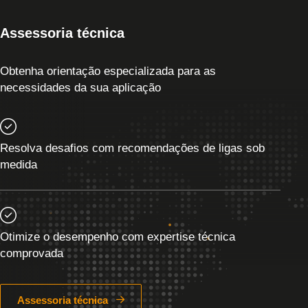
Assessoria técnica
Obtenha orientação especializada para as
necessidades da sua aplicação
Resolva desafios com recomendações de ligas sob
medida
Otimize o desempenho com expertise técnica
comprovada
Assessoria técnica