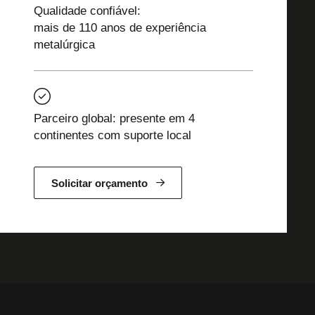
Qualidade confiável:
mais de 110 anos de experiência
metalúrgica
Parceiro global: presente em 4
continentes com suporte local
Solicitar orçamento