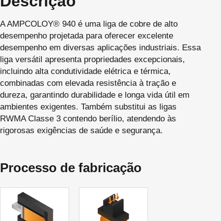
Descrição
A AMPCOLOY® 940 é uma liga de cobre de alto
desempenho projetada para oferecer excelente
desempenho em diversas aplicações industriais. Essa
liga versátil apresenta propriedades excepcionais,
incluindo alta condutividade elétrica e térmica,
combinadas com elevada resistência à tração e
dureza, garantindo durabilidade e longa vida útil em
ambientes exigentes. Também substitui as ligas
RWMA Classe 3 contendo berílio, atendendo às
rigorosas exigências de saúde e segurança.
Processo de fabricação