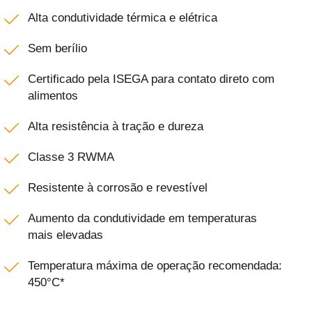
Alta condutividade térmica e elétrica
Sem berílio
Certificado pela ISEGA para contato direto com
alimentos
Alta resistência à tração e dureza
Classe 3 RWMA
Resistente à corrosão e revestível
Aumento da condutividade em temperaturas
mais elevadas
Temperatura máxima de operação recomendada:
450°C*