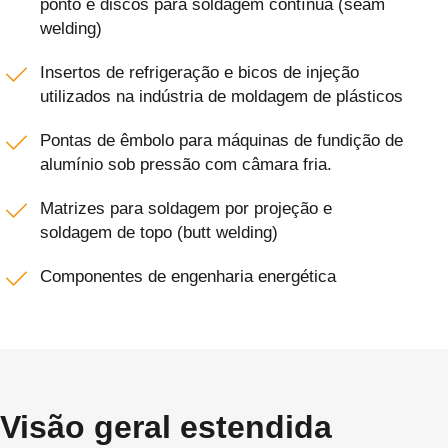
ponto e discos para soldagem contínua (seam
welding)
Insertos de refrigeração e bicos de injeção
utilizados na indústria de moldagem de plásticos
Pontas de êmbolo para máquinas de fundição de
alumínio sob pressão com câmara fria.
Matrizes para soldagem por projeção e
soldagem de topo (butt welding)
Componentes de engenharia energética
Visão geral estendida