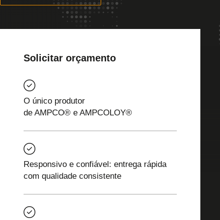
Solicitar orçamento
O único produtor
de AMPCO® e AMPCOLOY®
Responsivo e confiável: entrega rápida
com qualidade consistente