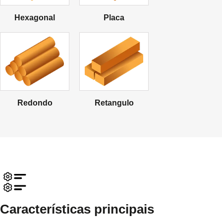
Hexagonal
Placa
Redondo
Retangulo
Características principais