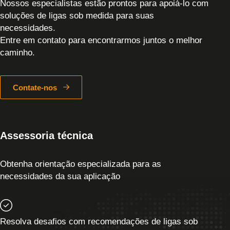
Nossos especialistas estão prontos para apoiá-lo com
soluções de ligas sob medida para suas
necessidades.
Entre em contato para encontrarmos juntos o melhor
caminho.
Contate-nos
Assessoria técnica
Obtenha orientação especializada para as
necessidades da sua aplicação
Resolva desafios com recomendações de ligas sob