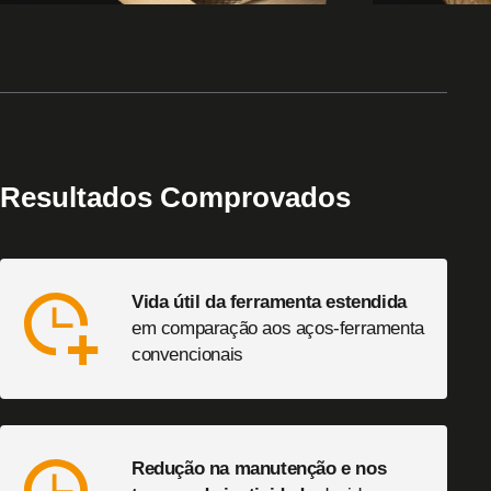
Resultados Comprovados
Vida útil da ferramenta estendida
em comparação aos aços-ferramenta
convencionais
Redução na manutenção e nos