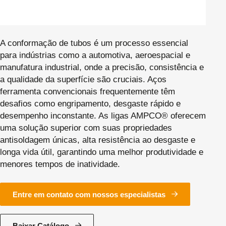
A conformação de tubos é um processo essencial
para indústrias como a automotiva, aeroespacial e
manufatura industrial, onde a precisão, consistência e
a qualidade da superfície são cruciais. Aços
ferramenta convencionais frequentemente têm
desafios como engripamento, desgaste rápido e
desempenho inconstante. As ligas AMPCO® oferecem
uma solução superior com suas propriedades
antisoldagem únicas, alta resistência ao desgaste e
longa vida útil, garantindo uma melhor produtividade e
menores tempos de inatividade.
Entre em contato com nossos especialistas
Baixar Catálogo