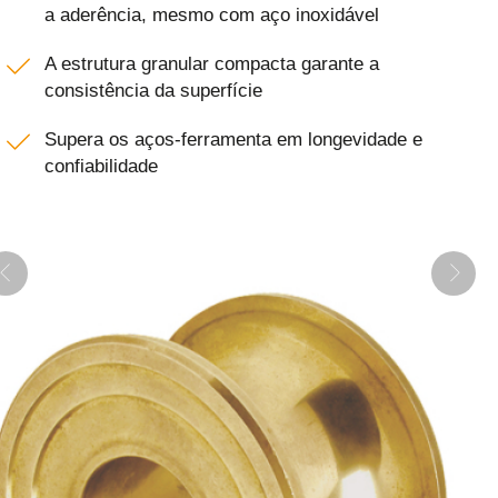
a aderência, mesmo com aço inoxidável
A estrutura granular compacta garante a
consistência da superfície
Supera os aços-ferramenta em longevidade e
confiabilidade