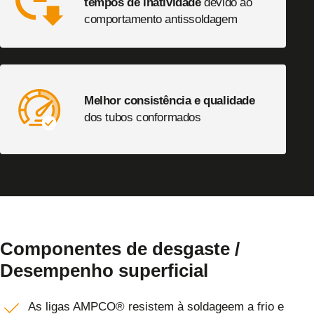
tempos de inatividade
devido ao
comportamento antissoldagem
Melhor consistência e qualidade
dos tubos conformados
Componentes de desgaste /
Desempenho superficial
As ligas AMPCO® resistem à soldageem a frio e