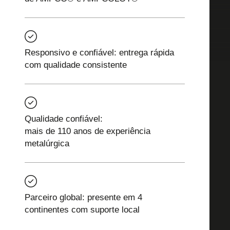
Responsivo e confiável: entrega rápida
com qualidade consistente
Qualidade confiável:
mais de 110 anos de experiência
metalúrgica
Parceiro global: presente em 4
continentes com suporte local