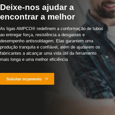
Deixe-nos ajudar a
encontrar a melhor
As ligas AMPCO® redefinem a conformação de tubos
ao entregar força, resistência a desgastes e
desempenho antissoldagem. Elas garantem uma
produção tranquila e confiável, além de ajudarem os
fabricantes a alcançar uma vida útil da ferramento
mais longa e uma melhor eficiência
Solicitar orçamento