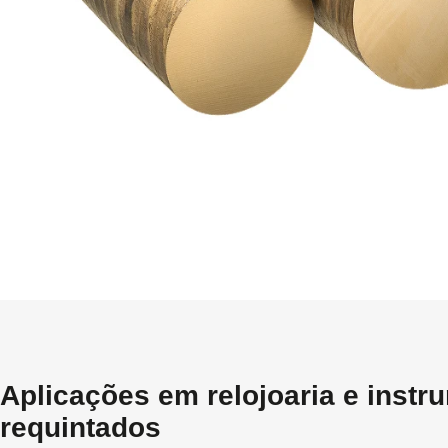
Aplicações em relojoaria e instr
requintados