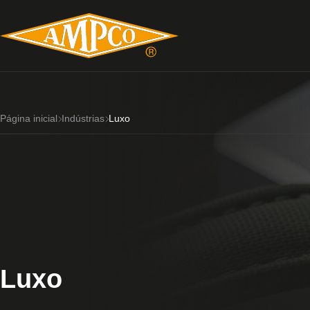
Página inicial
Indústrias
Luxo
Luxo