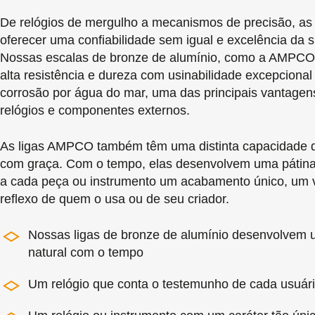
De relógios de mergulho a mecanismos de precisão, a
oferecer uma confiabilidade sem igual e excelência da s
Nossas escalas de bronze de alumínio, como a
AMPCO
alta resistência e dureza com usinabilidade excepcional 
corrosão por água do mar, uma das principais vantagen
relógios e componentes externos.
As ligas AMPCO também têm uma distinta capacidade 
com graça. Com o tempo, elas desenvolvem uma
pátina
a cada peça ou instrumento um acabamento único, um 
reflexo de quem o usa ou de seu criador.
Nossas ligas de bronze de alumínio desenvolvem 
natural com o tempo
Um relógio que conta o testemunho de cada usuár