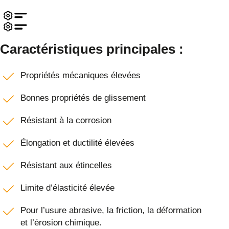
Caractéristiques principales :
Propriétés mécaniques élevées
Bonnes propriétés de glissement
Résistant à la corrosion
Élongation et ductilité élevées
Résistant aux étincelles
Limite d’élasticité élevée
Pour l’usure abrasive, la friction, la déformation
et l’érosion chimique.