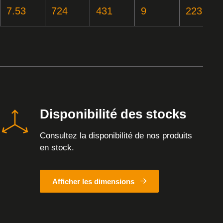
7.53
724
431
9
223
Disponibilité des stocks
Consultez la disponibilité de nos produits
en stock.
Afficher les dimensions