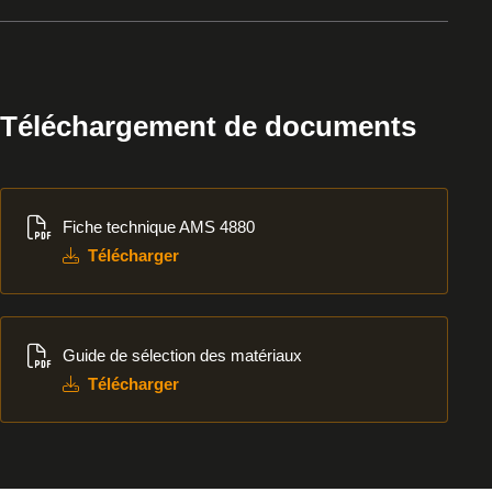
Téléchargement de documents
Télécharger
Fiche technique AMS 4880
Télécharger
Télécharger
Guide de sélection des matériaux
Télécharger