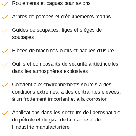
Roulements et bagues pour avions
Arbres de pompes et d’équipements marins
Guides de soupapes, tiges et sièges de
soupapes
Pièces de machines-outils et bagues d’usure
Outils et composants de sécurité antiétincelles
dans les atmosphères explosives
Convient aux environnements soumis à des
conditions extrêmes, à des contraintes élevées,
à un frottement important et à la corrosion
Applications dans les secteurs de l’aérospatiale,
du pétrole et du gaz, de la marine et de
l’industrie manufacturière