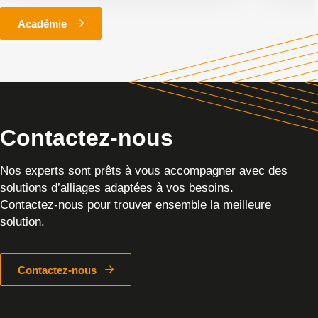
Académie
Contactez-nous
Nos experts sont prêts à vous accompagner avec des
solutions d’alliages adaptées à vos besoins.
Contactez-nous pour trouver ensemble la meilleure
solution.
Contactez-nous