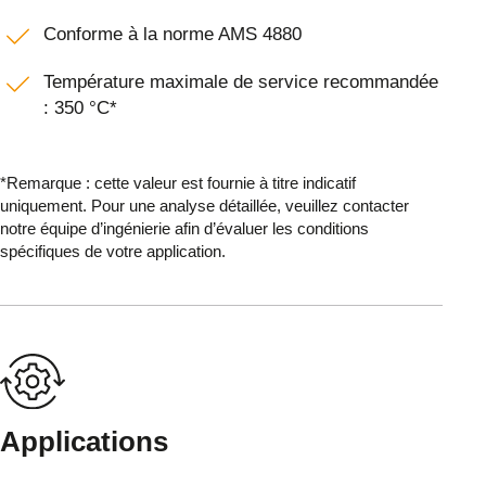
Conforme à la norme AMS 4880
Température maximale de service recommandée
: 350 °C*
*Remarque : cette valeur est fournie à titre indicatif
uniquement. Pour une analyse détaillée, veuillez contacter
notre équipe d’ingénierie afin d’évaluer les conditions
spécifiques de votre application.
Applications