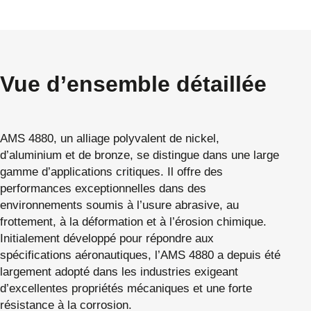
Vue d’ensemble détaillée
AMS 4880, un alliage polyvalent de nickel,
d’aluminium et de bronze, se distingue dans une large
gamme d’applications critiques. Il offre des
performances exceptionnelles dans des
environnements soumis à l’usure abrasive, au
frottement, à la déformation et à l’érosion chimique.
Initialement développé pour répondre aux
spécifications aéronautiques, l’AMS 4880 a depuis été
largement adopté dans les industries exigeant
d’excellentes propriétés mécaniques et une forte
résistance à la corrosion.