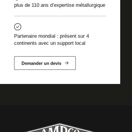
plus de 110 ans d’expertise métallurgique
Partenaire mondial : présent sur 4
continents avec un support local
Demander un devis