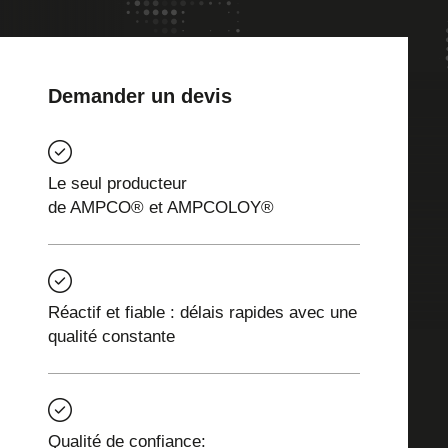
Demander un devis
Le seul producteur
de AMPCO® et AMPCOLOY®
Réactif et fiable : délais rapides avec une
qualité constante
Qualité de confiance: