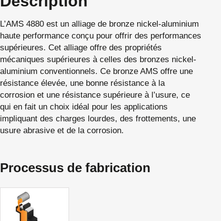
Description
L’AMS 4880 est un alliage de bronze nickel-aluminium
haute performance conçu pour offrir des performances
supérieures. Cet alliage offre des propriétés
mécaniques supérieures à celles des bronzes nickel-
aluminium conventionnels. Ce bronze AMS offre une
résistance élevée, une bonne résistance à la
corrosion et une résistance supérieure à l’usure, ce
qui en fait un choix idéal pour les applications
impliquant des charges lourdes, des frottements, une
usure abrasive et de la corrosion.
Processus de fabrication