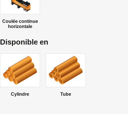
Coulée continue
horizontale
Disponible en
Cylindre
Tube