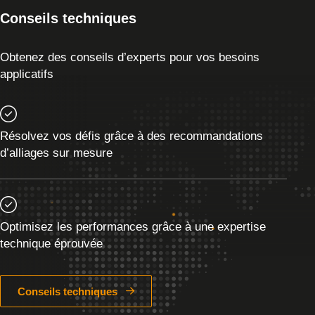
Conseils techniques
Obtenez des conseils d’experts pour vos besoins
applicatifs
Résolvez vos défis grâce à des recommandations
d’alliages sur mesure
Optimisez les performances grâce à une expertise
technique éprouvée
Conseils techniques