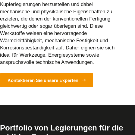
Kupferlegierungen herzustellen und dabei
mechanische und physikalische Eigenschaften zu
erzielen, die denen der konventionellen Fertigung
gleichwertig oder sogar überlegen sind. Diese
Werkstoffe weisen eine hervorragende
Wärmeleitfähigkeit, mechanische Festigkeit und
Korrosionsbeständigkeit auf. Daher eignen sie sich
ideal für Werkzeuge, Energiesysteme sowie
anspruchsvolle technische Anwendungen.
Kontaktieren Sie unsere Experten
Portfolio von Legierungen für die