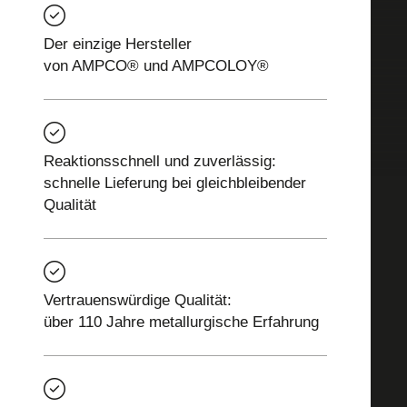
Der einzige Hersteller
von AMPCO® und AMPCOLOY®
Reaktionsschnell und zuverlässig:
schnelle Lieferung bei gleichbleibender
Qualität
Vertrauenswürdige Qualität:
über 110 Jahre metallurgische Erfahrung