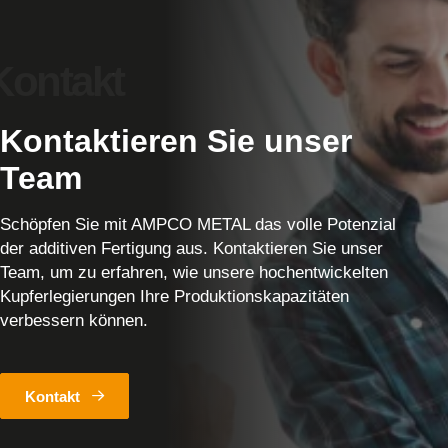
Kontaktieren Sie unser
Team
Schöpfen Sie mit AMPCO METAL das volle Potenzial
der additiven Fertigung aus. Kontaktieren Sie unser
Team, um zu erfahren, wie unsere hochentwickelten
Kupferlegierungen Ihre Produktionskapazitäten
verbessern können.
Kontakt