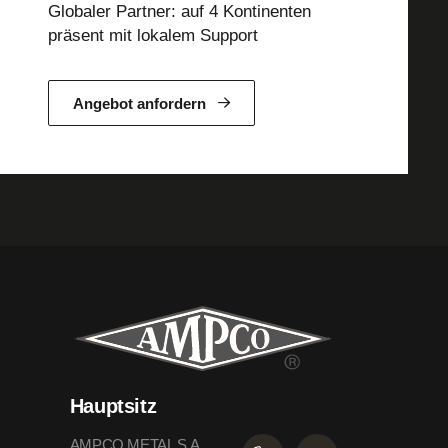
Globaler Partner: auf 4 Kontinenten
präsent mit lokalem Support
Angebot anfordern
Hauptsitz
AMPCO METAL S.A.