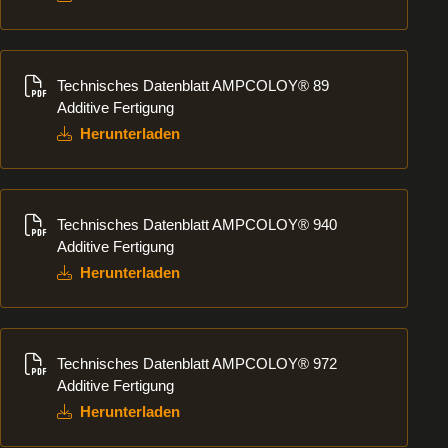
Herunterladen
Technisches Datenblatt AMPCOLOY® 89
Additive Fertigung
Herunterladen
Herunterladen
Technisches Datenblatt AMPCOLOY® 940
Additive Fertigung
Herunterladen
Herunterladen
Technisches Datenblatt AMPCOLOY® 972
Additive Fertigung
Herunterladen