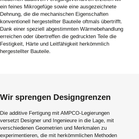
ein feines Mikrogefüge sowie eine ausgezeichnete
Dehnung, die die mechanischen Eigenschaften
konventionell hergestellter Bauteile oftmals übertrifft.
Dank einer speziell abgestimmten Wärmebehandlung
erreichen oder übertreffen die gedruckten Teile die
Festigkeit, Härte und Leitfähigkeit herkömmlich
hergestellter Bauteile.
Wir sprengen Designgrenzen
Die additive Fertigung mit AMPCO-Legierungen
versetzt Designer und Ingenieure in die Lage, mit
verschiedenen Geometrien und Merkmalen zu
experimentieren, die mit herkömmlichen Methoden