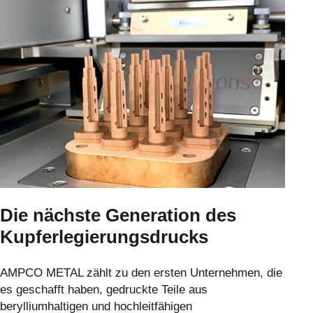
Die nächste Generation des
Kupferlegierungsdrucks
AMPCO METAL zählt zu den ersten Unternehmen, die
es geschafft haben, gedruckte Teile aus
berylliumhaltigen und hochleitfähigen