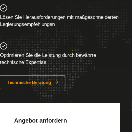
Lösen Sie Herausforderungen mit maßgeschneiderten
Legierungsempfehlungen
Optimieren Sie die Leistung durch bewährte
technische Expertise
Technische Beratung
Angebot anfordern