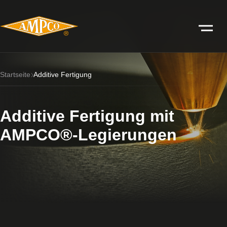
Startseite
Additive Fertigung
Additive Fertigung mit
AMPCO®-Legierungen