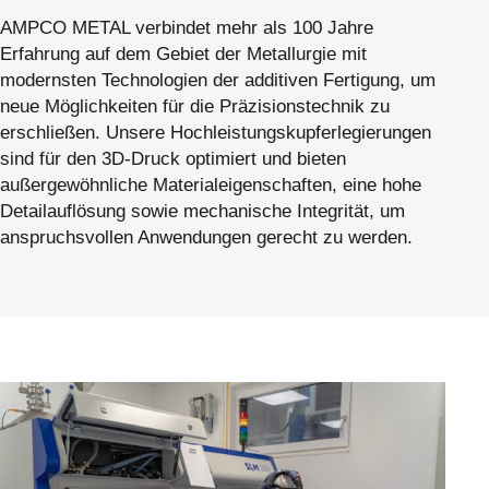
AMPCO METAL verbindet mehr als 100 Jahre
Erfahrung auf dem Gebiet der Metallurgie mit
modernsten Technologien der additiven Fertigung, um
neue Möglichkeiten für die Präzisionstechnik zu
erschließen. Unsere Hochleistungskupferlegierungen
sind für den 3D-Druck optimiert und bieten
außergewöhnliche Materialeigenschaften, eine hohe
Detailauflösung sowie mechanische Integrität, um
anspruchsvollen Anwendungen gerecht zu werden.