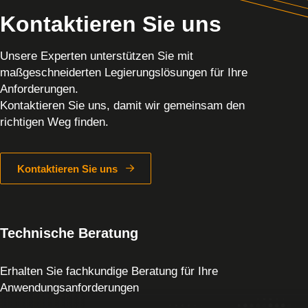
Kontaktieren Sie uns
Unsere Experten unterstützen Sie mit
maßgeschneiderten Legierungslösungen für Ihre
Anforderungen.
Kontaktieren Sie uns, damit wir gemeinsam den
richtigen Weg finden.
Kontaktieren Sie uns
Technische Beratung
Erhalten Sie fachkundige Beratung für Ihre
Anwendungsanforderungen