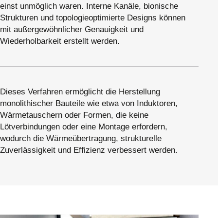
einst unmöglich waren. Interne Kanäle, bionische
Strukturen und topologieoptimierte Designs können
mit außergewöhnlicher Genauigkeit und
Wiederholbarkeit erstellt werden.
Dieses Verfahren ermöglicht die Herstellung
monolithischer Bauteile wie etwa von Induktoren,
Wärmetauschern oder Formen, die keine
Lötverbindungen oder eine Montage erfordern,
wodurch die Wärmeübertragung, strukturelle
Zuverlässigkeit und Effizienz verbessert werden.