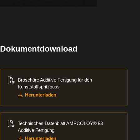
Dokumentdownload
Herunterladen
Broschüre Additive Fertigung für den
Kunststoffspritzguss
Herunterladen
Herunterladen
Technisches Datenblatt AMPCOLOY® 83
Additive Fertigung
Herunterladen