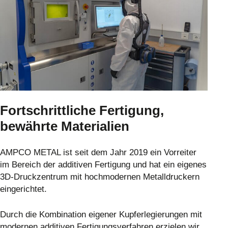
Fortschrittliche Fertigung,
bewährte Materialien
AMPCO METAL ist seit dem Jahr 2019 ein Vorreiter
im Bereich der additiven Fertigung und hat ein eigenes
3D-Druckzentrum mit hochmodernen Metalldruckern
eingerichtet.
Durch die Kombination eigener Kupferlegierungen mit
modernen additiven Fertigungsverfahren erzielen wir