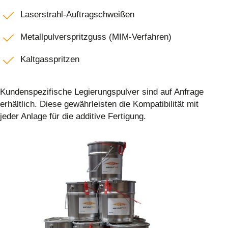
Laserstrahl-Auftragschweißen
Metallpulverspritzguss (MIM-Verfahren)
Kaltgasspritzen
Kundenspezifische Legierungspulver sind auf Anfrage
erhältlich. Diese gewährleisten die Kompatibilität mit
jeder Anlage für die additive Fertigung.