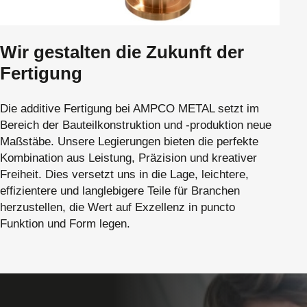
Wir gestalten die Zukunft der
Fertigung
Die additive Fertigung bei AMPCO METAL setzt im
Bereich der Bauteilkonstruktion und -produktion neue
Maßstäbe. Unsere Legierungen bieten die perfekte
Kombination aus Leistung, Präzision und kreativer
Freiheit. Dies versetzt uns in die Lage, leichtere,
effizientere und langlebigere Teile für Branchen
herzustellen, die Wert auf Exzellenz in puncto
Funktion und Form legen.