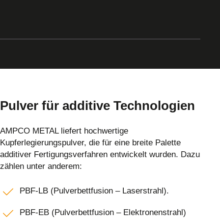
Pulver für additive Technologien
AMPCO METAL liefert hochwertige
Kupferlegierungspulver, die für eine breite Palette
additiver Fertigungsverfahren entwickelt wurden. Dazu
zählen unter anderem:
PBF-LB (Pulverbettfusion – Laserstrahl).
PBF-EB (Pulverbettfusion – Elektronenstrahl)