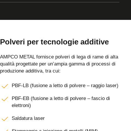
Polveri per tecnologie additive
AMPCO METAL fornisce polveri di lega di rame di alta
qualità progettate per un’ampia gamma di processi di
produzione additiva, tra cui:
PBF-LB (fusione a letto di polvere – raggio laser)
PBF-EB (fusione a letto di polvere – fascio di
elettroni)
Saldatura laser