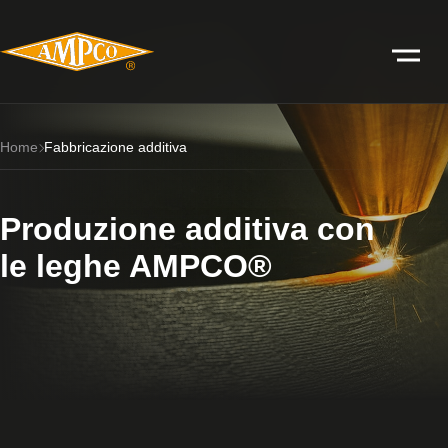
Home
Fabbricazione additiva
Produzione additiva con
le leghe AMPCO®