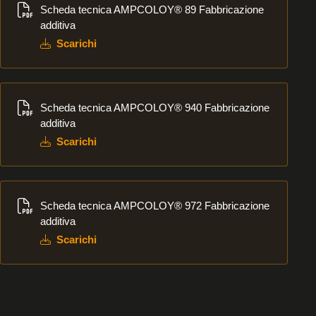
Scheda tecnica AMPCOLOY® 89 Fabbricazione
additiva
Scarichi
Scarichi
Scheda tecnica AMPCOLOY® 940 Fabbricazione
additiva
Scarichi
Scarichi
Scheda tecnica AMPCOLOY® 972 Fabbricazione
additiva
Scarichi