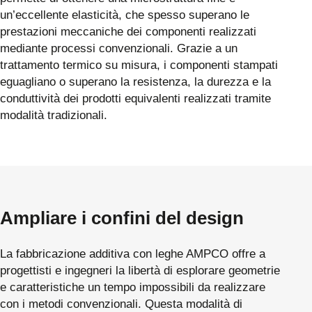
un’eccellente elasticità, che spesso superano le
prestazioni meccaniche dei componenti realizzati
mediante processi convenzionali. Grazie a un
trattamento termico su misura, i componenti stampati
eguagliano o superano la resistenza, la durezza e la
conduttività dei prodotti equivalenti realizzati tramite
modalità tradizionali.
Ampliare i confini del design
La fabbricazione additiva con leghe AMPCO offre a
progettisti e ingegneri la libertà di esplorare geometrie
e caratteristiche un tempo impossibili da realizzare
con i metodi convenzionali. Questa modalità di