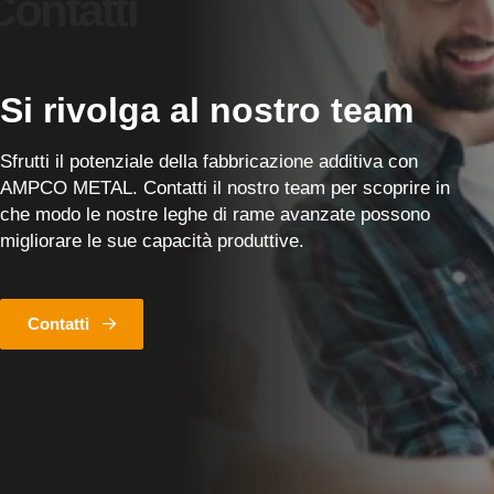
Si rivolga al nostro team
Sfrutti il potenziale della fabbricazione additiva con
AMPCO METAL. Contatti il nostro team per scoprire in
che modo le nostre leghe di rame avanzate possono
migliorare le sue capacità produttive.
Contatti