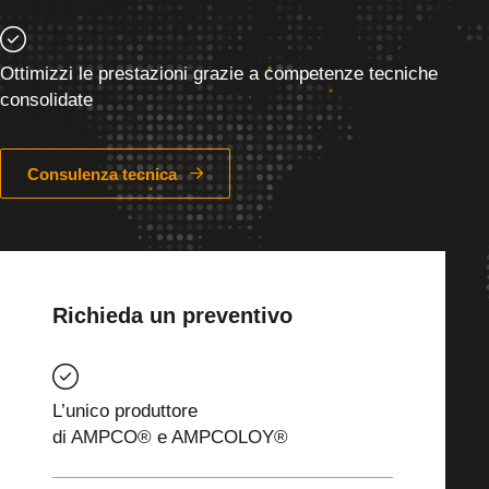
Ottimizzi le prestazioni grazie a competenze tecniche
consolidate
Consulenza tecnica
Richieda un preventivo
L’unico produttore
di AMPCO® e AMPCOLOY®