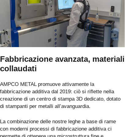
Fabbricazione avanzata, materiali
collaudati
AMPCO METAL promuove attivamente la
fabbricazione additiva dal 2019: ciò si riflette nella
creazione di un centro di stampa 3D dedicato, dotato
di stampanti per metalli all’avanguardia.
La combinazione delle nostre leghe a base di rame
con moderni processi di fabbricazione additiva ci
permette di ottenere una microstruttura fine e