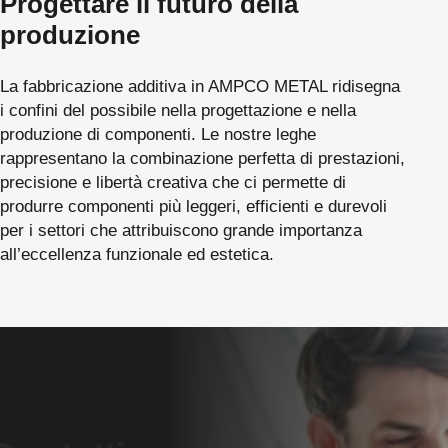
Progettare il futuro della
produzione
La fabbricazione additiva in AMPCO METAL ridisegna
i confini del possibile nella progettazione e nella
produzione di componenti. Le nostre leghe
rappresentano la combinazione perfetta di prestazioni,
precisione e libertà creativa che ci permette di
produrre componenti più leggeri, efficienti e durevoli
per i settori che attribuiscono grande importanza
all’eccellenza funzionale ed estetica.