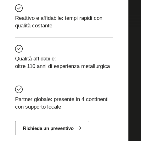
Reattivo e affidabile: tempi rapidi con
qualità costante
Qualità affidabile:
oltre 110 anni di esperienza metallurgica
Partner globale: presente in 4 continenti
con supporto locale
Richieda un preventivo