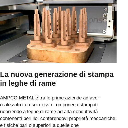
La nuova generazione di stampa
in leghe di rame
AMPCO METAL è tra le prime aziende ad aver
realizzato con successo componenti stampati
ricorrendo a leghe di rame ad alta conduttività
contenenti berillio, conferendovi proprietà meccaniche
e fisiche pari o superiori a quelle che