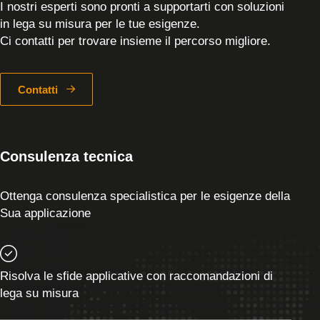
I nostri esperti sono pronti a supportarti con soluzioni
in lega su misura per le tue esigenze.
Ci contatti per trovare insieme il percorso migliore.
Contatti
Consulenza tecnica
Ottenga consulenza specialistica per le esigenze della
Sua applicazione
Risolva le sfide applicative con raccomandazioni di
lega su misura