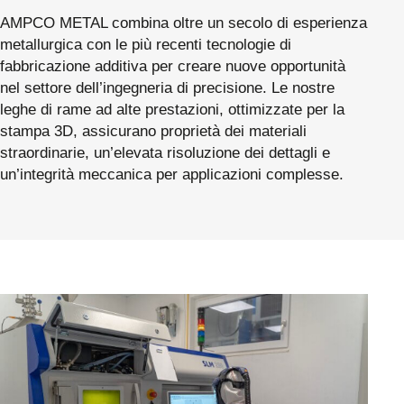
AMPCO METAL combina oltre un secolo di esperienza
metallurgica con le più recenti tecnologie di
fabbricazione additiva per creare nuove opportunità
nel settore dell’ingegneria di precisione. Le nostre
leghe di rame ad alte prestazioni, ottimizzate per la
stampa 3D, assicurano proprietà dei materiali
straordinarie, un’elevata risoluzione dei dettagli e
un’integrità meccanica per applicazioni complesse.