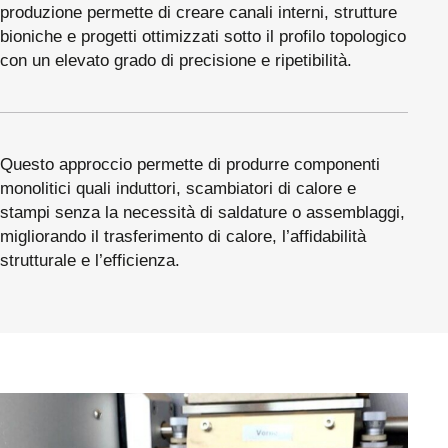
produzione permette di creare canali interni, strutture
bioniche e progetti ottimizzati sotto il profilo topologico
con un elevato grado di precisione e ripetibilità.
Questo approccio permette di produrre componenti
monolitici quali induttori, scambiatori di calore e
stampi senza la necessità di saldature o assemblaggi,
migliorando il trasferimento di calore, l’affidabilità
strutturale e l’efficienza.