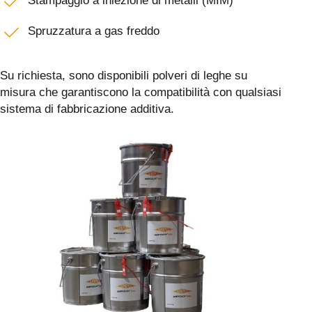
Stampaggio a iniezione di metalli (MIM)
Spruzzatura a gas freddo
Su richiesta, sono disponibili polveri di leghe su
misura che garantiscono la compatibilità con qualsiasi
sistema di fabbricazione additiva.