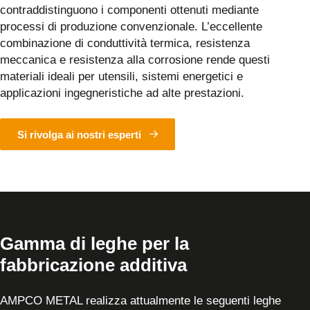
contraddistinguono i componenti ottenuti mediante
processi di produzione convenzionale. L’eccellente
combinazione di conduttività termica, resistenza
meccanica e resistenza alla corrosione rende questi
materiali ideali per utensili, sistemi energetici e
applicazioni ingegneristiche ad alte prestazioni.
Si rivolga ai nostri esperti
Gamma di leghe per la
fabbricazione additiva
AMPCO METAL realizza attualmente le seguenti leghe