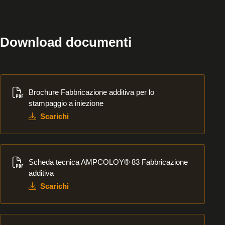
Download documenti
Scarichi
Brochure Fabbricazione additiva per lo
stampaggio a iniezione
Scarichi
Scarichi
Scheda tecnica AMPCOLOY® 83 Fabbricazione
additiva
Scarichi
Scarichi