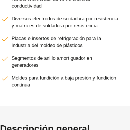
conductividad
Diversos electrodos de soldadura por resistencia
y matrices de soldadura por resistencia
Placas e insertos de refrigeración para la
industria del moldeo de plásticos
Segmentos de anillo amortiguador en
generadores
Moldes para fundición a baja presión y fundición
continua
Descripción general