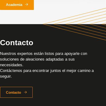
Academia
Contacto
Nuestros expertos están listos para apoyarle con
soluciones de aleaciones adaptadas a sus
necesidades.
Contáctenos para encontrar juntos el mejor camino a
seguir.
Contacto