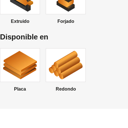
Extruido
Forjado
Disponible en
Placa
Redondo