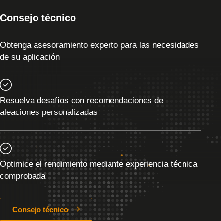
Consejo técnico
Obtenga asesoramiento experto para las necesidades
de su aplicación
Resuelva desafíos con recomendaciones de
aleaciones personalizadas
Optimice el rendimiento mediante experiencia técnica
comprobada
Consejo técnico