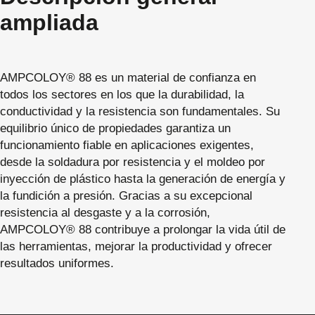
ampliada
AMPCOLOY® 88 es un material de confianza en
todos los sectores en los que la durabilidad, la
conductividad y la resistencia son fundamentales. Su
equilibrio único de propiedades garantiza un
funcionamiento fiable en aplicaciones exigentes,
desde la soldadura por resistencia y el moldeo por
inyección de plástico hasta la generación de energía y
la fundición a presión. Gracias a su excepcional
resistencia al desgaste y a la corrosión,
AMPCOLOY® 88 contribuye a prolongar la vida útil de
las herramientas, mejorar la productividad y ofrecer
resultados uniformes.