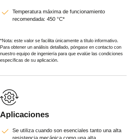
Temperatura máxima de funcionamiento
recomendada: 450 °C*
*Nota: este valor se facilita únicamente a título informativo.
Para obtener un análisis detallado, póngase en contacto con
nuestro equipo de ingeniería para que evalúe las condiciones
específicas de su aplicación.
Aplicaciones
Se utiliza cuando son esenciales tanto una alta
resistencia mecánica como una alta