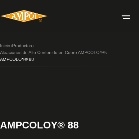
Inicio
Productos
Aleaciones de Alto Contenido en Cobre AMPCOLOY®
AMPCOLOY® 88
AMPCOLOY® 88