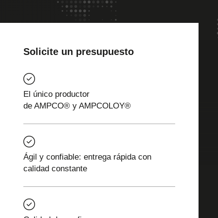
Solicite un presupuesto
El único productor
de AMPCO® y AMPCOLOY®
Ágil y confiable: entrega rápida con
calidad constante