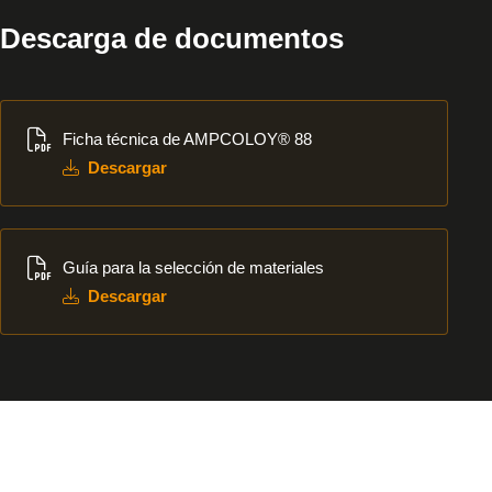
Descarga de documentos
Descargar
Ficha técnica de AMPCOLOY® 88
Descargar
Descargar
Guía para la selección de materiales
Descargar