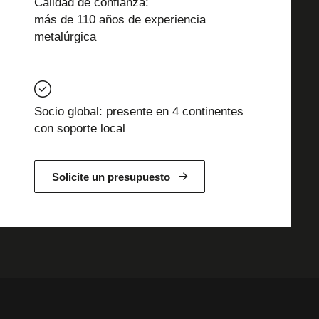
Calidad de confianza:
más de 110 años de experiencia
metalúrgica
Socio global: presente en 4 continentes
con soporte local
Solicite un presupuesto