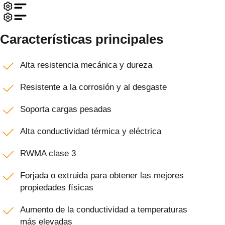
Características principales
Alta resistencia mecánica y dureza
Resistente a la corrosión y al desgaste
Soporta cargas pesadas
Alta conductividad térmica y eléctrica
RWMA clase 3
Forjada o extruida para obtener las mejores
propiedades físicas
Aumento de la conductividad a temperaturas
más elevadas