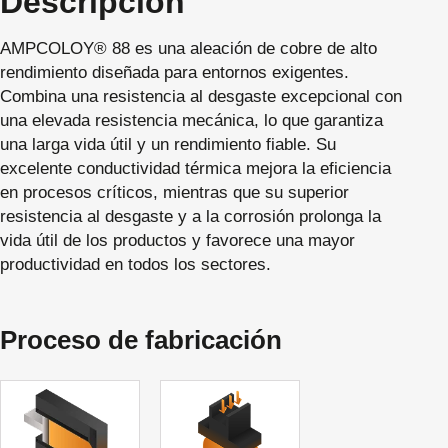
Descripción
AMPCOLOY® 88 es una aleación de cobre de alto
rendimiento diseñada para entornos exigentes.
Combina una resistencia al desgaste excepcional con
una elevada resistencia mecánica, lo que garantiza
una larga vida útil y un rendimiento fiable. Su
excelente conductividad térmica mejora la eficiencia
en procesos críticos, mientras que su superior
resistencia al desgaste y a la corrosión prolonga la
vida útil de los productos y favorece una mayor
productividad en todos los sectores.
Proceso de fabricación