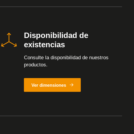
Disponibilidad de
existencias
Consulte la disponibilidad de nuestros
productos.
Ver dimensiones