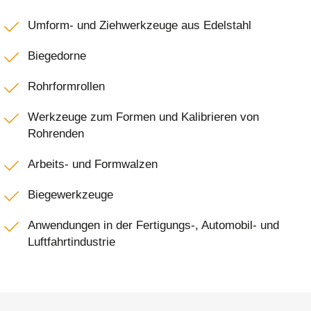
Umform- und Ziehwerkzeuge aus Edelstahl
Biegedorne
Rohrformrollen
Werkzeuge zum Formen und Kalibrieren von
Rohrenden
Arbeits- und Formwalzen
Biegewerkzeuge
Anwendungen in der Fertigungs-, Automobil- und
Luftfahrtindustrie