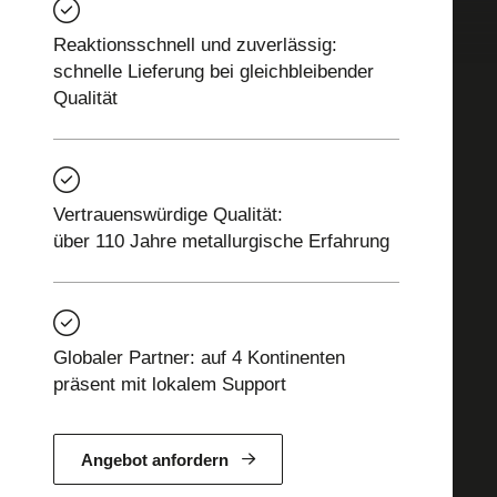
Reaktionsschnell und zuverlässig:
schnelle Lieferung bei gleichbleibender
Qualität
Vertrauenswürdige Qualität:
über 110 Jahre metallurgische Erfahrung
Globaler Partner: auf 4 Kontinenten
präsent mit lokalem Support
Angebot anfordern