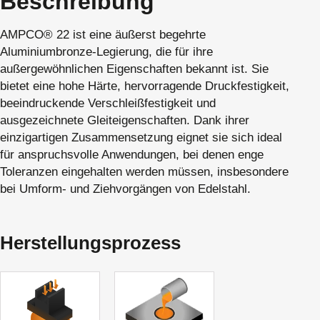
Beschreibung
AMPCO® 22 ist eine äußerst begehrte
Aluminiumbronze-Legierung, die für ihre
außergewöhnlichen Eigenschaften bekannt ist. Sie
bietet eine hohe Härte, hervorragende Druckfestigkeit,
beeindruckende Verschleißfestigkeit und
ausgezeichnete Gleiteigenschaften. Dank ihrer
einzigartigen Zusammensetzung eignet sie sich ideal
für anspruchsvolle Anwendungen, bei denen enge
Toleranzen eingehalten werden müssen, insbesondere
bei Umform- und Ziehvorgängen von Edelstahl.
Herstellungsprozess