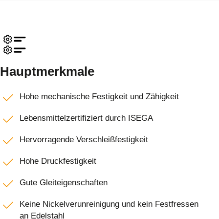
Hauptmerkmale
Hohe mechanische Festigkeit und Zähigkeit
Lebensmittelzertifiziert durch ISEGA
Hervorragende Verschleißfestigkeit
Hohe Druckfestigkeit
Gute Gleiteigenschaften
Keine Nickelverunreinigung und kein Festfressen
an Edelstahl