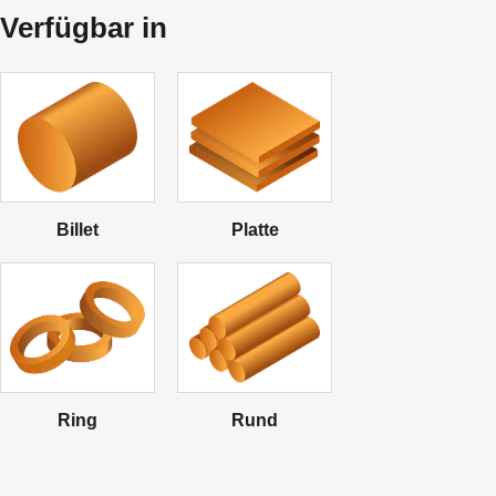
Verfügbar in
Billet
Platte
Ring
Rund