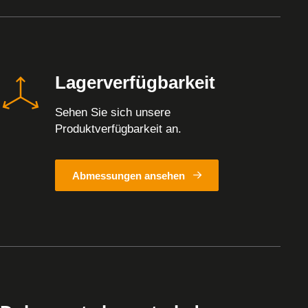
Lagerverfügbarkeit
Sehen Sie sich unsere
Produktverfügbarkeit an.
Abmessungen ansehen