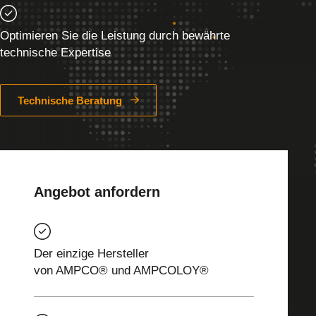
Optimieren Sie die Leistung durch bewährte
technische Expertise
Technische Beratung
Angebot anfordern
Der einzige Hersteller
von AMPCO® und AMPCOLOY®