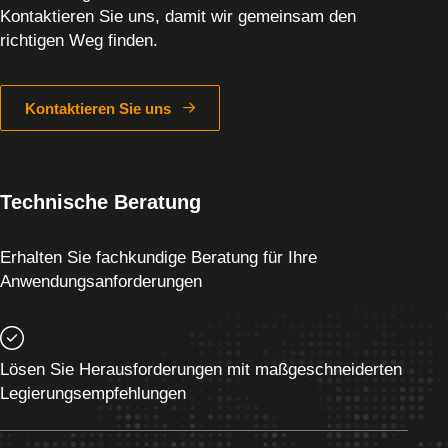
Kontaktieren Sie uns, damit wir gemeinsam den
richtigen Weg finden.
Kontaktieren Sie uns
Technische Beratung
Erhalten Sie fachkundige Beratung für Ihre
Anwendungsanforderungen
Lösen Sie Herausforderungen mit maßgeschneiderten
Legierungsempfehlungen