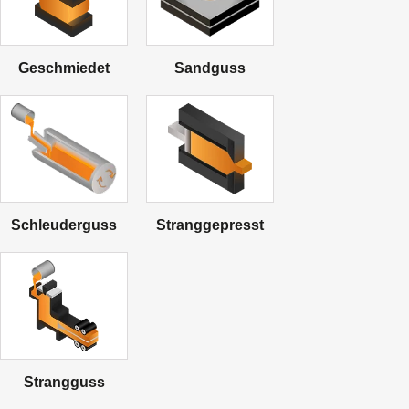
Geschmiedet
Sandguss
Schleuderguss
Stranggepresst
Strangguss