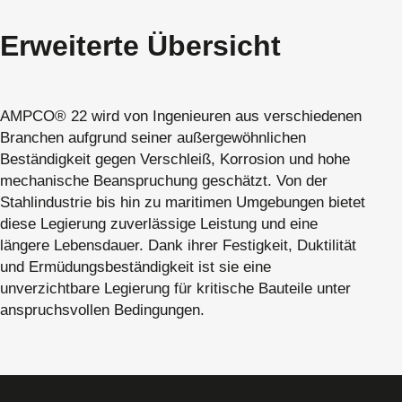
Erweiterte Übersicht
AMPCO® 22 wird von Ingenieuren aus verschiedenen
Branchen aufgrund seiner außergewöhnlichen
Beständigkeit gegen Verschleiß, Korrosion und hohe
mechanische Beanspruchung geschätzt. Von der
Stahlindustrie bis hin zu maritimen Umgebungen bietet
diese Legierung zuverlässige Leistung und eine
längere Lebensdauer. Dank ihrer Festigkeit, Duktilität
und Ermüdungsbeständigkeit ist sie eine
unverzichtbare Legierung für kritische Bauteile unter
anspruchsvollen Bedingungen.