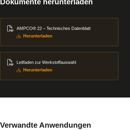
Dokumente herunterladen
Herunterladen
AMPCO® 22 – Technisches Datenblatt
Herunterladen
Herunterladen
Leitfaden zur Werkstoffauswahl
Herunterladen
Verwandte Anwendungen