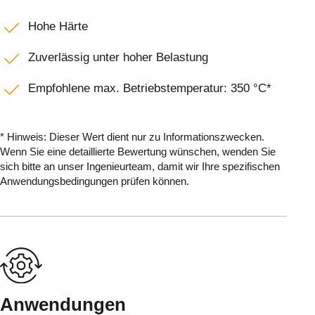
Hohe Härte
Zuverlässig unter hoher Belastung
Empfohlene max. Betriebstemperatur: 350 °C*
* Hinweis: Dieser Wert dient nur zu Informationszwecken.
Wenn Sie eine detaillierte Bewertung wünschen, wenden Sie
sich bitte an unser Ingenieurteam, damit wir Ihre spezifischen
Anwendungsbedingungen prüfen können.
Anwendungen