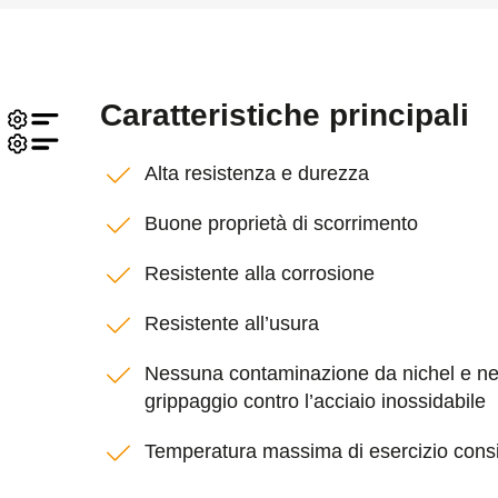
Caratteristiche principali
Alta resistenza e durezza
Buone proprietà di scorrimento
Resistente alla corrosione
Resistente all’usura
Nessuna contaminazione da nichel e n
grippaggio contro l’acciaio inossidabile
Temperatura massima di esercizio consi