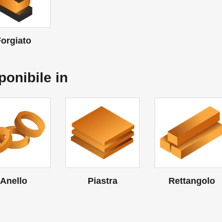
orgiato
ponibile in
Anello
Piastra
Rettangolo