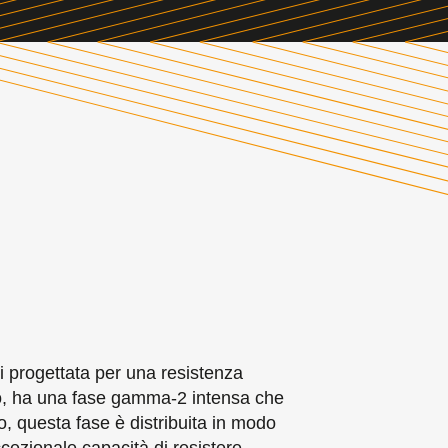
 progettata per una resistenza
erro, ha una fase gamma-2 intensa che
o, questa fase è distribuita in modo