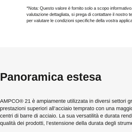
*Nota: Questo valore è fornito solo a scopo informativo
valutazione dettagliata, si prega di contattare il nostro 
per valutare le condizioni specifiche della vostra applic
Panoramica estesa
AMPCO® 21 è ampiamente utilizzata in diversi settori graz
prestazioni superiori all’acciaio temprato con una maggi
centri di barre di acciaio. La sua versatilità e durata 
qualità dei prodotti, l’estensione della durata degli strum