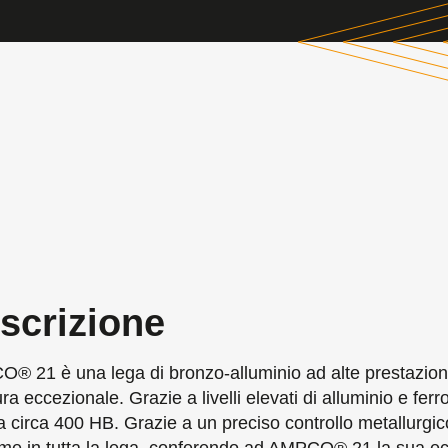
scrizione
® 21 è una lega di bronzo-alluminio ad alte prestazioni
ura eccezionale. Grazie a livelli elevati di alluminio e f
 circa 400 HB. Grazie a un preciso controllo metallurgic