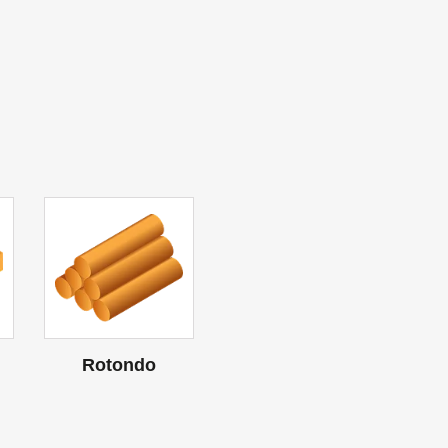
Rotondo