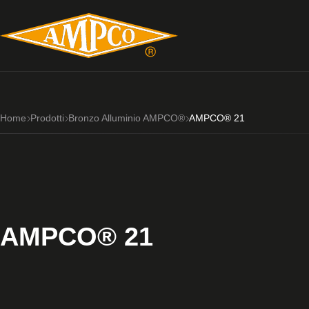
Home
Prodotti
Bronzo Alluminio AMPCO®
AMPCO® 21
AMPCO® 21