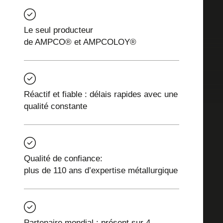
Le seul producteur
de AMPCO® et AMPCOLOY®
Réactif et fiable : délais rapides avec une
qualité constante
Qualité de confiance:
plus de 110 ans d’expertise métallurgique
Partenaire mondial : présent sur 4