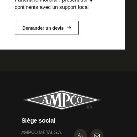
continents avec un support local
Demander un devis
Siège social
AMPCO METAL S.A.