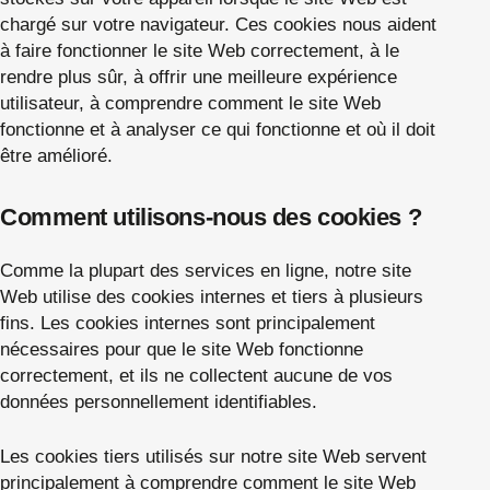
chargé sur votre navigateur. Ces cookies nous aident
à faire fonctionner le site Web correctement, à le
rendre plus sûr, à offrir une meilleure expérience
utilisateur, à comprendre comment le site Web
fonctionne et à analyser ce qui fonctionne et où il doit
être amélioré.
Comment utilisons-nous des cookies ?
Comme la plupart des services en ligne, notre site
Web utilise des cookies internes et tiers à plusieurs
fins. Les cookies internes sont principalement
nécessaires pour que le site Web fonctionne
correctement, et ils ne collectent aucune de vos
données personnellement identifiables.
Les cookies tiers utilisés sur notre site Web servent
principalement à comprendre comment le site Web