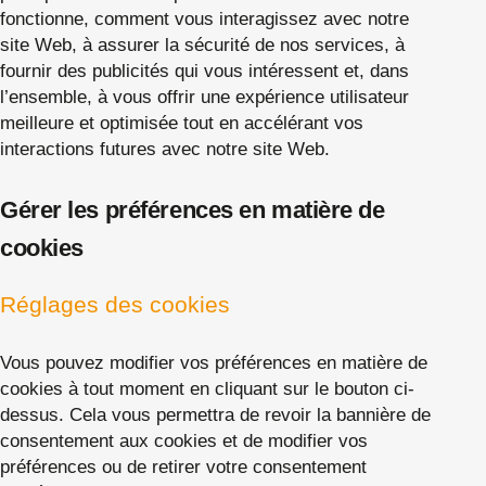
fonctionne, comment vous interagissez avec notre
site Web, à assurer la sécurité de nos services, à
fournir des publicités qui vous intéressent et, dans
l’ensemble, à vous offrir une expérience utilisateur
meilleure et optimisée tout en accélérant vos
interactions futures avec notre site Web.
Gérer les préférences en matière de
cookies
Réglages des cookies
Vous pouvez modifier vos préférences en matière de
cookies à tout moment en cliquant sur le bouton ci-
dessus. Cela vous permettra de revoir la bannière de
consentement aux cookies et de modifier vos
préférences ou de retirer votre consentement