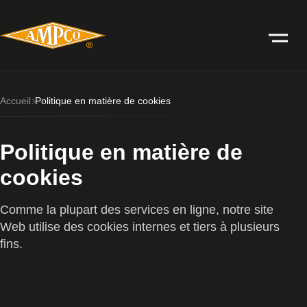
Accueil
Politique en matière de cookies
Politique en matière de
cookies
Comme la plupart des services en ligne, notre site
Web utilise des cookies internes et tiers à plusieurs
fins.