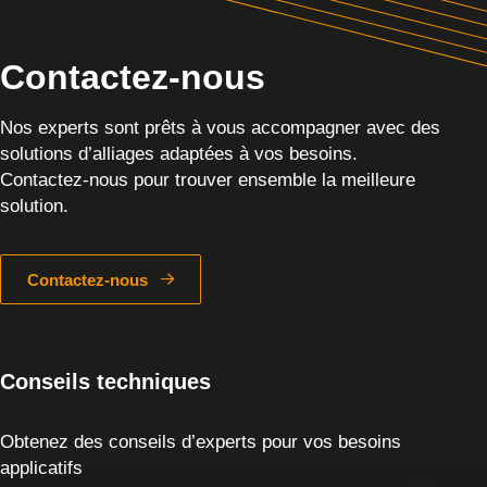
Contactez-nous
Nos experts sont prêts à vous accompagner avec des
solutions d’alliages adaptées à vos besoins.
Contactez-nous pour trouver ensemble la meilleure
solution.
Contactez-nous
Conseils techniques
Obtenez des conseils d’experts pour vos besoins
applicatifs