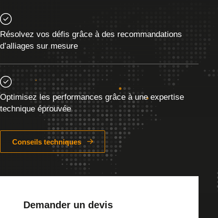
Résolvez vos défis grâce à des recommandations
d’alliages sur mesure
Optimisez les performances grâce à une expertise
technique éprouvée
Conseils techniques
Demander un devis