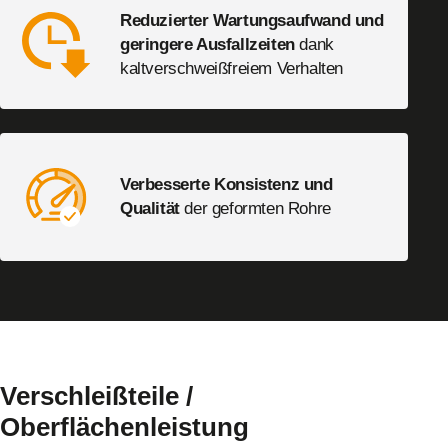
Reduzierter Wartungsaufwand und
geringere Ausfallzeiten
dank
kaltverschweißfreiem Verhalten
Verbesserte Konsistenz und
Qualität
der geformten Rohre
Verschleißteile /
Oberflächenleistung