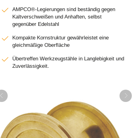
AMPCO®-Legierungen sind beständig gegen
Kaltverschweißen und Anhaften, selbst
gegenüber Edelstahl
Kompakte Kornstruktur gewährleistet eine
gleichmäßige Oberfläche
Übertreffen Werkzeugstähle in Langlebigkeit und
Zuverlässigkeit.