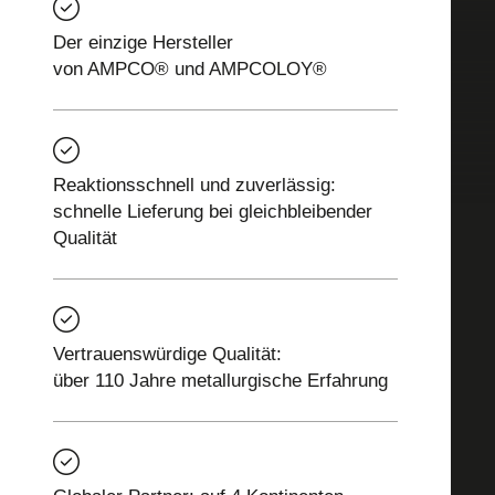
Der einzige Hersteller
von AMPCO® und AMPCOLOY®
Reaktionsschnell und zuverlässig:
schnelle Lieferung bei gleichbleibender
Qualität
Vertrauenswürdige Qualität:
über 110 Jahre metallurgische Erfahrung