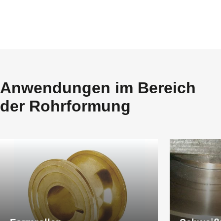
Anwendungen im Bereich
der Rohrformung