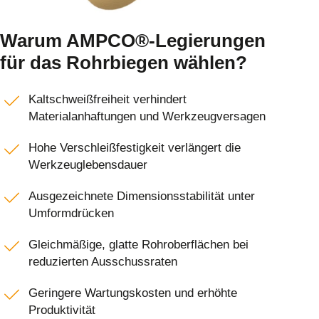
Warum AMPCO®-Legierungen
für das Rohrbiegen wählen?
Kaltschweißfreiheit verhindert
Materialanhaftungen und Werkzeugversagen
Hohe Verschleißfestigkeit verlängert die
Werkzeuglebensdauer
Ausgezeichnete Dimensionsstabilität unter
Umformdrücken
Gleichmäßige, glatte Rohroberflächen bei
reduzierten Ausschussraten
Geringere Wartungskosten und erhöhte
Produktivität