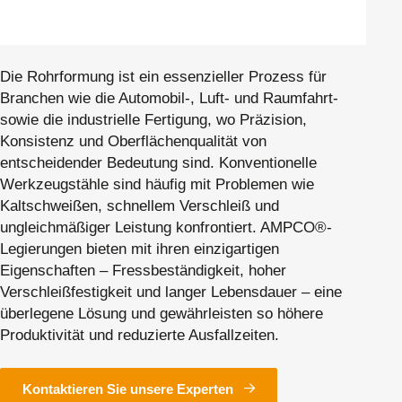
Die Rohrformung ist ein essenzieller Prozess für
Branchen wie die Automobil-, Luft- und Raumfahrt-
sowie die industrielle Fertigung, wo Präzision,
Konsistenz und Oberflächenqualität von
entscheidender Bedeutung sind. Konventionelle
Werkzeugstähle sind häufig mit Problemen wie
Kaltschweißen, schnellem Verschleiß und
ungleichmäßiger Leistung konfrontiert. AMPCO®-
Legierungen bieten mit ihren einzigartigen
Eigenschaften – Fressbeständigkeit, hoher
Verschleißfestigkeit und langer Lebensdauer – eine
überlegene Lösung und gewährleisten so höhere
Produktivität und reduzierte Ausfallzeiten.
Kontaktieren Sie unsere Experten