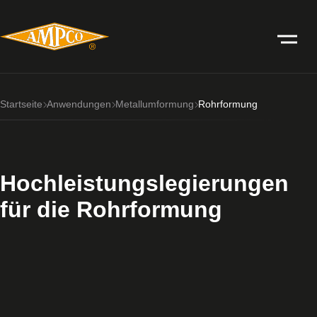
Startseite
Anwendungen
Metallumformung
Rohrformung
Hochleistungslegierungen
für die Rohrformung