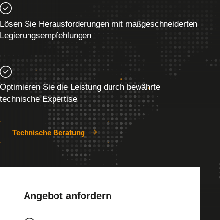
Lösen Sie Herausforderungen mit maßgeschneiderten
Legierungsempfehlungen
Optimieren Sie die Leistung durch bewährte
technische Expertise
Technische Beratung
Angebot anfordern