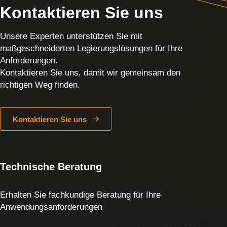
Kontaktieren Sie uns
Unsere Experten unterstützen Sie mit
maßgeschneiderten Legierungslösungen für Ihre
Anforderungen.
Kontaktieren Sie uns, damit wir gemeinsam den
richtigen Weg finden.
Kontaktieren Sie uns
Technische Beratung
Erhalten Sie fachkundige Beratung für Ihre
Anwendungsanforderungen