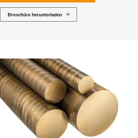
Broschüre herunterladen