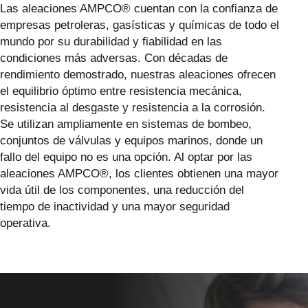
Las aleaciones AMPCO® cuentan con la confianza de
empresas petroleras, gasísticas y químicas de todo el
mundo por su durabilidad y fiabilidad en las
condiciones más adversas. Con décadas de
rendimiento demostrado, nuestras aleaciones ofrecen
el equilibrio óptimo entre resistencia mecánica,
resistencia al desgaste y resistencia a la corrosión.
Se utilizan ampliamente en sistemas de bombeo,
conjuntos de válvulas y equipos marinos, donde un
fallo del equipo no es una opción. Al optar por las
aleaciones AMPCO®, los clientes obtienen una mayor
vida útil de los componentes, una reducción del
tiempo de inactividad y una mayor seguridad
operativa.