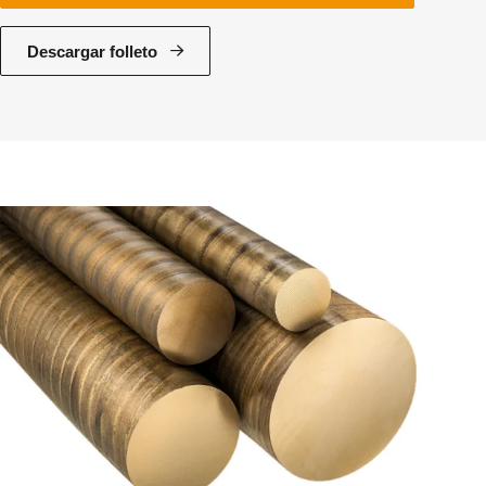
Descargar folleto