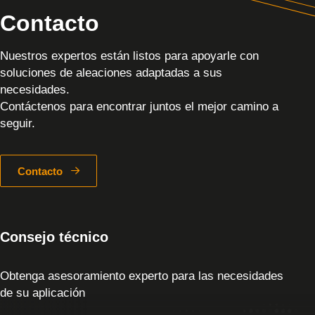
Contacto
Nuestros expertos están listos para apoyarle con
soluciones de aleaciones adaptadas a sus
necesidades.
Contáctenos para encontrar juntos el mejor camino a
seguir.
Contacto
Consejo técnico
Obtenga asesoramiento experto para las necesidades
de su aplicación