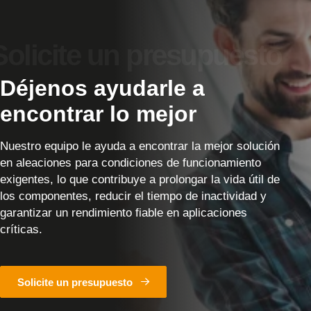
Déjenos ayudarle a
encontrar lo mejor
Nuestro equipo le ayuda a encontrar la mejor solución
en aleaciones para condiciones de funcionamiento
exigentes, lo que contribuye a prolongar la vida útil de
los componentes, reducir el tiempo de inactividad y
garantizar un rendimiento fiable en aplicaciones
críticas.
Solicite un presupuesto