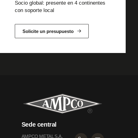
Socio global: presente en 4 continentes
con soporte local
Solicite un presupuesto
Sede central
AMPCO METAL S.A.