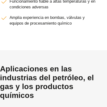
Funcionamiento fiable a altas temperaturas y en
condiciones adversas
Amplia experiencia en bombas, válvulas y
equipos de procesamiento químico
Aplicaciones en las
industrias del petróleo, el
gas y los productos
químicos