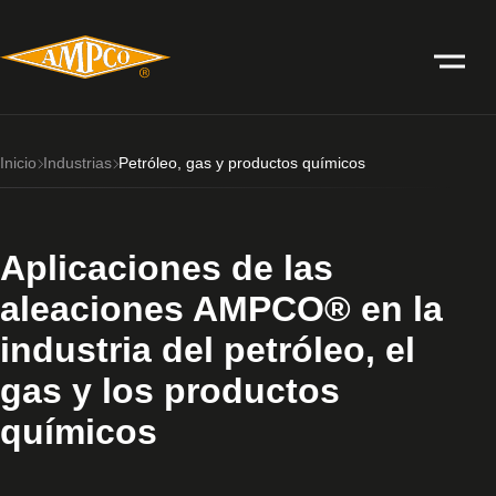
Inicio
Industrias
Petróleo, gas y productos químicos
Aplicaciones de las
aleaciones AMPCO® en la
industria del petróleo, el
gas y los productos
químicos