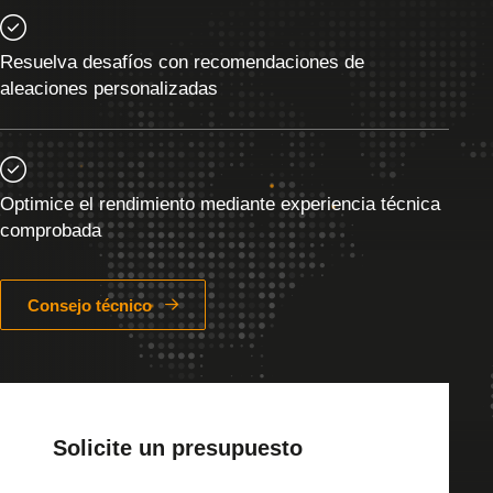
Resuelva desafíos con recomendaciones de
aleaciones personalizadas
Optimice el rendimiento mediante experiencia técnica
comprobada
Consejo técnico
Solicite un presupuesto