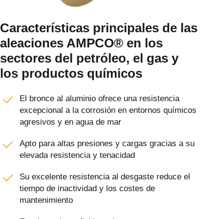
Características principales de las
aleaciones AMPCO® en los
sectores del petróleo, el gas y
los productos químicos
El bronce al aluminio ofrece una resistencia
excepcional a la corrosión en entornos químicos
agresivos y en agua de mar
Apto para altas presiones y cargas gracias a su
elevada resistencia y tenacidad
Su excelente resistencia al desgaste reduce el
tiempo de inactividad y los costes de
mantenimiento