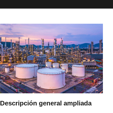
Descripción general ampliada