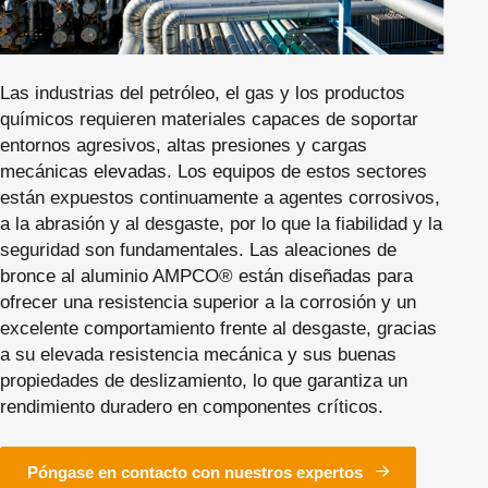
Las industrias del petróleo, el gas y los productos
químicos requieren materiales capaces de soportar
entornos agresivos, altas presiones y cargas
mecánicas elevadas. Los equipos de estos sectores
están expuestos continuamente a agentes corrosivos,
a la abrasión y al desgaste, por lo que la fiabilidad y la
seguridad son fundamentales. Las aleaciones de
bronce al aluminio AMPCO® están diseñadas para
ofrecer una resistencia superior a la corrosión y un
excelente comportamiento frente al desgaste, gracias
a su elevada resistencia mecánica y sus buenas
propiedades de deslizamiento, lo que garantiza un
rendimiento duradero en componentes críticos.
Póngase en contacto con nuestros expertos