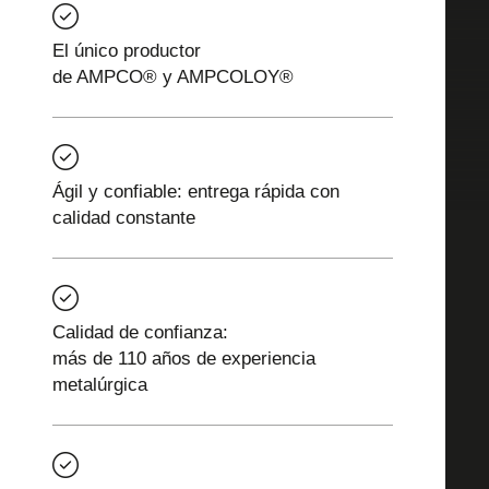
El único productor
de AMPCO® y AMPCOLOY®
Ágil y confiable: entrega rápida con
calidad constante
Calidad de confianza:
más de 110 años de experiencia
metalúrgica