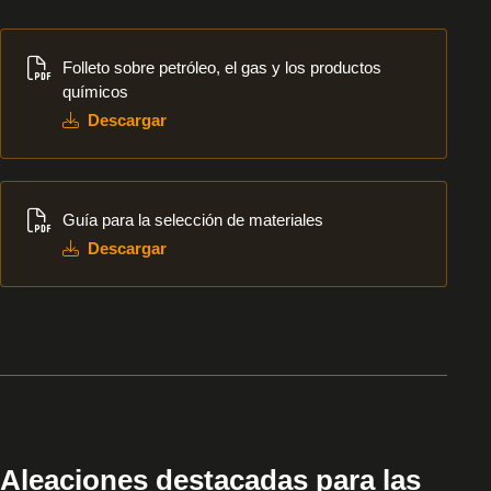
Descargar
Folleto sobre petróleo, el gas y los productos
químicos
Descargar
Descargar
Guía para la selección de materiales
Descargar
Aleaciones destacadas para las