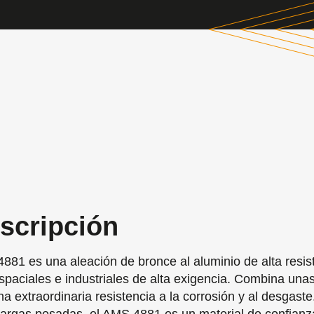
scripción
881 es una aleación de bronce al aluminio de alta resis
spaciales e industriales de alta exigencia. Combina un
a extraordinaria resistencia a la corrosión y al desgaste.