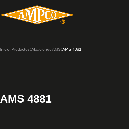
Inicio
Productos
Aleaciones AMS
AMS 4881
AMS 4881