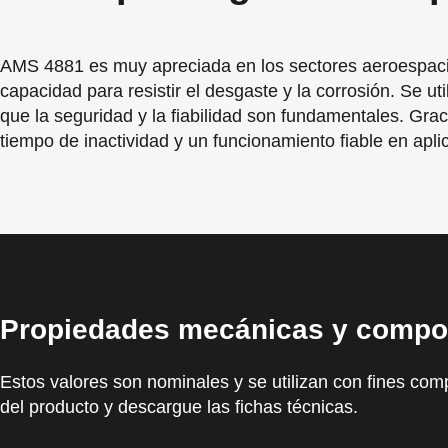
AMS 4881 es muy apreciada en los sectores aeroespacial
capacidad para resistir el desgaste y la corrosión. Se u
que la seguridad y la fiabilidad son fundamentales. Gra
tiempo de inactividad y un funcionamiento fiable en apli
Propiedades mecánicas y compo
Estos valores son nominales y se utilizan con fines comp
del producto y descargue las fichas técnicas.