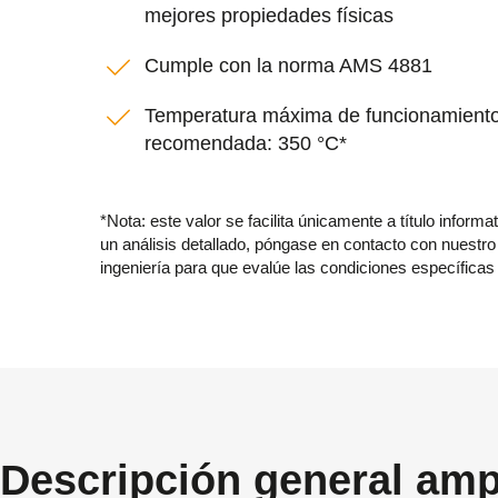
mejores propiedades físicas
Cumple con la norma AMS 4881
Temperatura máxima de funcionamient
recomendada: 350 °C*
*Nota: este valor se facilita únicamente a título informa
un análisis detallado, póngase en contacto con nuestro
ingeniería para que evalúe las condiciones específicas 
Descripción general amp