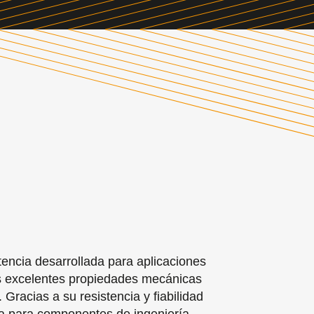
tencia desarrollada para aplicaciones
as excelentes propiedades mecánicas
 Gracias a su resistencia y fiabilidad