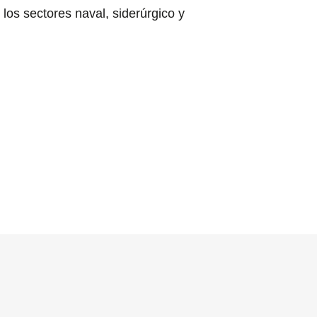
 los sectores naval, siderúrgico y