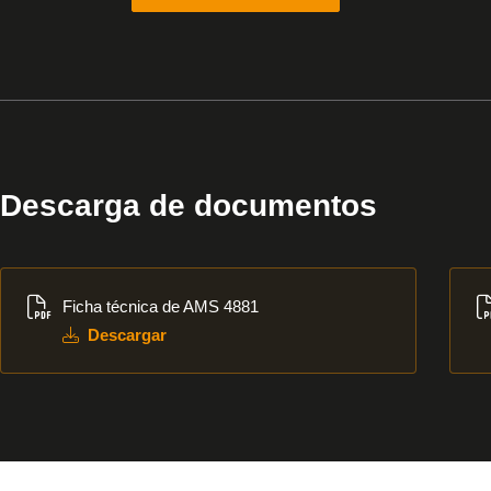
Descarga de documentos
Descargar
Des
Ficha técnica de AMS 4881
Descargar