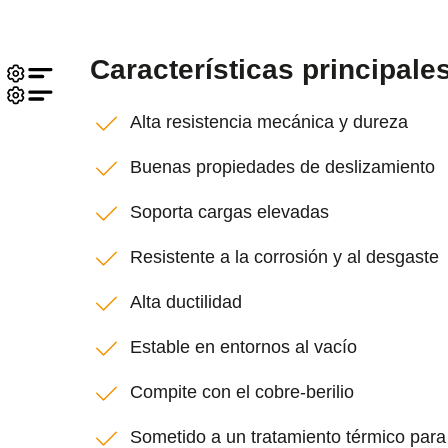
Características principale
Alta resistencia mecánica y dureza
Buenas propiedades de deslizamiento
Soporta cargas elevadas
Resistente a la corrosión y al desgaste
Alta ductilidad
Estable en entornos al vacío
Compite con el cobre-berilio
Sometido a un tratamiento térmico para