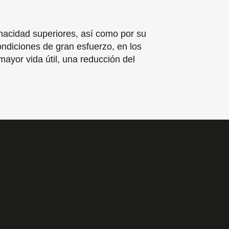
enacidad superiores, así como por su
ondiciones de gran esfuerzo, en los
ayor vida útil, una reducción del