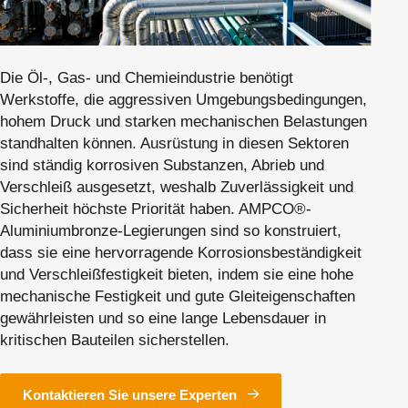
Die Öl-, Gas- und Chemieindustrie benötigt
Werkstoffe, die aggressiven Umgebungsbedingungen,
hohem Druck und starken mechanischen Belastungen
standhalten können. Ausrüstung in diesen Sektoren
sind ständig korrosiven Substanzen, Abrieb und
Verschleiß ausgesetzt, weshalb Zuverlässigkeit und
Sicherheit höchste Priorität haben. AMPCO®-
Aluminiumbronze-Legierungen sind so konstruiert,
dass sie eine hervorragende Korrosionsbeständigkeit
und Verschleißfestigkeit bieten, indem sie eine hohe
mechanische Festigkeit und gute Gleiteigenschaften
gewährleisten und so eine lange Lebensdauer in
kritischen Bauteilen sicherstellen.
Kontaktieren Sie unsere Experten