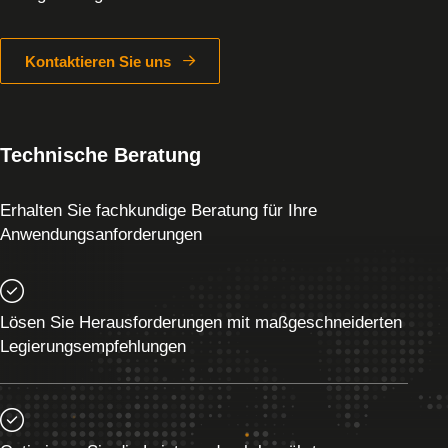
Kontaktieren Sie uns
Technische Beratung
Erhalten Sie fachkundige Beratung für Ihre
Anwendungsanforderungen
Lösen Sie Herausforderungen mit maßgeschneiderten
Legierungsempfehlungen