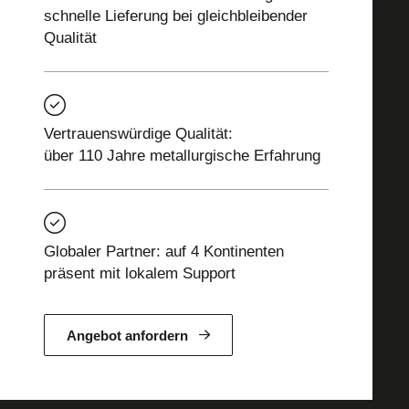
schnelle Lieferung bei gleichbleibender
Qualität
Vertrauenswürdige Qualität:
über 110 Jahre metallurgische Erfahrung
Globaler Partner: auf 4 Kontinenten
präsent mit lokalem Support
Angebot anfordern