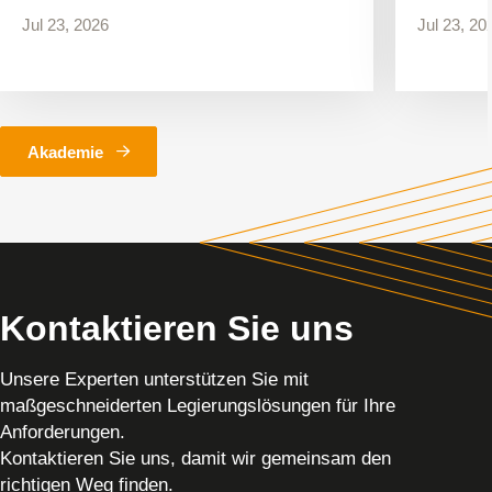
Jul 23, 2026
Jul 23, 20
Akademie
Kontaktieren Sie uns
Unsere Experten unterstützen Sie mit
maßgeschneiderten Legierungslösungen für Ihre
Anforderungen.
Kontaktieren Sie uns, damit wir gemeinsam den
richtigen Weg finden.