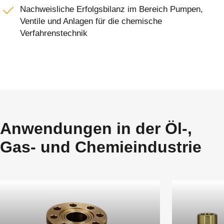
Nachweisliche Erfolgsbilanz im Bereich Pumpen,
Ventile und Anlagen für die chemische
Verfahrenstechnik
Anwendungen in der Öl-,
Gas- und Chemieindustrie