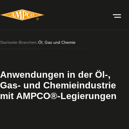
Startseite
Branchen
Öl, Gas und Chemie
Anwendungen in der Öl-,
Gas- und Chemieindustrie
mit AMPCO®-Legierungen