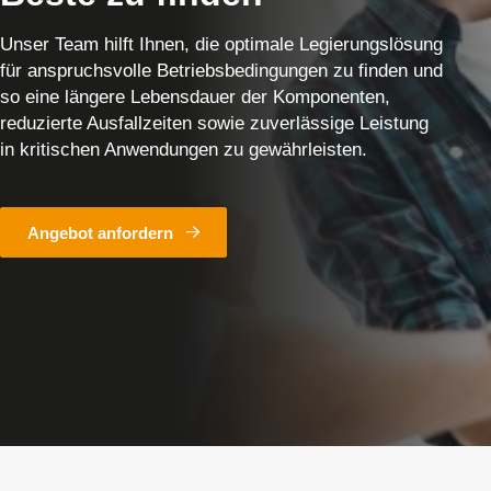
Unser Team hilft Ihnen, die optimale Legierungslösung
für anspruchsvolle Betriebsbedingungen zu finden und
so eine längere Lebensdauer der Komponenten,
reduzierte Ausfallzeiten sowie zuverlässige Leistung
in kritischen Anwendungen zu gewährleisten.
Angebot anfordern