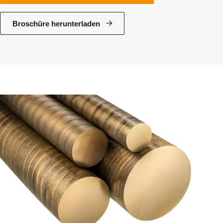
Broschüre herunterladen