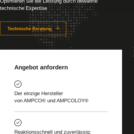
Optimieren Sie die Leistung durch bewährte
technische Expertise
Technische Beratung
Angebot anfordern
Der einzige Hersteller
von AMPCO® und AMPCOLOY®
Reaktionsschnell und zuverlässig: