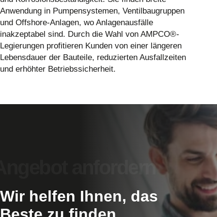
Anwendung in Pumpensystemen, Ventilbaugruppen
und Offshore-Anlagen, wo Anlagenausfälle
inakzeptabel sind. Durch die Wahl von AMPCO®-
Legierungen profitieren Kunden von einer längeren
Lebensdauer der Bauteile, reduzierten Ausfallzeiten
und erhöhter Betriebssicherheit.
Wir helfen Ihnen, das
Beste zu finden