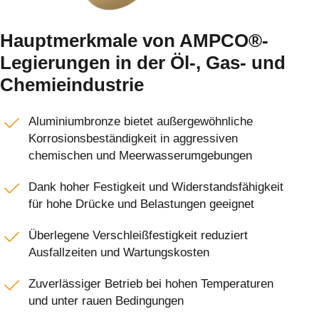
Hauptmerkmale von AMPCO®-
Legierungen in der Öl-, Gas- und
Chemieindustrie
Aluminiumbronze bietet außergewöhnliche
Korrosionsbeständigkeit in aggressiven
chemischen und Meerwasserumgebungen
Dank hoher Festigkeit und Widerstandsfähigkeit
für hohe Drücke und Belastungen geeignet
Überlegene Verschleißfestigkeit reduziert
Ausfallzeiten und Wartungskosten
Zuverlässiger Betrieb bei hohen Temperaturen
und unter rauen Bedingungen