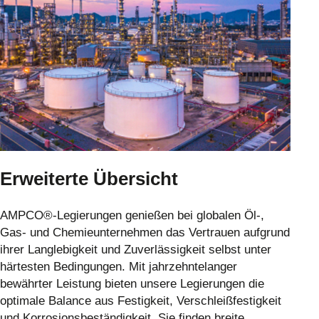
Erweiterte Übersicht
AMPCO®-Legierungen genießen bei globalen Öl-,
Gas- und Chemieunternehmen das Vertrauen aufgrund
ihrer Langlebigkeit und Zuverlässigkeit selbst unter
härtesten Bedingungen. Mit jahrzehntelanger
bewährter Leistung bieten unsere Legierungen die
optimale Balance aus Festigkeit, Verschleißfestigkeit
und Korrosionsbeständigkeit. Sie finden breite