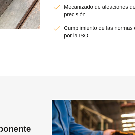
Mecanizado de aleaciones de 
precisión
Cumplimiento de las normas de
por la ISO
mponente