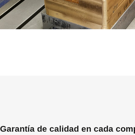
Garantía de calidad en cada co