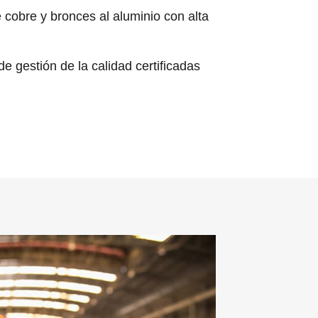
cobre y bronces al aluminio con alta
 gestión de la calidad certificadas