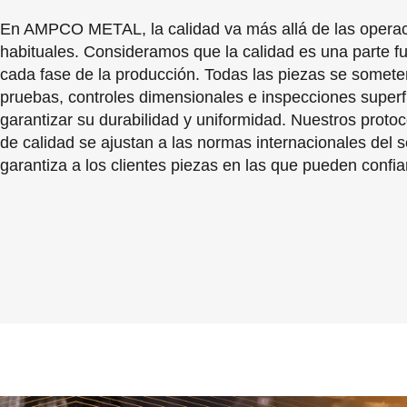
En AMPCO METAL, la calidad va más allá de las opera
habituales. Consideramos que la calidad es una parte 
cada fase de la producción. Todas las piezas se somete
pruebas, controles dimensionales e inspecciones superf
garantizar su durabilidad y uniformidad. Nuestros protoc
de calidad se ajustan a las normas internacionales del s
garantiza a los clientes piezas en las que pueden confia