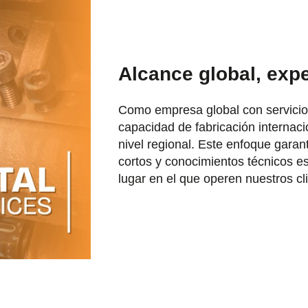
Alcance global, expe
Como empresa global con servic
capacidad de fabricación internaci
nivel regional. Este enfoque garant
cortos y conocimientos técnicos e
lugar en el que operen nuestros cl