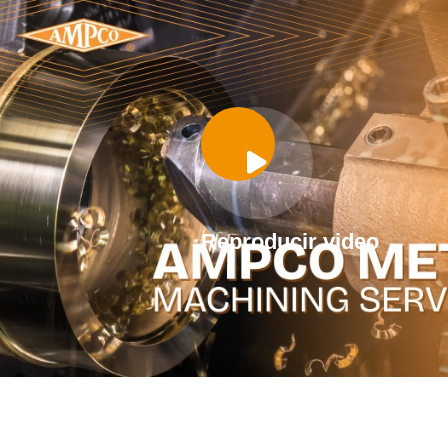
Reproducir video