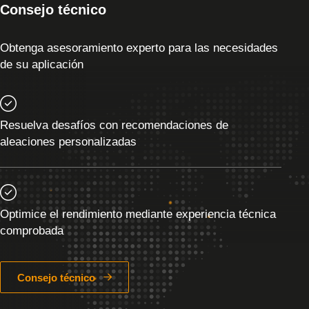
Consejo técnico
Obtenga asesoramiento experto para las necesidades
de su aplicación
Resuelva desafíos con recomendaciones de
aleaciones personalizadas
Optimice el rendimiento mediante experiencia técnica
comprobada
Consejo técnico