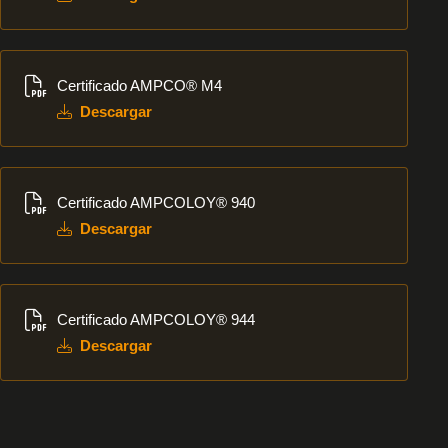
Descargar
Certificado AMPCO® M4
Descargar
Descargar
Certificado AMPCOLOY® 940
Descargar
Descargar
Certificado AMPCOLOY® 944
Descargar