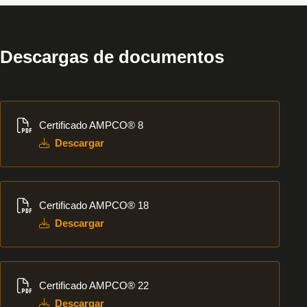
Descargas de documentos
Descargar
Certificado AMPCO® 8
Descargar
Descargar
Certificado AMPCO® 18
Descargar
Descargar
Certificado AMPCO® 22
Descargar