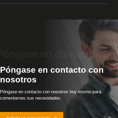
Póngase en contacto con
nosotros
Póngase en contacto con nosotros hoy mismo para
comentarnos sus necesidades.