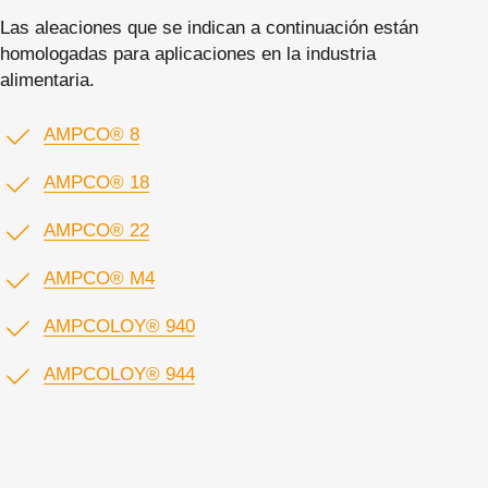
Las aleaciones que se indican a continuación están
homologadas para aplicaciones en la industria
alimentaria.
AMPCO® 8
AMPCO® 18
AMPCO® 22
AMPCO® M4
AMPCOLOY® 940
AMPCOLOY® 944