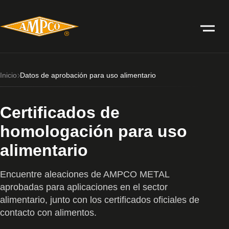
Inicio
Datos de aprobación para uso alimentario
Certificados de
homologación para uso
alimentario
Encuentre aleaciones de AMPCO METAL
aprobadas para aplicaciones en el sector
alimentario, junto con los certificados oficiales de
contacto con alimentos.