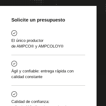
Solicite un presupuesto
El único productor
de AMPCO® y AMPCOLOY®
Ágil y confiable: entrega rápida con
calidad constante
Calidad de confianza: