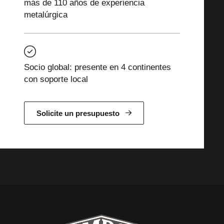
más de 110 años de experiencia
metalúrgica
Socio global: presente en 4 continentes
con soporte local
Solicite un presupuesto