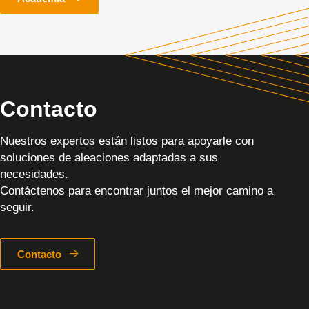
Contacto
Nuestros expertos están listos para apoyarle con
soluciones de aleaciones adaptadas a sus
necesidades.
Contáctenos para encontrar juntos el mejor camino a
seguir.
Contacto