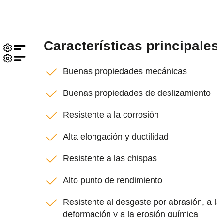
Características principale
Buenas propiedades mecánicas
Buenas propiedades de deslizamiento
Resistente a la corrosión
Alta elongación y ductilidad
Resistente a las chispas
Alto punto de rendimiento
Resistente al desgaste por abrasión, a la
deformación y a la erosión química