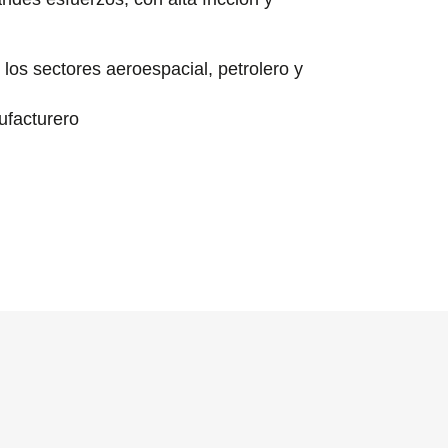
 los sectores aeroespacial, petrolero y
ufacturero