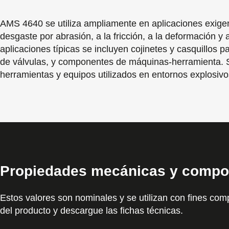
AMS 4640 se utiliza ampliamente en aplicaciones exigente
desgaste por abrasión, a la fricción, a la deformación y
aplicaciones típicas se incluyen cojinetes y casquillos
de válvulas, y componentes de máquinas-herramienta. S
herramientas y equipos utilizados en entornos explosivo
Propiedades mecánicas y compo
Estos valores son nominales y se utilizan con fines comp
del producto y descargue las fichas técnicas.