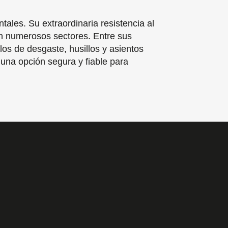
tales. Su extraordinaria resistencia al
 en numerosos sectores. Entre sus
los de desgaste, husillos y asientos
una opción segura y fiable para