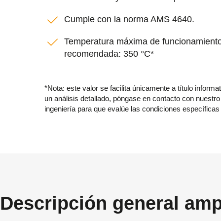
Cumple con la norma AMS 4640.
Temperatura máxima de funcionamient
recomendada: 350 °C*
*Nota: este valor se facilita únicamente a título informa
un análisis detallado, póngase en contacto con nuestro
ingeniería para que evalúe las condiciones específicas 
Descripción general amp