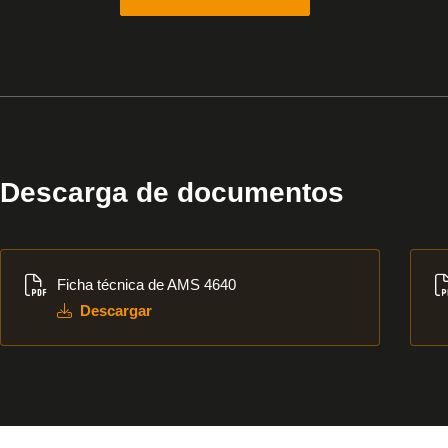
Descarga de documentos
Descargar
Des
Ficha técnica de AMS 4640
Descargar