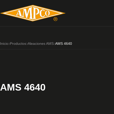
Inicio
Productos
Aleaciones AMS
AMS 4640
AMS 4640