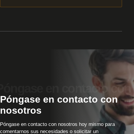
Póngase en contacto con
nosotros
Póngase en contacto con nosotros hoy mismo para
comentarnos sus necesidades o solicitar un