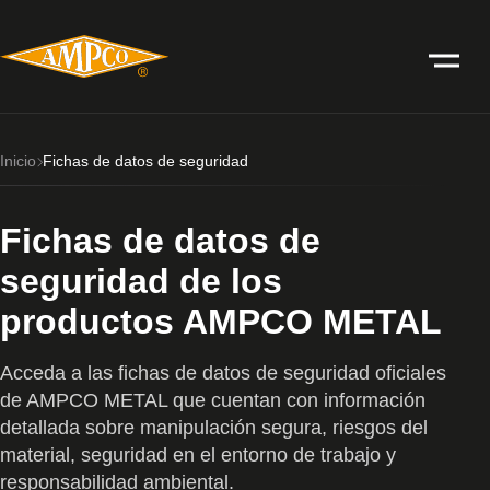
Inicio
Fichas de datos de seguridad
Fichas de datos de
seguridad de los
productos AMPCO METAL
Acceda a las fichas de datos de seguridad oficiales
de AMPCO METAL que cuentan con información
detallada sobre manipulación segura, riesgos del
material, seguridad en el entorno de trabajo y
responsabilidad ambiental.