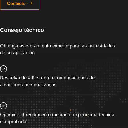
Contacto
Consejo técnico
Obtenga asesoramiento experto para las necesidades
de su aplicación
Resuelva desafíos con recomendaciones de
aleaciones personalizadas
Optimice el rendimiento mediante experiencia técnica
comprobada