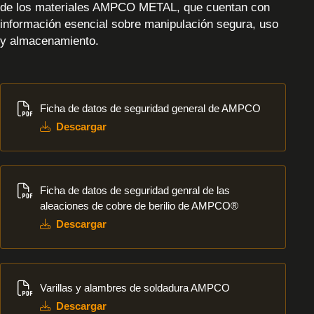
de los materiales AMPCO METAL, que cuentan con
información esencial sobre manipulación segura, uso
y almacenamiento.
Descargar
Ficha de datos de seguridad general de AMPCO
Descargar
Descargar
Ficha de datos de seguridad genral de las
aleaciones de cobre de berilio de AMPCO®
Descargar
Descargar
Varillas y alambres de soldadura AMPCO
Descargar