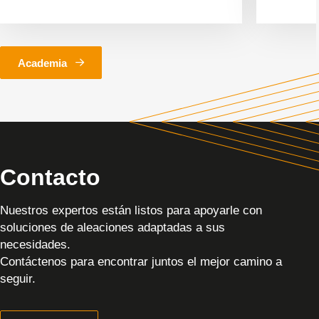
Academia
Contacto
Nuestros expertos están listos para apoyarle con
soluciones de aleaciones adaptadas a sus
necesidades.
Contáctenos para encontrar juntos el mejor camino a
seguir.