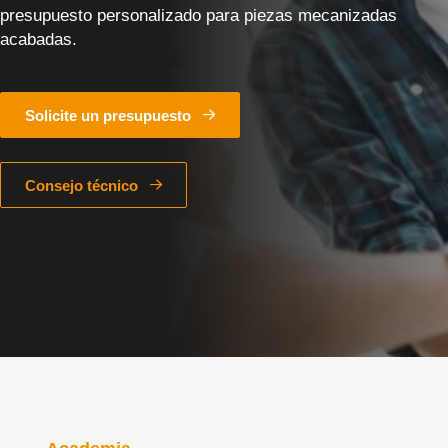
presupuesto personalizado para piezas mecanizadas
acabadas.
Solicite un presupuesto
Consejo técnico