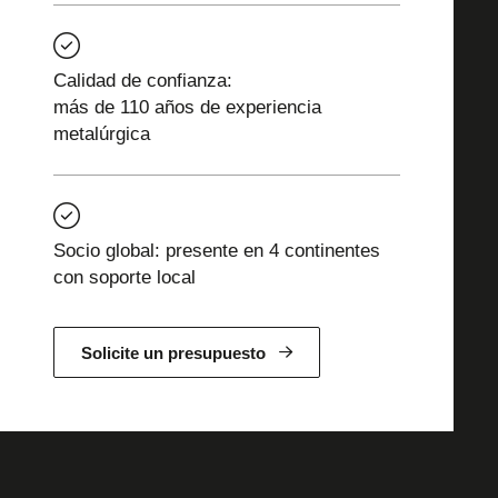
Calidad de confianza:
más de 110 años de experiencia
metalúrgica
Socio global: presente en 4 continentes
con soporte local
Solicite un presupuesto