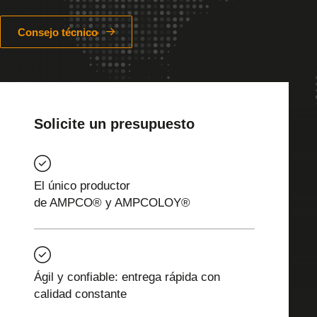
Consejo técnico
Solicite un presupuesto
El único productor
de AMPCO® y AMPCOLOY®
Ágil y confiable: entrega rápida con
calidad constante