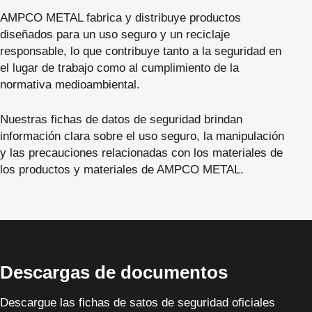
AMPCO METAL fabrica y distribuye productos
diseñados para un uso seguro y un reciclaje
responsable, lo que contribuye tanto a la seguridad en
el lugar de trabajo como al cumplimiento de la
normativa medioambiental.
Nuestras fichas de datos de seguridad brindan
información clara sobre el uso seguro, la manipulación
y las precauciones relacionadas con los materiales de
los productos y materiales de AMPCO METAL.
Descargas de documentos
Descargue las fichas de satos de seguridad oficiales