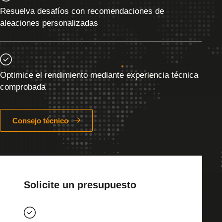
Resuelva desafíos con recomendaciones de
aleaciones personalizadas
Optimice el rendimiento mediante experiencia técnica
comprobada
Consejo técnico
Solicite un presupuesto