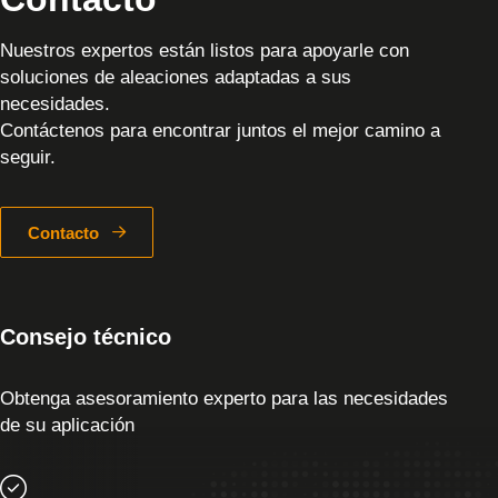
Nuestros expertos están listos para apoyarle con
soluciones de aleaciones adaptadas a sus
necesidades.
Contáctenos para encontrar juntos el mejor camino a
seguir.
Contacto
Consejo técnico
Obtenga asesoramiento experto para las necesidades
de su aplicación