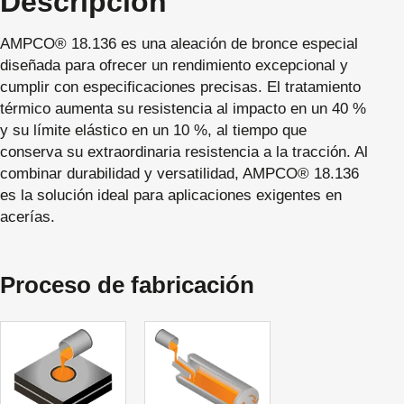
Descripción
AMPCO® 18.136 es una aleación de bronce especial
diseñada para ofrecer un rendimiento excepcional y
cumplir con especificaciones precisas. El tratamiento
térmico aumenta su resistencia al impacto en un 40 %
y su límite elástico en un 10 %, al tiempo que
conserva su extraordinaria resistencia a la tracción. Al
combinar durabilidad y versatilidad, AMPCO® 18.136
es la solución ideal para aplicaciones exigentes en
acerías.
Proceso de fabricación