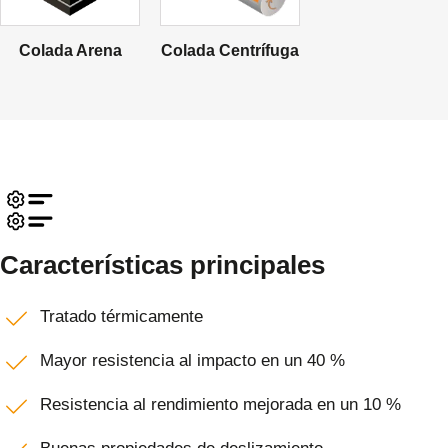
Colada Arena
Colada Centrífuga
Características principales
Tratado térmicamente
Mayor resistencia al impacto en un 40 %
Resistencia al rendimiento mejorada en un 10 %