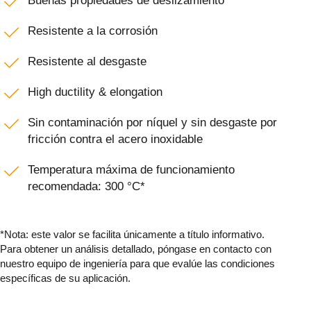
Buenas propiedades de deslizamiento
Resistente a la corrosión
Resistente al desgaste
High ductility & elongation
Sin contaminación por níquel y sin desgaste por
fricción contra el acero inoxidable
Temperatura máxima de funcionamiento
recomendada: 300 °C*
*Nota: este valor se facilita únicamente a título informativo.
Para obtener un análisis detallado, póngase en contacto con
nuestro equipo de ingeniería para que evalúe las condiciones
específicas de su aplicación.