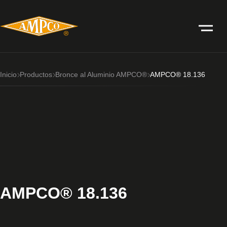
Inicio
Productos
Bronce al Aluminio AMPCO®
AMPCO® 18.136
AMPCO® 18.136