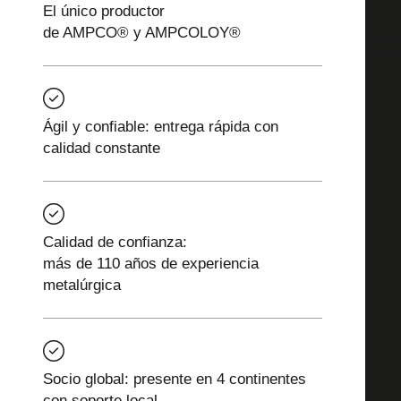
El único productor
de AMPCO® y AMPCOLOY®
Ágil y confiable: entrega rápida con
calidad constante
Calidad de confianza:
más de 110 años de experiencia
metalúrgica
Socio global: presente en 4 continentes
con soporte local