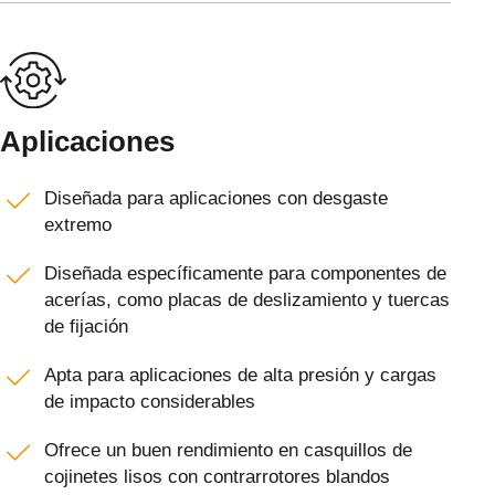
Aplicaciones
Diseñada para aplicaciones con desgaste
extremo
Diseñada específicamente para componentes de
acerías, como placas de deslizamiento y tuercas
de fijación
Apta para aplicaciones de alta presión y cargas
de impacto considerables
Ofrece un buen rendimiento en casquillos de
cojinetes lisos con contrarrotores blandos