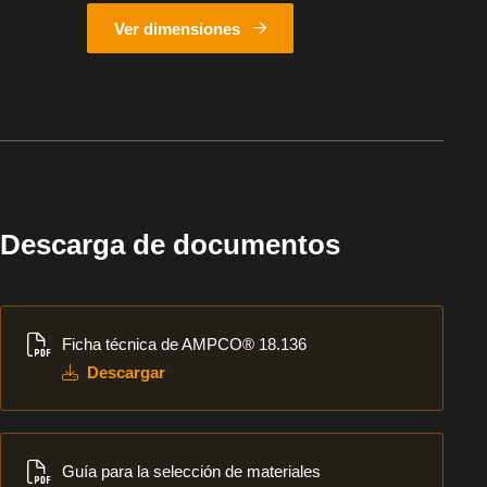
Ver dimensiones
Descarga de documentos
Descargar
Ficha técnica de AMPCO® 18.136
Descargar
Descargar
Guía para la selección de materiales