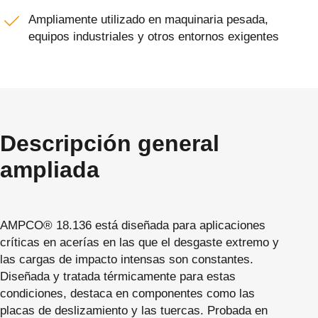
Ampliamente utilizado en maquinaria pesada,
equipos industriales y otros entornos exigentes
Descripción general
ampliada
AMPCO® 18.136 está diseñada para aplicaciones
críticas en acerías en las que el desgaste extremo y
las cargas de impacto intensas son constantes.
Diseñada y tratada térmicamente para estas
condiciones, destaca en componentes como las
placas de deslizamiento y las tuercas. Probada en