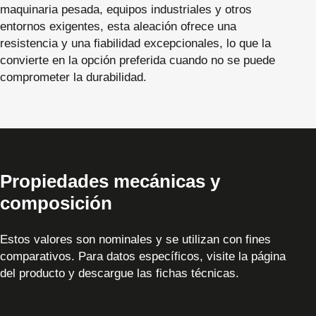
maquinaria pesada, equipos industriales y otros
entornos exigentes, esta aleación ofrece una
resistencia y una fiabilidad excepcionales, lo que la
convierte en la opción preferida cuando no se puede
comprometer la durabilidad.
Propiedades mecánicas y
composición
Estos valores son nominales y se utilizan con fines
comparativos. Para datos específicos, visite la página
del producto y descargue las fichas técnicas.