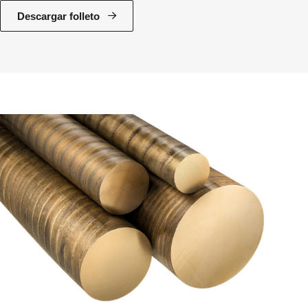
Descargar folleto