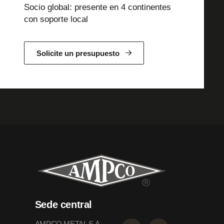
Socio global: presente en 4 continentes
con soporte local
Solicite un presupuesto
Sede central
AMPCO METAL S.A.