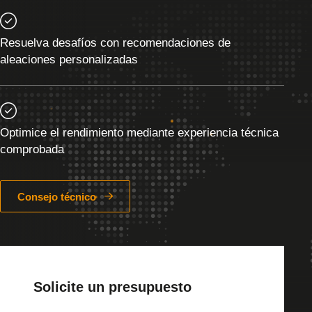
Resuelva desafíos con recomendaciones de
aleaciones personalizadas
Optimice el rendimiento mediante experiencia técnica
comprobada
Consejo técnico
Solicite un presupuesto