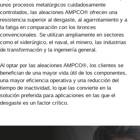
unos procesos metalúrgicos cuidadosamente
controlados, las aleaciones AMPCO® ofrecen una
resistencia superior al desgaste, al agarrotamiento y a
la fatiga en comparación con los bronces
convencionales. Se utilizan ampliamente en sectores
como el siderúrgico, el naval, el minero, las industrias
de transformación y la ingeniería general.
Al optar por las aleaciones AMPCO®, los clientes se
benefician de una mayor vida útil de los componentes,
una mayor eficiencia operativa y una reducción del
tiempo de inactividad, lo que las convierte en la
solución preferida para aplicaciones en las que el
desgaste es un factor crítico.