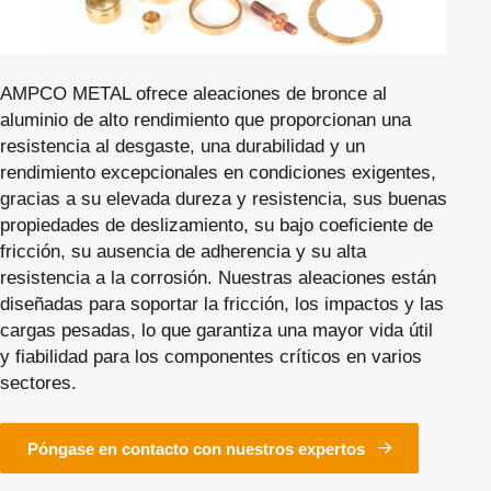
AMPCO METAL ofrece aleaciones de bronce al
aluminio de alto rendimiento que proporcionan una
resistencia al desgaste, una durabilidad y un
rendimiento excepcionales en condiciones exigentes,
gracias a su elevada dureza y resistencia, sus buenas
propiedades de deslizamiento, su bajo coeficiente de
fricción, su ausencia de adherencia y su alta
resistencia a la corrosión. Nuestras aleaciones están
diseñadas para soportar la fricción, los impactos y las
cargas pesadas, lo que garantiza una mayor vida útil
y fiabilidad para los componentes críticos en varios
sectores.
Póngase en contacto con nuestros expertos