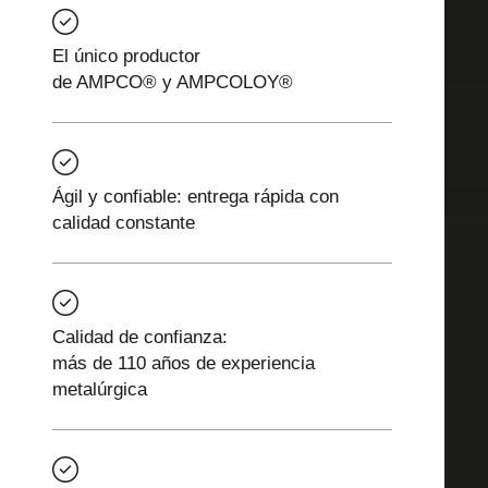
El único productor
de AMPCO® y AMPCOLOY®
Ágil y confiable: entrega rápida con
calidad constante
Calidad de confianza:
más de 110 años de experiencia
metalúrgica