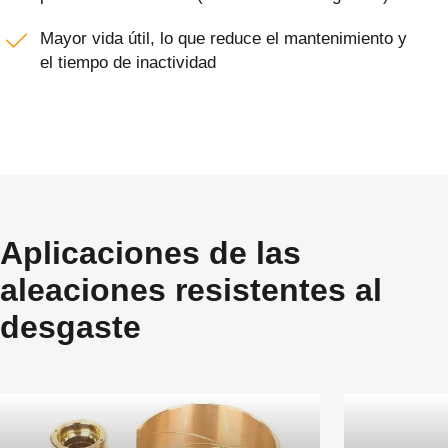
Mayor vida útil, lo que reduce el mantenimiento y
el tiempo de inactividad
Aplicaciones de las
aleaciones resistentes al
desgaste