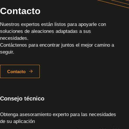
Contacto
Nuestros expertos están listos para apoyarle con
soluciones de aleaciones adaptadas a sus
necesidades.
Contáctenos para encontrar juntos el mejor camino a
seguir.
Contacto
Consejo técnico
Obtenga asesoramiento experto para las necesidades
de su aplicación