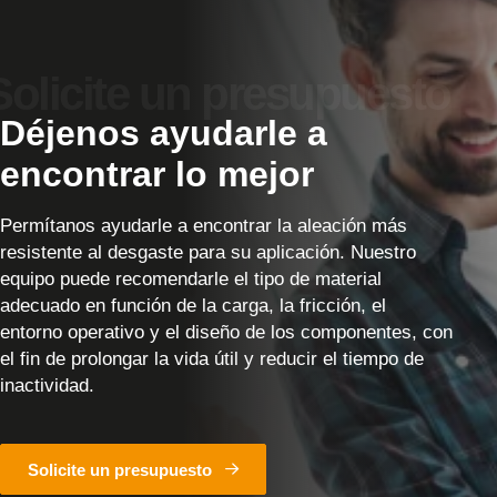
Déjenos ayudarle a
encontrar lo mejor
Permítanos ayudarle a encontrar la aleación más
resistente al desgaste para su aplicación. Nuestro
equipo puede recomendarle el tipo de material
adecuado en función de la carga, la fricción, el
entorno operativo y el diseño de los componentes, con
el fin de prolongar la vida útil y reducir el tiempo de
inactividad.
Solicite un presupuesto