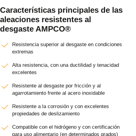
Características principales de las
aleaciones resistentes al
desgaste AMPCO®
Resistencia superior al desgaste en condiciones
extremas
Alta resistencia, con una ductilidad y tenacidad
excelentes
Resistente al desgaste por fricción y al
agarrotamiento frente al acero inoxidable
Resistente a la corrosión y con excelentes
propiedades de deslizamiento
Compatible con el hidrógeno y con certificación
para uso alimentario (en determinados grados)