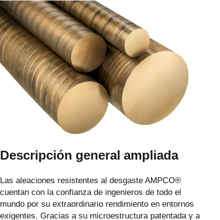
Descripción general ampliada
Las aleaciones resistentes al desgaste AMPCO®
cuentan con la confianza de ingenieros de todo el
mundo por su extraordinario rendimiento en entornos
exigentes. Gracias a su microestructura patentada y a