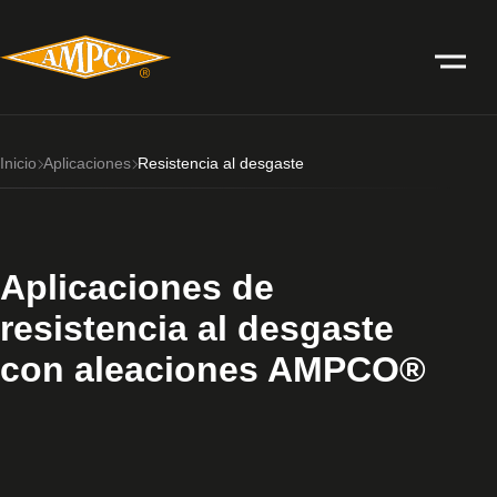
Inicio
Aplicaciones
Resistencia al desgaste
Aplicaciones de
resistencia al desgaste
con aleaciones AMPCO®