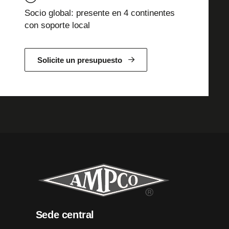
Socio global: presente en 4 continentes
con soporte local
Solicite un presupuesto
Sede central