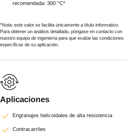
recomendada: 300 °C*
*Nota: este valor se facilita únicamente a título informativo.
Para obtener un análisis detallado, póngase en contacto con
nuestro equipo de ingeniería para que evalúe las condiciones
específicas de su aplicación.
Aplicaciones
Engranajes helicoidales de alta resistencia
Contracarriles