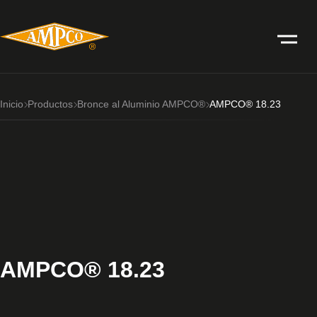
Inicio
Productos
Bronce al Aluminio AMPCO®
AMPCO® 18.23
AMPCO® 18.23