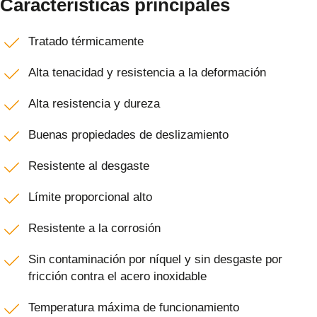
Características principales
Tratado térmicamente
Alta tenacidad y resistencia a la deformación
Alta resistencia y dureza
Buenas propiedades de deslizamiento
Resistente al desgaste
Límite proporcional alto
Resistente a la corrosión
Sin contaminación por níquel y sin desgaste por
fricción contra el acero inoxidable
Temperatura máxima de funcionamiento