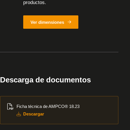
productos.
Ver dimensiones
Descarga de documentos
Descargar
Ficha técnica de AMPCO® 18.23
Descargar