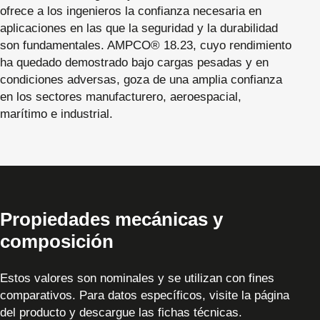
ofrece a los ingenieros la confianza necesaria en
aplicaciones en las que la seguridad y la durabilidad
son fundamentales. AMPCO® 18.23, cuyo rendimiento
ha quedado demostrado bajo cargas pesadas y en
condiciones adversas, goza de una amplia confianza
en los sectores manufacturero, aeroespacial,
marítimo e industrial.
Propiedades mecánicas y
composición
Estos valores son nominales y se utilizan con fines
comparativos. Para datos específicos, visite la página
del producto y descargue las fichas técnicas.