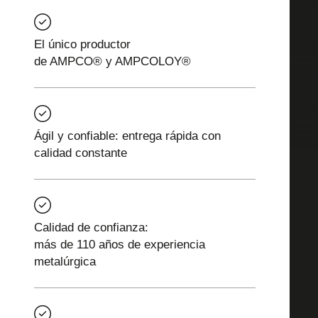
El único productor
de AMPCO® y AMPCOLOY®
Ágil y confiable: entrega rápida con
calidad constante
Calidad de confianza:
más de 110 años de experiencia
metalúrgica