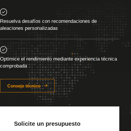
Resuelva desafíos con recomendaciones de
aleaciones personalizadas
Optimice el rendimiento mediante experiencia técnica
comprobada
Consejo técnico
Solicite un presupuesto