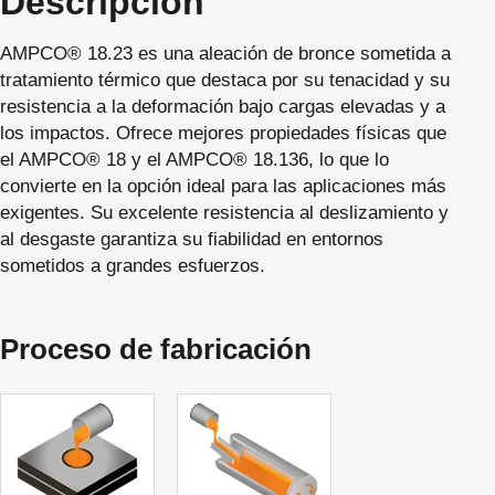
Descripción
AMPCO® 18.23 es una aleación de bronce sometida a
tratamiento térmico que destaca por su tenacidad y su
resistencia a la deformación bajo cargas elevadas y a
los impactos. Ofrece mejores propiedades físicas que
el AMPCO® 18 y el AMPCO® 18.136, lo que lo
convierte en la opción ideal para las aplicaciones más
exigentes. Su excelente resistencia al deslizamiento y
al desgaste garantiza su fiabilidad en entornos
sometidos a grandes esfuerzos.
Proceso de fabricación