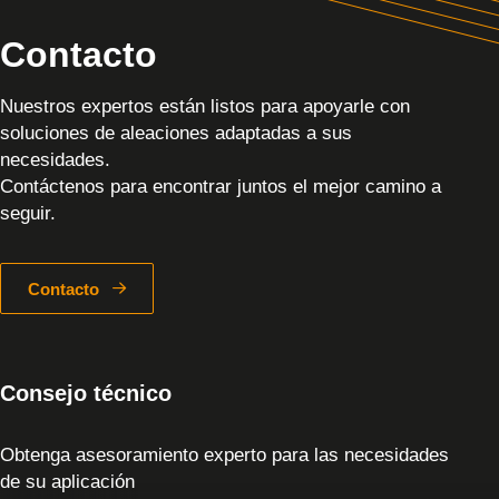
Contacto
Nuestros expertos están listos para apoyarle con
soluciones de aleaciones adaptadas a sus
necesidades.
Contáctenos para encontrar juntos el mejor camino a
seguir.
Contacto
Consejo técnico
Obtenga asesoramiento experto para las necesidades
de su aplicación