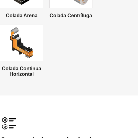
Colada Arena
Colada Centrífuga
Colada Continua
Horizontal