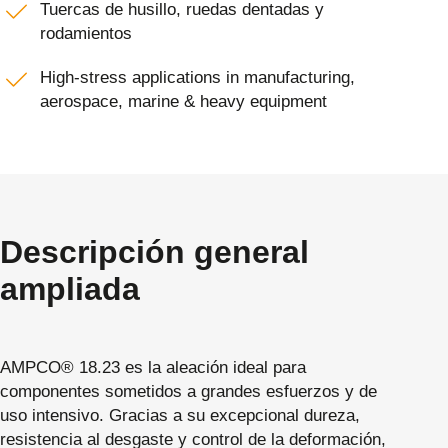
Tuercas de husillo, ruedas dentadas y
rodamientos
High-stress applications in manufacturing,
aerospace, marine & heavy equipment
Descripción general
ampliada
AMPCO® 18.23 es la aleación ideal para
componentes sometidos a grandes esfuerzos y de
uso intensivo. Gracias a su excepcional dureza,
resistencia al desgaste y control de la deformación,