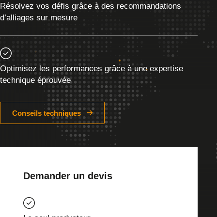
Résolvez vos défis grâce à des recommandations
d’alliages sur mesure
Optimisez les performances grâce à une expertise
technique éprouvée
Conseils techniques
Demander un devis