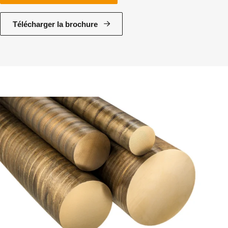
Télécharger la brochure