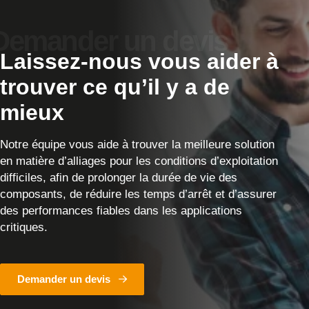
Laissez-nous vous aider à
trouver ce qu’il y a de
mieux
Notre équipe vous aide à trouver la meilleure solution
en matière d’alliages pour les conditions d’exploitation
difficiles, afin de prolonger la durée de vie des
composants, de réduire les temps d’arrêt et d’assurer
des performances fiables dans les applications
critiques.
Demander un devis