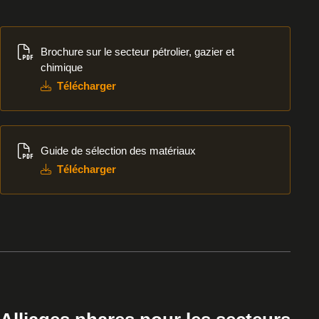
Télécharger
Brochure sur le secteur pétrolier, gazier et
chimique
Télécharger
Télécharger
Guide de sélection des matériaux
Télécharger