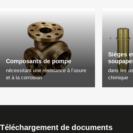
Sièges e
Composants de pompe
soupape
nécessitant une résistance à l’usure
dans les us
et à la corrosion
chimique
Téléchargement de documents