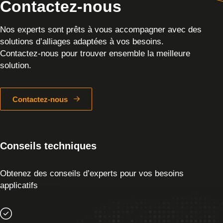
Contactez-nous
Nos experts sont prêts à vous accompagner avec des
solutions d’alliages adaptées à vos besoins.
Contactez-nous pour trouver ensemble la meilleure
solution.
Contactez-nous
Conseils techniques
Obtenez des conseils d’experts pour vos besoins
applicatifs