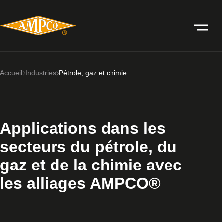
Accueil
Industries
Pétrole, gaz et chimie
Applications dans les
secteurs du pétrole, du
gaz et de la chimie avec
les alliages AMPCO®