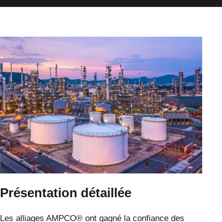
Présentation détaillée
Les alliages AMPCO® ont gagné la confiance des