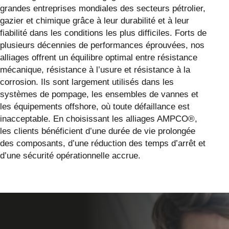
grandes entreprises mondiales des secteurs pétrolier,
gazier et chimique grâce à leur durabilité et à leur
fiabilité dans les conditions les plus difficiles. Forts de
plusieurs décennies de performances éprouvées, nos
alliages offrent un équilibre optimal entre résistance
mécanique, résistance à l’usure et résistance à la
corrosion. Ils sont largement utilisés dans les
systèmes de pompage, les ensembles de vannes et
les équipements offshore, où toute défaillance est
inacceptable. En choisissant les alliages AMPCO®,
les clients bénéficient d’une durée de vie prolongée
des composants, d’une réduction des temps d’arrêt et
d’une sécurité opérationnelle accrue.