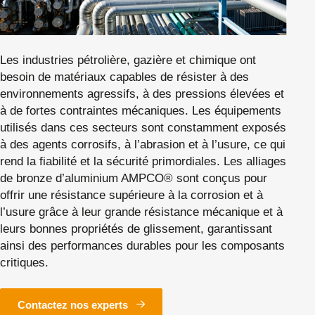
Les industries pétrolière, gazière et chimique ont
besoin de matériaux capables de résister à des
environnements agressifs, à des pressions élevées et
à de fortes contraintes mécaniques. Les équipements
utilisés dans ces secteurs sont constamment exposés
à des agents corrosifs, à l’abrasion et à l’usure, ce qui
rend la fiabilité et la sécurité primordiales. Les alliages
de bronze d’aluminium AMPCO® sont conçus pour
offrir une résistance supérieure à la corrosion et à
l’usure grâce à leur grande résistance mécanique et à
leurs bonnes propriétés de glissement, garantissant
ainsi des performances durables pour les composants
critiques.
Contactez nos experts