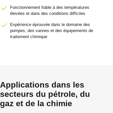
Fonctionnement fiable à des températures
élevées et dans des conditions difficiles
Expérience éprouvée dans le domaine des
pompes, des vannes et des équipements de
traitement chimique
Applications dans les
secteurs du pétrole, du
gaz et de la chimie