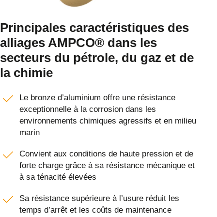
Principales caractéristiques des
alliages AMPCO® dans les
secteurs du pétrole, du gaz et de
la chimie
Le bronze d’aluminium offre une résistance
exceptionnelle à la corrosion dans les
environnements chimiques agressifs et en milieu
marin
Convient aux conditions de haute pression et de
forte charge grâce à sa résistance mécanique et
à sa ténacité élevées
Sa résistance supérieure à l’usure réduit les
temps d’arrêt et les coûts de maintenance