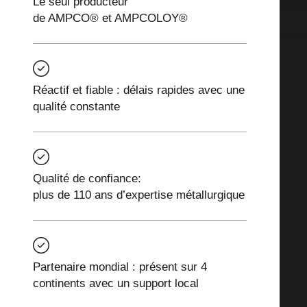
Le seul producteur
de AMPCO® et AMPCOLOY®
Réactif et fiable : délais rapides avec une
qualité constante
Qualité de confiance:
plus de 110 ans d’expertise métallurgique
Partenaire mondial : présent sur 4
continents avec un support local