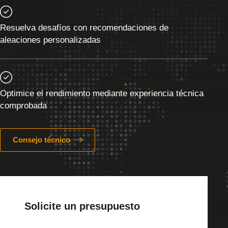
Resuelva desafíos con recomendaciones de
aleaciones personalizadas
Optimice el rendimiento mediante experiencia técnica
comprobada
Consejo técnico
Solicite un presupuesto