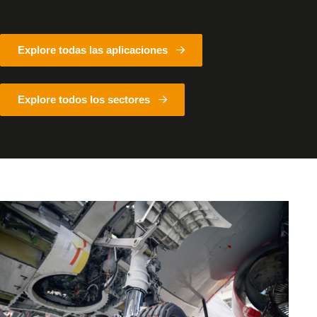
Explore todas las aplicaciones
Explore todos los sectores