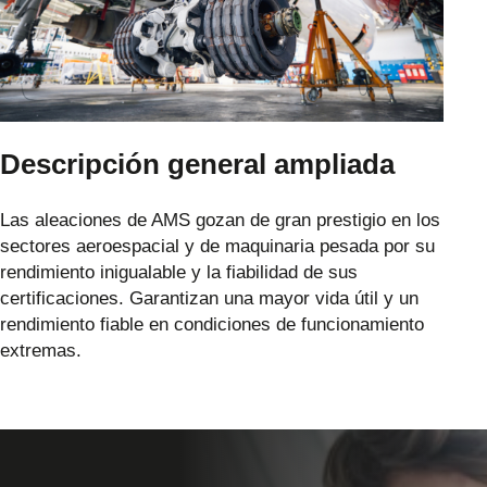
Descripción general ampliada
Las aleaciones de AMS gozan de gran prestigio en los
sectores aeroespacial y de maquinaria pesada por su
rendimiento inigualable y la fiabilidad de sus
certificaciones. Garantizan una mayor vida útil y un
rendimiento fiable en condiciones de funcionamiento
extremas.