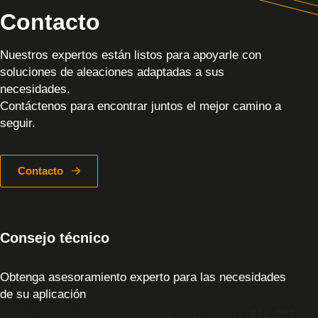
Contacto
Nuestros expertos están listos para apoyarle con
soluciones de aleaciones adaptadas a sus
necesidades.
Contáctenos para encontrar juntos el mejor camino a
seguir.
Contacto
Consejo técnico
Obtenga asesoramiento experto para las necesidades
de su aplicación