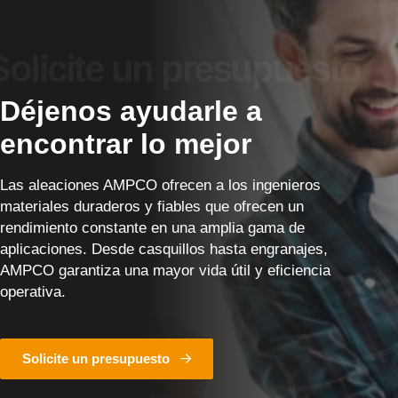
Déjenos ayudarle a
encontrar lo mejor
Las aleaciones AMPCO ofrecen a los ingenieros
materiales duraderos y fiables que ofrecen un
rendimiento constante en una amplia gama de
aplicaciones. Desde casquillos hasta engranajes,
AMPCO garantiza una mayor vida útil y eficiencia
operativa.
Solicite un presupuesto