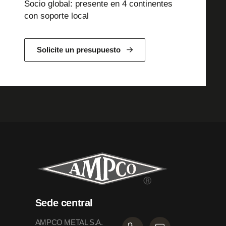
Socio global: presente en 4 continentes
con soporte local
Solicite un presupuesto
Sede central
AMPCO METAL S.A.