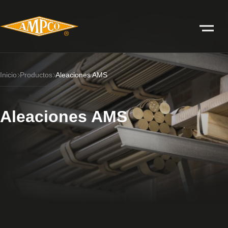
Inicio
Productos
Aleaciones AMS
Aleaciones AMS