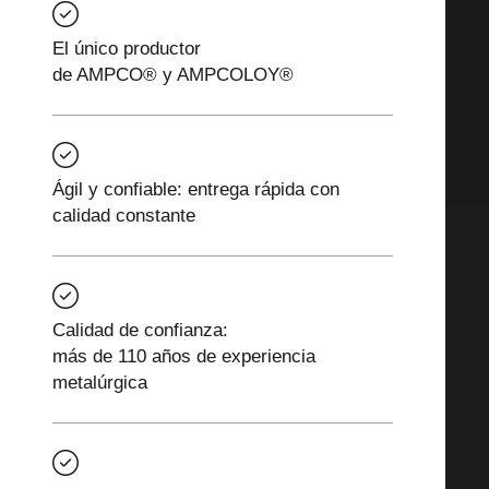
El único productor
de AMPCO® y AMPCOLOY®
Ágil y confiable: entrega rápida con
calidad constante
Calidad de confianza:
más de 110 años de experiencia
metalúrgica