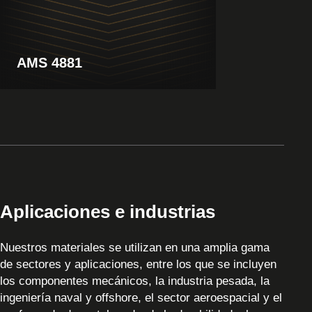
AMS 4881
Aplicaciones e industrias
Nuestros materiales se utilizan en una amplia gama
de sectores y aplicaciones, entre los que se incluyen
los componentes mecánicos, la industria pesada, la
ingeniería naval y offshore, el sector aeroespacial y el