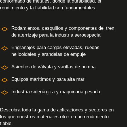
conformado de metales, donde la durabilidad, el
rendimiento y la fiabilidad son fundamentales.
Rodamientos, casquillos y componentes del tren
de aterrizaje para la industria aeroespacial
Engranajes para cargas elevadas, ruedas
helicoidales y arandelas de empuje
Asientos de válvula y varillas de bomba
Equipos marítimos y para alta mar
Industria siderúrgica y maquinaria pesada
Descubra toda la gama de aplicaciones y sectores en
los que nuestros materiales ofrecen un rendimiento
fiable.