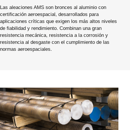
Las aleaciones AMS son bronces al aluminio con
certificación aeroespacial, desarrollados para
aplicaciones críticas que exigen los más altos niveles
de fiabilidad y rendimiento. Combinan una gran
resistencia mecánica, resistencia a la corrosión y
resistencia al desgaste con el cumplimiento de las
normas aeroespaciales.