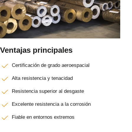
Ventajas principales
Certificación de grado aeroespacial
Alta resistencia y tenacidad
Resistencia superior al desgaste
Excelente resistencia a la corrosión
Fiable en entornos extremos