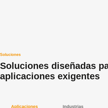
Soluciones
Soluciones diseñadas p
aplicaciones exigentes
Aplicaciones
Industrias