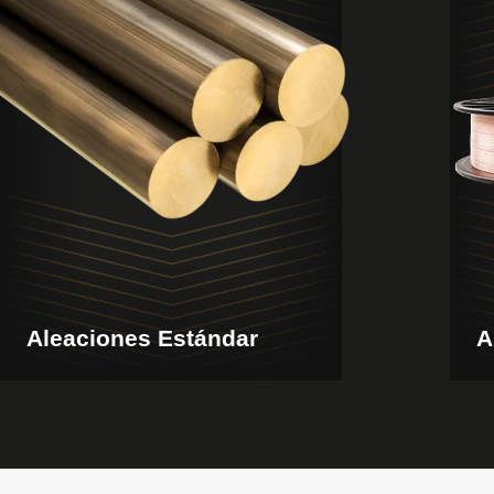
Aleaciones Estándar
A