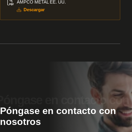
AMPCO METAL EE. UU.
Descargar
Póngase en contacto con
nosotros