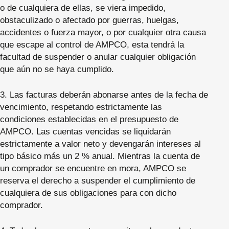
o de cualquiera de ellas, se viera impedido,
obstaculizado o afectado por guerras, huelgas,
accidentes o fuerza mayor, o por cualquier otra causa
que escape al control de AMPCO, esta tendrá la
facultad de suspender o anular cualquier obligación
que aún no se haya cumplido.
3. Las facturas deberán abonarse antes de la fecha de
vencimiento, respetando estrictamente las
condiciones establecidas en el presupuesto de
AMPCO. Las cuentas vencidas se liquidarán
estrictamente a valor neto y devengarán intereses al
tipo básico más un 2 % anual. Mientras la cuenta de
un comprador se encuentre en mora, AMPCO se
reserva el derecho a suspender el cumplimiento de
cualquiera de sus obligaciones para con dicho
comprador.