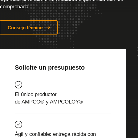
comprobada
Consejo técnico
Solicite un presupuesto
El único productor
de AMPCO® y AMPCOLOY®
Ágil y confiable: entrega rápida con