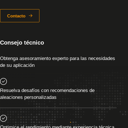
Contacto
Consejo técnico
Obtenga asesoramiento experto para las necesidades
de su aplicación
Resuelva desafíos con recomendaciones de
aleaciones personalizadas
Optimice el rendimiento mediante experiencia técnica