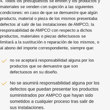
4. Todos los presupuestos se emiten y los productos y
materiales se venden con sujeción a las siguientes
condiciones: en caso de que se demuestre que algún
producto, material o pieza de los mismos presentaba
defectos al salir de las instalaciones de AMPCO, la
responsabilidad de AMPCO con respecto a dichos
productos, materiales o piezas defectuosos se
limitará a la sustitución o reparación de los mismos, o
al abono del importe correspondiente, siempre que:
no se aceptará responsabilidad alguna por los
productos que se demuestre que son
defectuosos en su diseño.
No se asumirá responsabilidad alguna por los
defectos que puedan presentar los productos
suministrados por AMPCO que hayan sido
sometidos a cualquier proceso tras salir de
sus instalaciones.