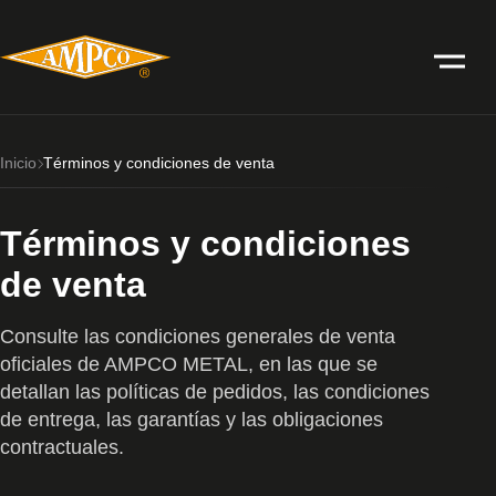
Inicio
Términos y condiciones de venta
Términos y condiciones
de venta
Consulte las condiciones generales de venta
oficiales de AMPCO METAL, en las que se
detallan las políticas de pedidos, las condiciones
de entrega, las garantías y las obligaciones
contractuales.