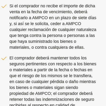
Si el comprador no recibe el importe de dicha
venta en la fecha de vencimiento, deberá
notificarlo a AMPCO en un plazo de siete días
y, si así se le solicita, ceder a AMPCO
cualquier reclamación de cualquier naturaleza
que tenga contra la persona o personas a las
que haya suministrado los bienes o
materiales, o contra cualquiera de ellas.
El comprador deberá mantener todos los
seguros pertinentes con respecto a los bienes
o materiales a partir de la fecha o fechas en
que el riesgo de los mismos se le transfiera,
en caso de cualquier pérdida o daño mientras
los bienes o materiales sigan siendo
propiedad de AMPCO; el comprador deberá
retener todas las indemnizaciones de seguro
recibidas al respecto en calidad de