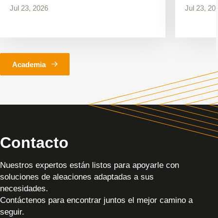
Jul 23, 2026
Jul 23, 20
Academia
Contacto
Nuestros expertos están listos para apoyarle con
soluciones de aleaciones adaptadas a sus
necesidades.
Contáctenos para encontrar juntos el mejor camino a
seguir.