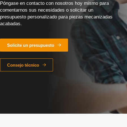
Póngase en contacto con nosotros hoy mismo para
comentarnos sus necesidades o solicitar un
presupuesto personalizado para piezas mecanizadas
acabadas.
Solicite un presupuesto
Consejo técnico