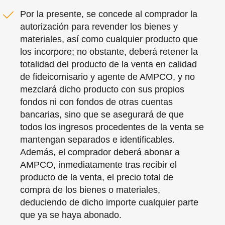
Por la presente, se concede al comprador la
autorización para revender los bienes y
materiales, así como cualquier producto que
los incorpore; no obstante, deberá retener la
totalidad del producto de la venta en calidad
de fideicomisario y agente de AMPCO, y no
mezclará dicho producto con sus propios
fondos ni con fondos de otras cuentas
bancarias, sino que se asegurará de que
todos los ingresos procedentes de la venta se
mantengan separados e identificables.
Además, el comprador deberá abonar a
AMPCO, inmediatamente tras recibir el
producto de la venta, el precio total de
compra de los bienes o materiales,
deduciendo de dicho importe cualquier parte
que ya se haya abonado.