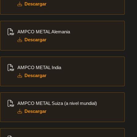
Descargar
Descargar
AMPCO METAL Alemania
Descargar
Descargar
AMPCO METAL India
Descargar
Descargar
AMPCO METAL Suiza (a nivel mundial)
Descargar
Descargar