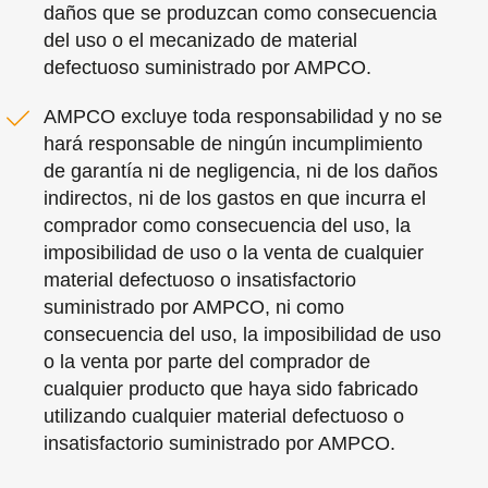
daños que se produzcan como consecuencia
del uso o el mecanizado de material
defectuoso suministrado por AMPCO.
AMPCO excluye toda responsabilidad y no se
hará responsable de ningún incumplimiento
de garantía ni de negligencia, ni de los daños
indirectos, ni de los gastos en que incurra el
comprador como consecuencia del uso, la
imposibilidad de uso o la venta de cualquier
material defectuoso o insatisfactorio
suministrado por AMPCO, ni como
consecuencia del uso, la imposibilidad de uso
o la venta por parte del comprador de
cualquier producto que haya sido fabricado
utilizando cualquier material defectuoso o
insatisfactorio suministrado por AMPCO.