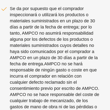
Se da por supuesto que el comprador
inspeccionará o utilizará los productos o
materiales suministrados en un plazo de 30
días a partir de la fecha de entrega; por lo
tanto, AMPCO no asumirá responsabilidad
alguna por los defectos de los productos o
materiales suministrados cuyos detalles no
haya sido comunicados por el comprador a
AMPCO en un plazo de 30 días a partir de la
fecha de entrega.
AMPCO no se hará
responsable de ningún gasto o coste en que
incurra el comprador en relación con
cualquier defecto reclamado sin el
consentimiento previo por escrito de AMPCO.
AMPCO no se hace responsable del coste de
cualquier trabajo de mecanizado, de los
gastos de mano de obra ni de las pérdidas o