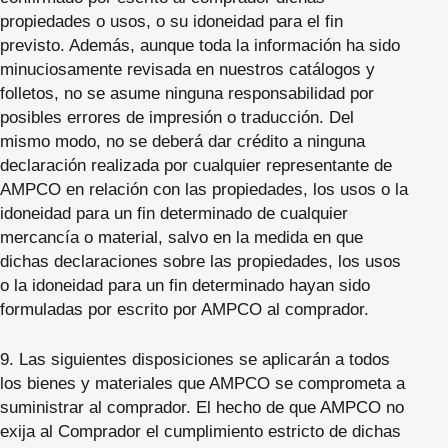
propiedades o usos, o su idoneidad para el fin
previsto. Además, aunque toda la información ha sido
minuciosamente revisada en nuestros catálogos y
folletos, no se asume ninguna responsabilidad por
posibles errores de impresión o traducción. Del
mismo modo, no se deberá dar crédito a ninguna
declaración realizada por cualquier representante de
AMPCO en relación con las propiedades, los usos o la
idoneidad para un fin determinado de cualquier
mercancía o material, salvo en la medida en que
dichas declaraciones sobre las propiedades, los usos
o la idoneidad para un fin determinado hayan sido
formuladas por escrito por AMPCO al comprador.
9. Las siguientes disposiciones se aplicarán a todos
los bienes y materiales que AMPCO se comprometa a
suministrar al comprador. El hecho de que AMPCO no
exija al Comprador el cumplimiento estricto de dichas