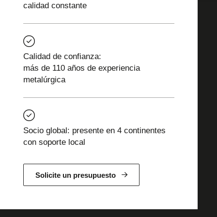
calidad constante
Calidad de confianza:
más de 110 años de experiencia
metalúrgica
Socio global: presente en 4 continentes
con soporte local
Solicite un presupuesto