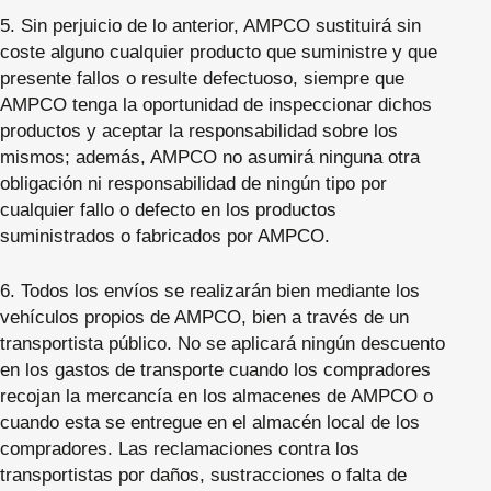
5. Sin perjuicio de lo anterior, AMPCO sustituirá sin
coste alguno cualquier producto que suministre y que
presente fallos o resulte defectuoso, siempre que
AMPCO tenga la oportunidad de inspeccionar dichos
productos y aceptar la responsabilidad sobre los
mismos; además, AMPCO no asumirá ninguna otra
obligación ni responsabilidad de ningún tipo por
cualquier fallo o defecto en los productos
suministrados o fabricados por AMPCO.
6. Todos los envíos se realizarán bien mediante los
vehículos propios de AMPCO, bien a través de un
transportista público. No se aplicará ningún descuento
en los gastos de transporte cuando los compradores
recojan la mercancía en los almacenes de AMPCO o
cuando esta se entregue en el almacén local de los
compradores. Las reclamaciones contra los
transportistas por daños, sustracciones o falta de