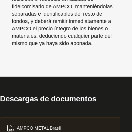
fideicomisario de AMPCO, manteniéndolas
separadas e identificables del resto de
fondos, y deberá remitir inmediatamente a
AMPCO el precio íntegro de los bienes o
materiales, deduciendo cualquier parte del
mismo que ya haya sido abonada.
Descargas de documentos
Descargar
AMPCO METAL Brasil