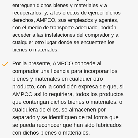
entreguen dichos bienes y materiales y a
recuperarlos; y, a los efectos de ejercer dichos
derechos, AMPCO, sus empleados y agentes,
con el medio de transporte adecuado, podrán
acceder a las instalaciones del comprador y a
cualquier otro lugar donde se encuentren los
bienes o materiales.
Por la presente, AMPCO concede al
comprador una licencia para incorporar los
bienes y materiales en cualquier otro
producto, con la condición expresa de que, si
AMPCO así lo requiriera, todos los productos
que contengan dichos bienes o materiales, o
cualquiera de ellos, se almacenen por
separado y se identifiquen de tal forma que
se pueda reconocer que han sido fabricados
con dichos bienes o materiales.