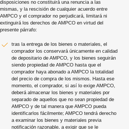
disposiciones no constituirá una renuncia a las
mismas, y la rescisión de cualquier acuerdo entre
AMPCO y el comprador no perjudicará, limitará ni
extinguirá los derechos de AMPCO en virtud del
presente párrafo:
tras la entrega de los bienes o materiales, el
comprador los conservará únicamente en calidad
de depositario de AMPCO, y los bienes seguirán
siendo propiedad de AMPCO hasta que el
comprador haya abonado a AMPCO la totalidad
del precio de compra de los mismos. Hasta ese
momento, el comprador, si así lo exige AMPCO,
deberá almacenar los bienes y materiales por
separado de aquellos que no sean propiedad de
AMPCO y de tal manera que AMPCO pueda
identificarlos fácilmente; AMPCO tendrá derecho
a examinar los bienes y materiales previa
notificación razonable, a exigir que se le