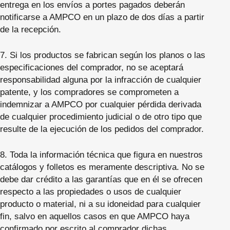
entrega en los envíos a portes pagados deberán
notificarse a AMPCO en un plazo de dos días a partir
de la recepción.
7. Si los productos se fabrican según los planos o las
especificaciones del comprador, no se aceptará
responsabilidad alguna por la infracción de cualquier
patente, y los compradores se comprometen a
indemnizar a AMPCO por cualquier pérdida derivada
de cualquier procedimiento judicial o de otro tipo que
resulte de la ejecución de los pedidos del comprador.
8. Toda la información técnica que figura en nuestros
catálogos y folletos es meramente descriptiva. No se
debe dar crédito a las garantías que en él se ofrecen
respecto a las propiedades o usos de cualquier
producto o material, ni a su idoneidad para cualquier
fin, salvo en aquellos casos en que AMPCO haya
confirmado por escrito al comprador dichas