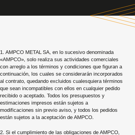
1. AMPCO METAL SA, en lo sucesivo denominada
«AMPCO», solo realiza sus actividades comerciales
con arreglo a los términos y condiciones que figuran a
continuación, los cuales se considerarán incorporados
al contrato, quedando excluidos cualesquiera términos
que sean incompatibles con ellos en cualquier pedido
recibido o aceptado. Todos los presupuestos y
estimaciones impresos están sujetos a
modificaciones sin previo aviso, y todos los pedidos
están sujetos a la aceptación de AMPCO.
2. Si el cumplimiento de las obligaciones de AMPCO,