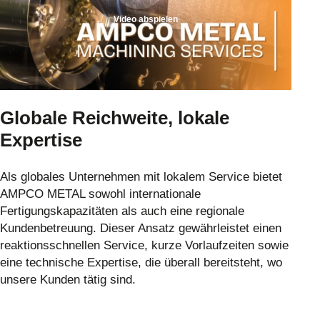
Video abspielen
Globale Reichweite, lokale
Expertise
Als globales Unternehmen mit lokalem Service bietet
AMPCO METAL sowohl internationale
Fertigungskapazitäten als auch eine regionale
Kundenbetreuung. Dieser Ansatz gewährleistet einen
reaktionsschnellen Service, kurze Vorlaufzeiten sowie
eine technische Expertise, die überall bereitsteht, wo
unsere Kunden tätig sind.