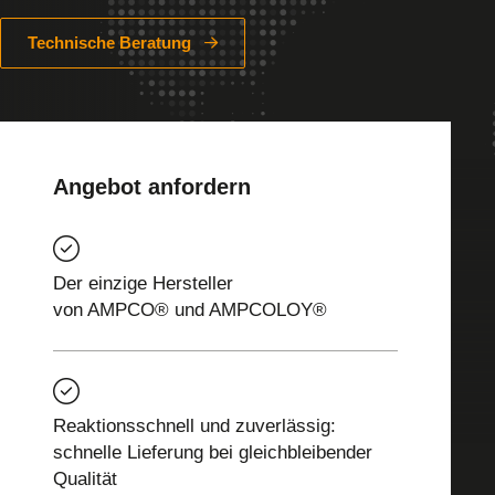
Technische Beratung
Angebot anfordern
Der einzige Hersteller
von AMPCO® und AMPCOLOY®
Reaktionsschnell und zuverlässig:
schnelle Lieferung bei gleichbleibender
Qualität