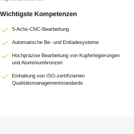
Wichtigste Kompetenzen
5-Achs-CNC-Bearbeitung
Automatische Be- und Entladesysteme
Hochpräzise Bearbeitung von Kupferlegierungen
und Aluminiumbronzen
Einhaltung von ISO-zertifizierten
Qualitätsmanagementstandards