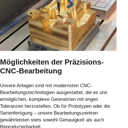
Möglichkeiten der Präzisions-
CNC-Bearbeitung
Unsere Anlagen sind mit modernsten CNC-
Bearbeitungstechnologien ausgestattet, die es uns
ermöglichen, komplexe Geometrien mit engen
Toleranzen herzustellen. Ob für Prototypen oder die
Serienfertigung – unsere Bearbeitungszentren
gewährleisten stets sowohl Genauigkeit als auch
Reproduzierbarkeit.