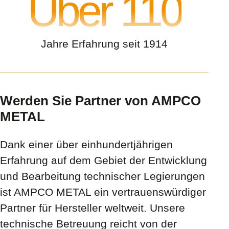
Über 110
Jahre Erfahrung seit 1914
Werden Sie Partner von AMPCO
METAL
Dank einer über einhundertjährigen
Erfahrung auf dem Gebiet der Entwicklung
und Bearbeitung technischer Legierungen
ist AMPCO METAL ein vertrauenswürdiger
Partner für Hersteller weltweit. Unsere
technische Betreuung reicht von der