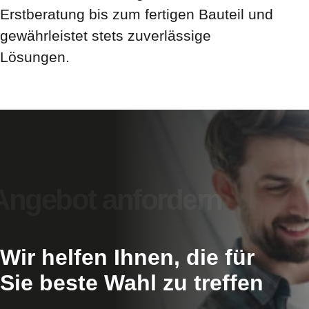
Erstberatung bis zum fertigen Bauteil und
gewährleistet stets zuverlässige
Lösungen.
Wir helfen Ihnen, die für
Sie beste Wahl zu treffen