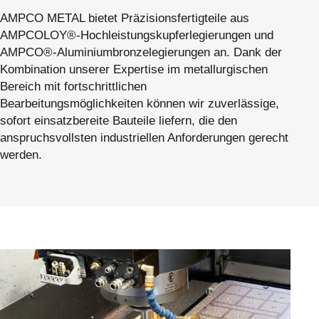
AMPCO METAL bietet Präzisionsfertigteile aus
AMPCOLOY®-Hochleistungskupferlegierungen und
AMPCO®-Aluminiumbronzelegierungen an. Dank der
Kombination unserer Expertise im metallurgischen
Bereich mit fortschrittlichen
Bearbeitungsmöglichkeiten können wir zuverlässige,
sofort einsatzbereite Bauteile liefern, die den
anspruchsvollsten industriellen Anforderungen gerecht
werden.