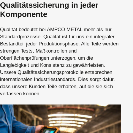
Qualitätssicherung in jeder
Komponente
Qualität bedeutet bei AMPCO METAL mehr als nur
Standardprozesse. Qualität ist für uns ein integraler
Bestandteil jeder Produktionsphase. Alle Teile werden
strengen Tests, Maßkontrollen und
Oberflächenprüfungen unterzogen, um die
Langlebigkeit und Konsistenz zu gewährleisten.
Unsere Qualitätssicherungsprotokolle entsprechen
internationalen Industriestandards. Dies sorgt dafür,
dass unsere Kunden Teile erhalten, auf die sie sich
verlassen können.