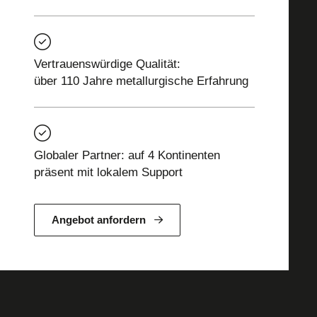
Vertrauenswürdige Qualität:
über 110 Jahre metallurgische Erfahrung
Globaler Partner: auf 4 Kontinenten
präsent mit lokalem Support
Angebot anfordern