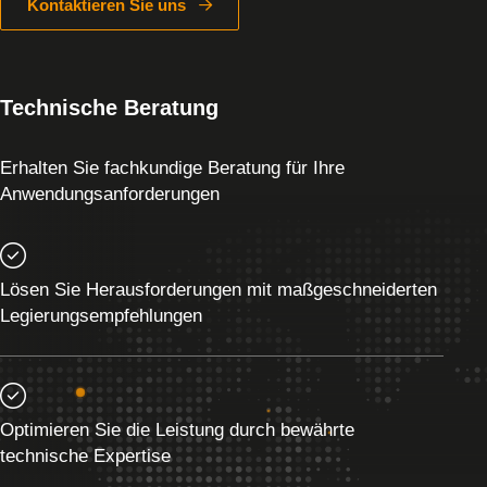
Kontaktieren Sie uns
Technische Beratung
Erhalten Sie fachkundige Beratung für Ihre
Anwendungsanforderungen
Lösen Sie Herausforderungen mit maßgeschneiderten
Legierungsempfehlungen
Optimieren Sie die Leistung durch bewährte
technische Expertise