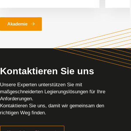
Akademie
Kontaktieren Sie uns
Unsere Experten unterstützen Sie mit
maßgeschneiderten Legierungslösungen für Ihre
Anforderungen.
Kontaktieren Sie uns, damit wir gemeinsam den
richtigen Weg finden.