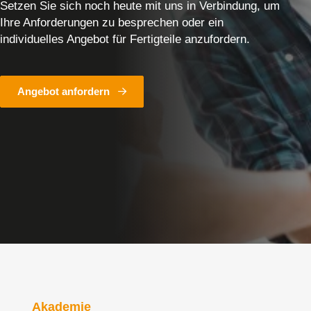
Setzen Sie sich noch heute mit uns in Verbindung, um
Ihre Anforderungen zu besprechen oder ein
individuelles Angebot für Fertigteile anzufordern.
Angebot anfordern
Akademie