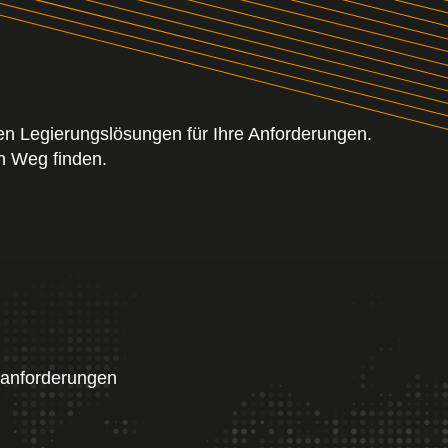
en Legierungslösungen für Ihre Anforderungen.
n Weg finden.
sanforderungen