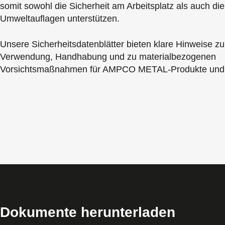
somit sowohl die Sicherheit am Arbeitsplatz als auch di
Umweltauflagen unterstützen.
Unsere Sicherheitsdatenblätter bieten klare Hinweise zu
Verwendung, Handhabung und zu materialbezogenen
Vorsichtsmaßnahmen für AMPCO METAL-Produkte und 
Dokumente herunterladen