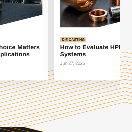
DIE CASTING
hoice Matters
How to Evaluate HPDC 
plications
Systems
Jun 27, 2026