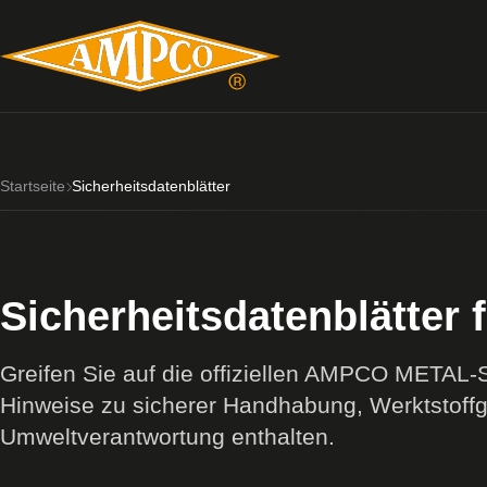
Startseite
Sicherheitsdatenblätter
Sicherheitsdatenblätte
Greifen Sie auf die offiziellen AMPCO METAL-Sic
Hinweise zu sicherer Handhabung, Werktstoffge
Umweltverantwortung enthalten.