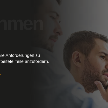
Ihre Anforderungen zu
beitete Teile anzufordern.