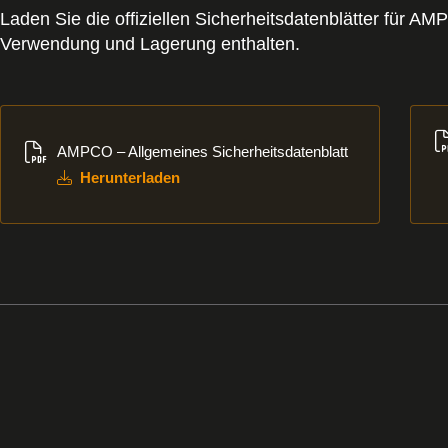
Laden Sie die offiziellen Sicherheitsdatenblätter für 
Verwendung und Lagerung enthalten.
Herunterladen
Her
AMPCO – Allgemeines Sicherheitsdatenblatt
Herunterladen