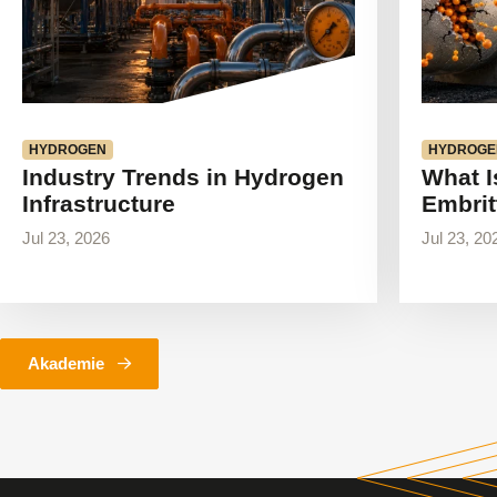
HYDROGEN
HYDROGE
Industry Trends in Hydrogen
What I
Infrastructure
Embrit
Jul 23, 2026
Jul 23, 20
Akademie