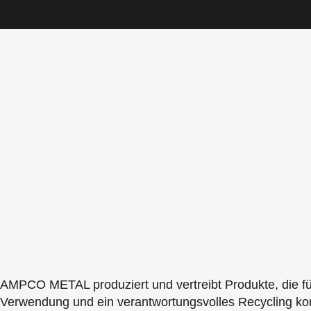
AMPCO METAL produziert und vertreibt Produkte, die fü
Verwendung und ein verantwortungsvolles Recycling kon