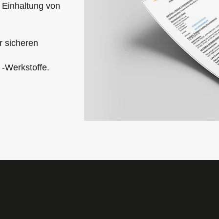
e Einhaltung von
r sicheren
-Werkstoffe.