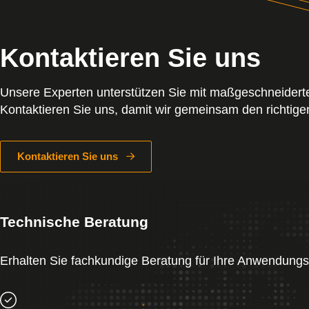
Kontaktieren Sie uns
Unsere Experten unterstützen Sie mit maßgeschneidert
Kontaktieren Sie uns, damit wir gemeinsam den richtige
Kontaktieren Sie uns
Technische Beratung
Erhalten Sie fachkundige Beratung für Ihre Anwendung