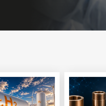
Artikel
anzeigen