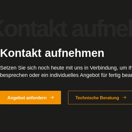
Kontakt aufnehmen
Setzen Sie sich noch heute mit uns in Verbindung, um 
besprechen oder ein individuelles Angebot für fertig bear
Angebot anfordern
Technische Beratung