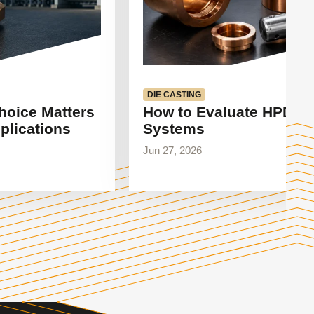
DIE CASTING
hoice Matters
How to Evaluate HPDC 
plications
Systems
Jun 27, 2026