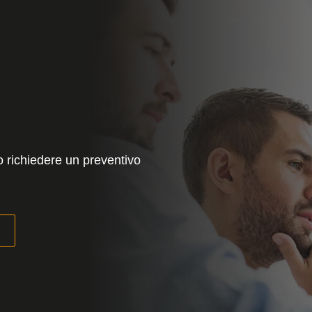
o richiedere un preventivo