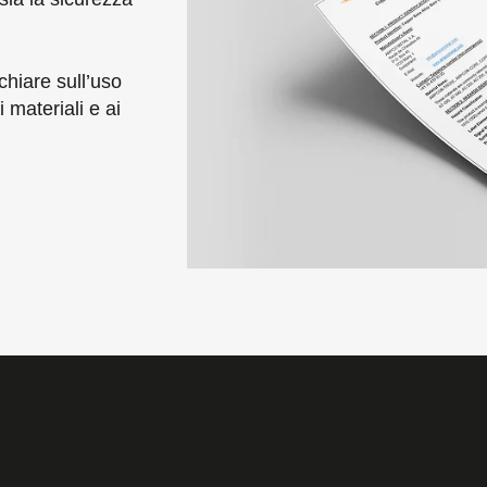
chiare sull’uso
 materiali e ai