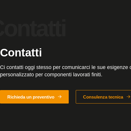
Contatti
Ci contatti oggi stesso per comunicarci le sue esigenze 
personalizzato per componenti lavorati finiti.
Richieda un preventivo
Consulenza tecnica