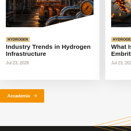
HYDROGEN
HYDROGE
Industry Trends in Hydrogen
What I
Infrastructure
Embrit
Jul 23, 2026
Jul 23, 20
Accademia