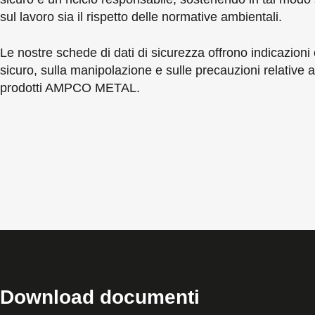
sul lavoro sia il rispetto delle normative ambientali.
Le nostre schede di dati di sicurezza offrono indicazioni 
sicuro, sulla manipolazione e sulle precauzioni relative ai
prodotti AMPCO METAL.
Download documenti