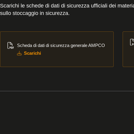
Scarichi le schede di dati di sicurezza ufficiali dei mat
sullo stoccaggio in sicurezza.
Scarichi
Sca
Scheda di dati di sicurezza generale AMPCO
Scarichi