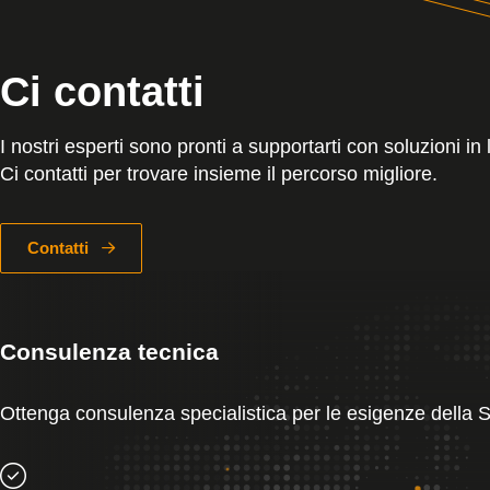
Ci contatti
I nostri esperti sono pronti a supportarti con soluzioni i
Ci contatti per trovare insieme il percorso migliore.
Contatti
Consulenza tecnica
Ottenga consulenza specialistica per le esigenze della 