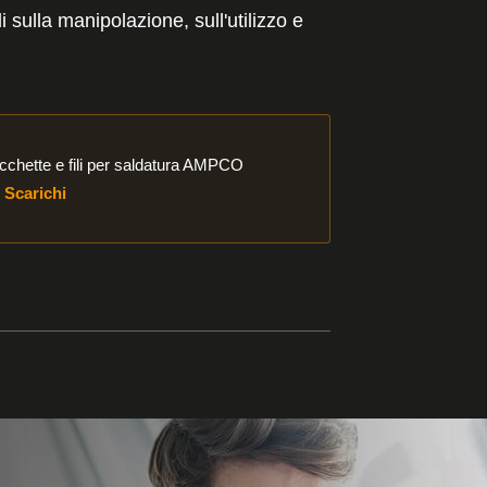
sulla manipolazione, sull'utilizzo e
i
cchette e fili per saldatura AMPCO
Scarichi