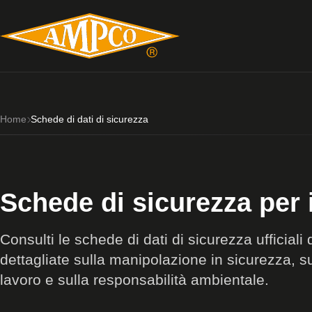
Home
Schede di dati di sicurezza
Schede di sicurezza pe
Consulti le schede di dati di sicurezza ufficia
dettagliate sulla manipolazione in sicurezza, sui
lavoro e sulla responsabilità ambientale.