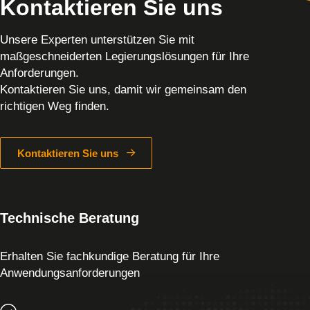
Kontaktieren Sie uns
Unsere Experten unterstützen Sie mit
maßgeschneiderten Legierungslösungen für Ihre
Anforderungen.
Kontaktieren Sie uns, damit wir gemeinsam den
richtigen Weg finden.
Kontaktieren Sie uns
Technische Beratung
Erhalten Sie fachkundige Beratung für Ihre
Anwendungsanforderungen