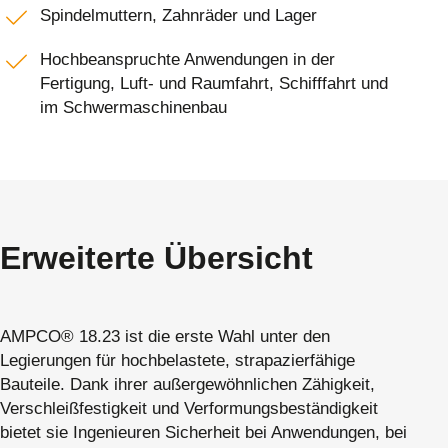
Spindelmuttern, Zahnräder und Lager
Hochbeanspruchte Anwendungen in der
Fertigung, Luft- und Raumfahrt, Schifffahrt und
im Schwermaschinenbau
Erweiterte Übersicht
AMPCO® 18.23 ist die erste Wahl unter den
Legierungen für hochbelastete, strapazierfähige
Bauteile. Dank ihrer außergewöhnlichen Zähigkeit,
Verschleißfestigkeit und Verformungsbeständigkeit
bietet sie Ingenieuren Sicherheit bei Anwendungen, bei