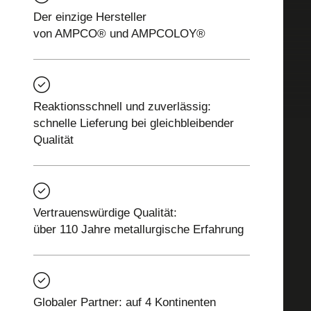
Der einzige Hersteller
von AMPCO® und AMPCOLOY®
Reaktionsschnell und zuverlässig:
schnelle Lieferung bei gleichbleibender
Qualität
Vertrauenswürdige Qualität:
über 110 Jahre metallurgische Erfahrung
Globaler Partner: auf 4 Kontinenten