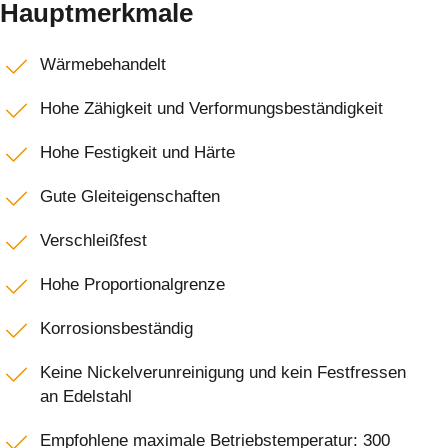
Hauptmerkmale
Wärmebehandelt
Hohe Zähigkeit und Verformungsbeständigkeit
Hohe Festigkeit und Härte
Gute Gleiteigenschaften
Verschleißfest
Hohe Proportionalgrenze
Korrosionsbeständig
Keine Nickelverunreinigung und kein Festfressen
an Edelstahl
Empfohlene maximale Betriebstemperatur: 300