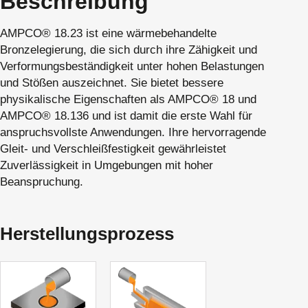
Beschreibung
AMPCO® 18.23 ist eine wärmebehandelte
Bronzelegierung, die sich durch ihre Zähigkeit und
Verformungsbeständigkeit unter hohen Belastungen
und Stößen auszeichnet. Sie bietet bessere
physikalische Eigenschaften als AMPCO® 18 und
AMPCO® 18.136 und ist damit die erste Wahl für
anspruchsvollste Anwendungen. Ihre hervorragende
Gleit- und Verschleißfestigkeit gewährleistet
Zuverlässigkeit in Umgebungen mit hoher
Beanspruchung.
Herstellungsprozess