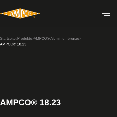
Startseite
Produkte
AMPCO® Aluminiumbronze
AMPCO® 18.23
AMPCO® 18.23