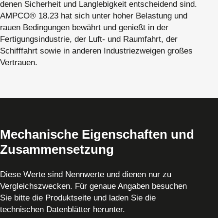
denen Sicherheit und Langlebigkeit entscheidend sind.
AMPCO® 18.23 hat sich unter hoher Belastung und
rauen Bedingungen bewährt und genießt in der
Fertigungsindustrie, der Luft- und Raumfahrt, der
Schifffahrt sowie in anderen Industriezweigen großes
Vertrauen.
Mechanische Eigenschaften und
Zusammensetzung
Diese Werte sind Nennwerte und dienen nur zu
Vergleichszwecken. Für genaue Angaben besuchen
Sie bitte die Produktseite und laden Sie die
technischen Datenblätter herunter.