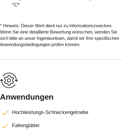
°C*
* Hinweis: Dieser Wert dient nur zu Informationszwecken.
Wenn Sie eine detaillierte Bewertung wünschen, wenden Sie
sich bitte an unser Ingenieurteam, damit wir Ihre spezifischen
Anwendungsbedingungen prüfen können.
Anwendungen
Hochleistungs-Schneckengetriebe
Faltenglätter