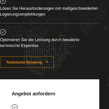
Lösen Sie Herausforderungen mit maßgeschneiderten
Legierungsempfehlungen
Optimieren Sie die Leistung durch bewährte
technische Expertise
Technische Beratung
Angebot anfordern