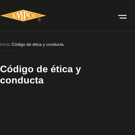
Inicio
Código de ética y conducta
Código de ética y
conducta