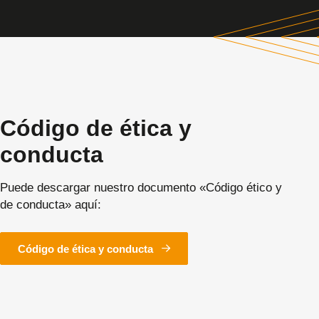
Código de ética y
conducta
Puede descargar nuestro documento «Código ético y
de conducta» aquí:
Código de ética y conducta