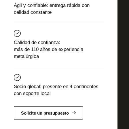
Ágil y confiable: entrega rápida con
calidad constante
Calidad de confianza:
más de 110 años de experiencia
metalúrgica
Socio global: presente en 4 continentes
con soporte local
Solicite un presupuesto