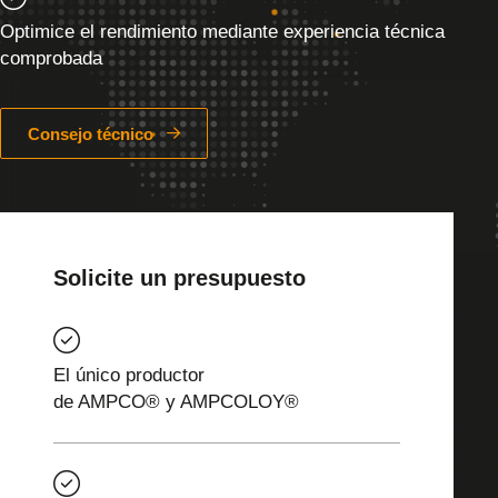
Optimice el rendimiento mediante experiencia técnica
comprobada
Consejo técnico
Solicite un presupuesto
El único productor
de AMPCO® y AMPCOLOY®