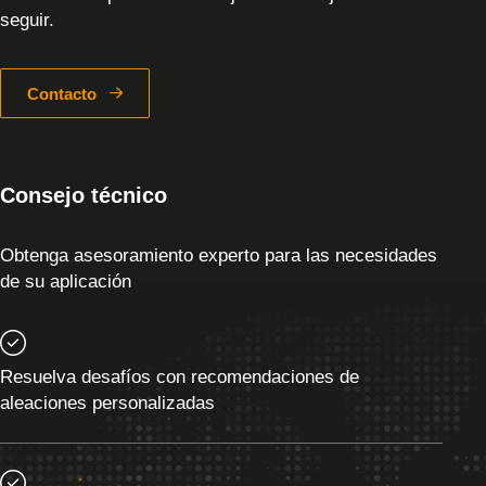
seguir.
Contacto
Consejo técnico
Obtenga asesoramiento experto para las necesidades
de su aplicación
Resuelva desafíos con recomendaciones de
aleaciones personalizadas