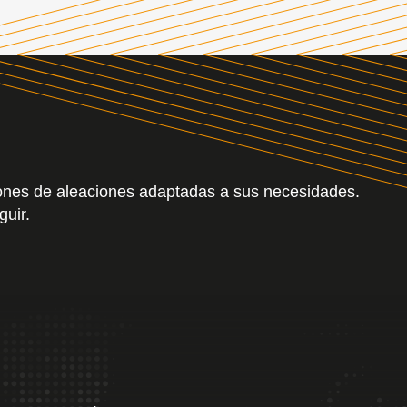
iones de aleaciones adaptadas a sus necesidades.
guir.