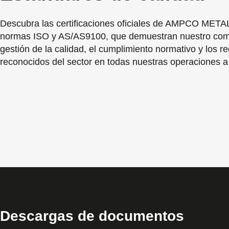
Descubra las certificaciones oficiales de AMPCO METAL,
normas ISO y AS/AS9100, que demuestran nuestro com
gestión de la calidad, el cumplimiento normativo y los re
reconocidos del sector en todas nuestras operaciones a 
Descargas de documentos