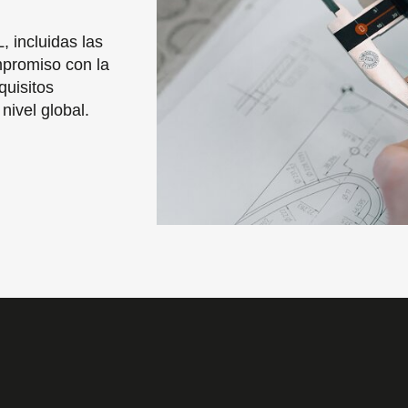
 incluidas las
promiso con la
quisitos
nivel global.