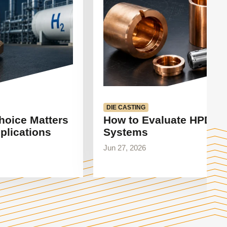
DIE CASTING
hoice Matters
How to Evaluate HPDC 
plications
Systems
Jun 27, 2026