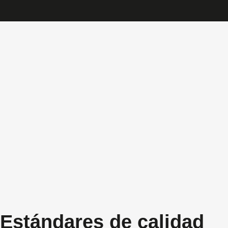
Estándares de calidad