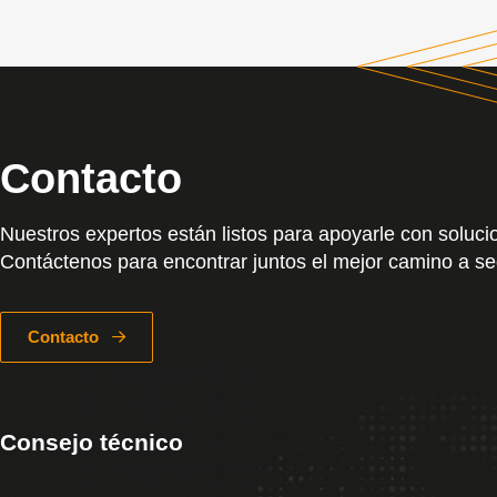
Contacto
Nuestros expertos están listos para apoyarle con soluc
Contáctenos para encontrar juntos el mejor camino a se
Contacto
Consejo técnico