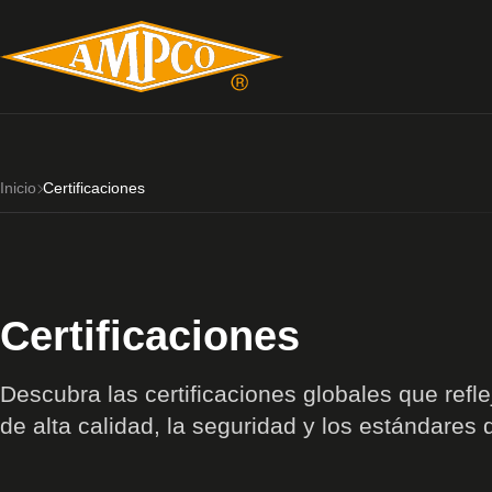
Inicio
Certificaciones
Certificaciones
Descubra las certificaciones globales que ref
de alta calidad, la seguridad y los estándares d