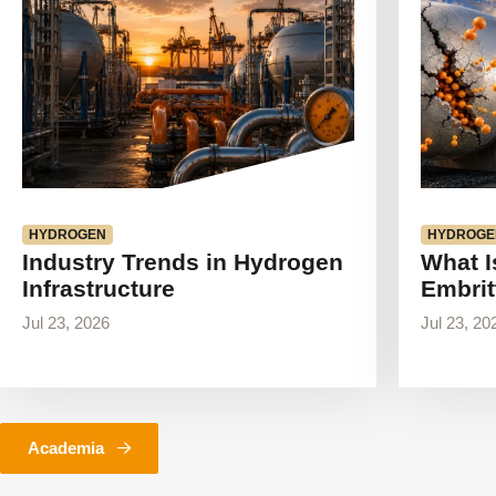
HYDROGEN
HYDROGE
Industry Trends in Hydrogen
What I
Infrastructure
Embrit
Jul 23, 2026
Jul 23, 20
Academia