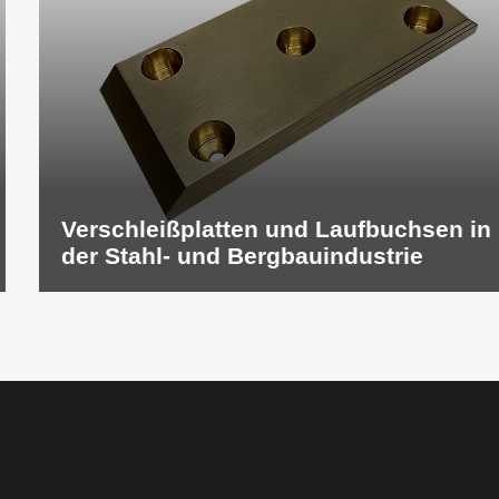
Verschleißplatten und Laufbuchsen in
der Stahl- und Bergbauindustrie