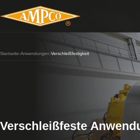
Startseite
Anwendungen
Verschleißfestigkeit
Verschleißfeste Anwen