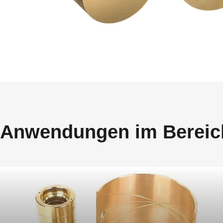
Anwendungen im Bereich