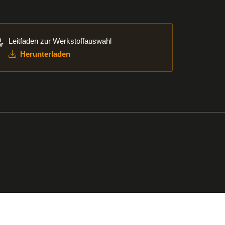
unterladen
Leitfaden zur Werkstoffauswahl
Herunterladen