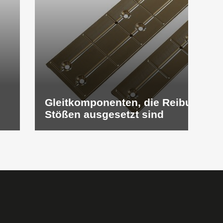
Gleitkomponenten, die Reibung un
Stößen ausgesetzt sind