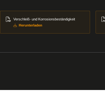
Herunterladen
Her
Verschleiß- und Korrosionsbeständigkeit
Herunterladen