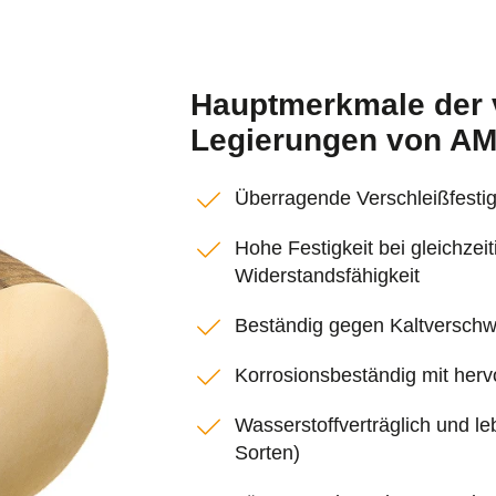
Hauptmerkmale der 
Legierungen von 
Überragende Verschleißfesti
Hohe Festigkeit bei gleichzeit
Widerstandsfähigkeit
Beständig gegen Kaltverschw
Korrosionsbeständig mit herv
Wasserstoffverträglich und leb
Sorten)