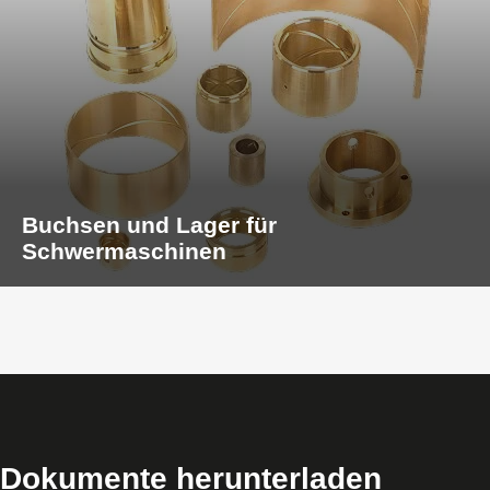
Buchsen und Lager für
Schwermaschinen
Dokumente herunterladen