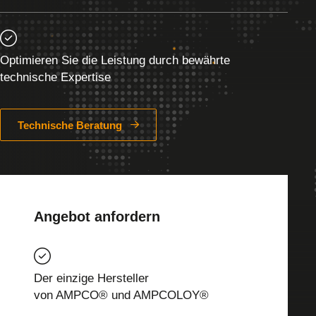
Optimieren Sie die Leistung durch bewährte
technische Expertise
Technische Beratung
Angebot anfordern
Der einzige Hersteller
von AMPCO® und AMPCOLOY®