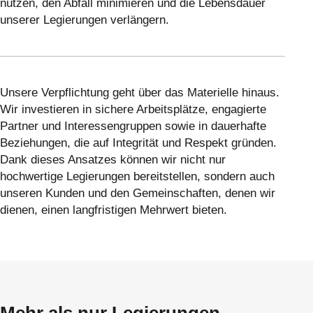
nutzen, den Abfall minimieren und die Lebensdauer
unserer Legierungen verlängern.
Unsere Verpflichtung geht über das Materielle hinaus.
Wir investieren in sichere Arbeitsplätze, engagierte
Partner und Interessengruppen sowie in dauerhafte
Beziehungen, die auf Integrität und Respekt gründen.
Dank dieses Ansatzes können wir nicht nur
hochwertige Legierungen bereitstellen, sondern auch
unseren Kunden und den Gemeinschaften, denen wir
dienen, einen langfristigen Mehrwert bieten.
Mehr als nur Legierungen