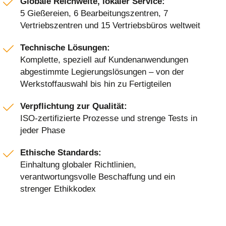
Globale Reichweite, lokaler Service:
5 Gießereien, 6 Bearbeitungszentren, 7
Vertriebszentren und 15 Vertriebsbüros weltweit
Technische Lösungen:
Komplette, speziell auf Kundenanwendungen
abgestimmte Legierungslösungen – von der
Werkstoffauswahl bis hin zu Fertigteilen
Verpflichtung zur Qualität:
ISO-zertifizierte Prozesse und strenge Tests in
jeder Phase
Ethische Standards:
Einhaltung globaler Richtlinien,
verantwortungsvolle Beschaffung und ein
strenger Ethikkodex