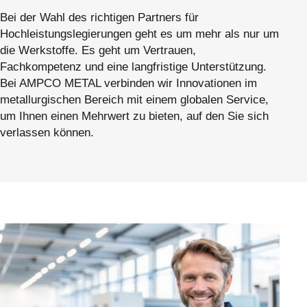
Bei der Wahl des richtigen Partners für
Hochleistungslegierungen geht es um mehr als nur um
die Werkstoffe. Es geht um Vertrauen,
Fachkompetenz und eine langfristige Unterstützung.
Bei AMPCO METAL verbinden wir Innovationen im
metallurgischen Bereich mit einem globalen Service,
um Ihnen einen Mehrwert zu bieten, auf den Sie sich
verlassen können.