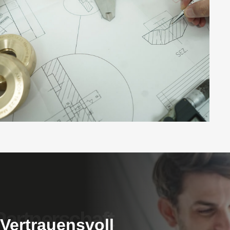
Vertrauensvoll