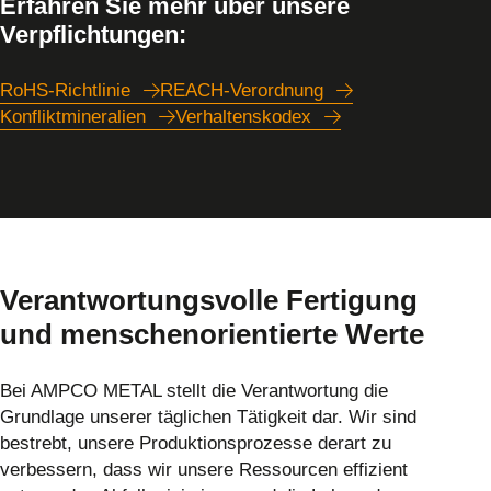
Erfahren Sie mehr über unsere
Verpflichtungen:
RoHS-Richtlinie
REACH-Verordnung
Konfliktmineralien
Verhaltenskodex
Verantwortungsvolle Fertigung
und menschenorientierte Werte
Bei AMPCO METAL stellt die Verantwortung die
Grundlage unserer täglichen Tätigkeit dar. Wir sind
bestrebt, unsere Produktionsprozesse derart zu
verbessern, dass wir unsere Ressourcen effizient