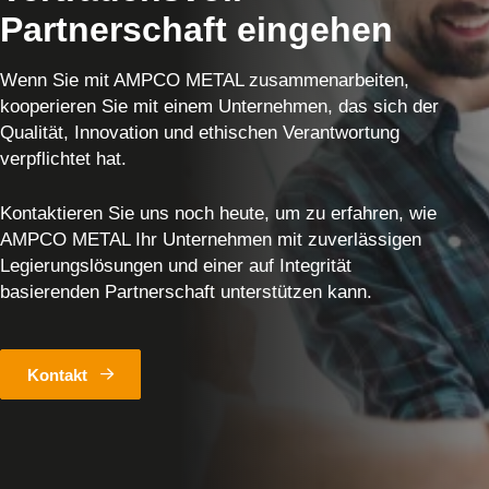
Partnerschaft eingehen
Wenn Sie mit AMPCO METAL zusammenarbeiten,
kooperieren Sie mit einem Unternehmen, das sich der
Qualität, Innovation und ethischen Verantwortung
verpflichtet hat.
Kontaktieren Sie uns noch heute, um zu erfahren, wie
AMPCO METAL Ihr Unternehmen mit zuverlässigen
Legierungslösungen und einer auf Integrität
basierenden Partnerschaft unterstützen kann.
Kontakt