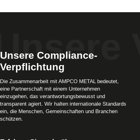
Unsere Compliance-
Verpflichtung
Die Zusammenarbeit mit AMPCO METAL bedeutet,
eine Partnerschaft mit einem Unternehmen
einzugehen, das verantwortungsbewusst und
transparent agiert. Wir halten internationale Standards
ein, die Menschen, Gemeinschaften und Branchen
schützen.