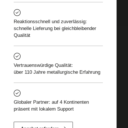
Reaktionsschnell und zuverlässig:
schnelle Lieferung bei gleichbleibender
Qualität
Vertrauenswürdige Qualität:
über 110 Jahre metallurgische Erfahrung
Globaler Partner: auf 4 Kontinenten
präsent mit lokalem Support