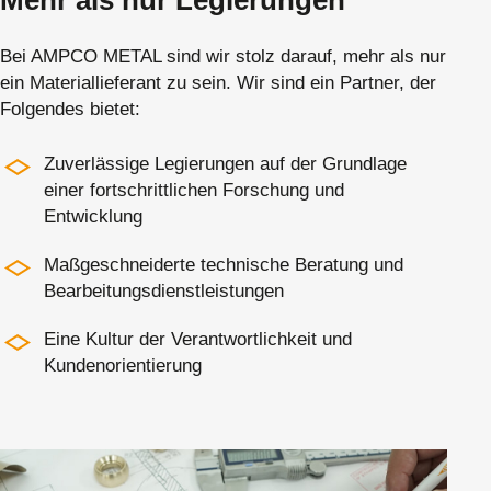
Bei AMPCO METAL sind wir stolz darauf, mehr als nur
ein Materiallieferant zu sein. Wir sind ein Partner, der
Folgendes bietet:
Zuverlässige Legierungen auf der Grundlage
einer fortschrittlichen Forschung und
Entwicklung
Maßgeschneiderte technische Beratung und
Bearbeitungsdienstleistungen
Eine Kultur der Verantwortlichkeit und
Kundenorientierung