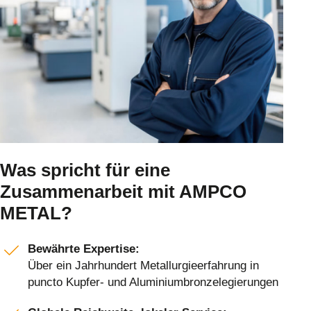
Was spricht für eine
Zusammenarbeit mit AMPCO
METAL?
Bewährte Expertise:
Über ein Jahrhundert Metallurgieerfahrung in
puncto Kupfer- und Aluminiumbronzelegierungen