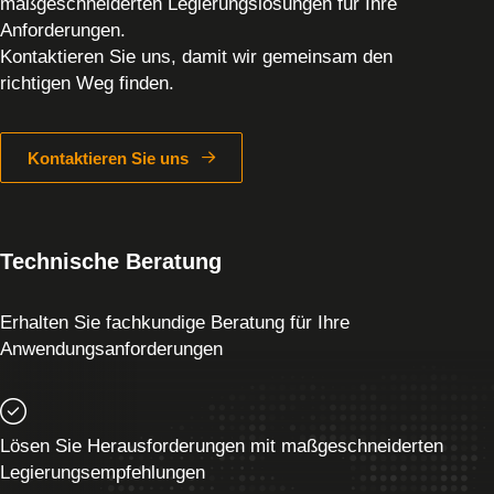
maßgeschneiderten Legierungslösungen für Ihre
Anforderungen.
Kontaktieren Sie uns, damit wir gemeinsam den
richtigen Weg finden.
Kontaktieren Sie uns
Technische Beratung
Erhalten Sie fachkundige Beratung für Ihre
Anwendungsanforderungen
Lösen Sie Herausforderungen mit maßgeschneiderten
Legierungsempfehlungen