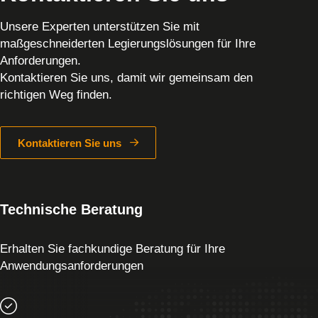
Unsere Experten unterstützen Sie mit
maßgeschneiderten Legierungslösungen für Ihre
Anforderungen.
Kontaktieren Sie uns, damit wir gemeinsam den
richtigen Weg finden.
Kontaktieren Sie uns
Technische Beratung
Erhalten Sie fachkundige Beratung für Ihre
Anwendungsanforderungen