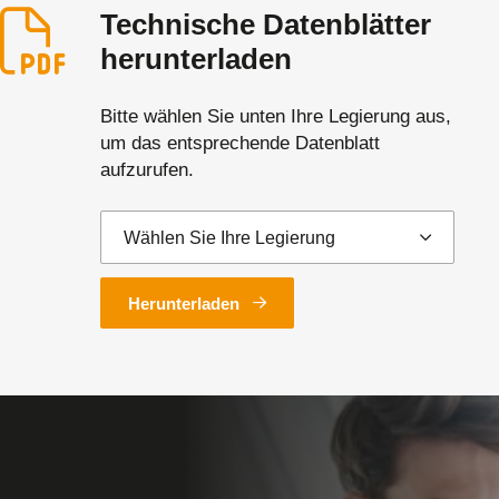
Technische Datenblätter
herunterladen
Bitte wählen Sie unten Ihre Legierung aus,
um das entsprechende Datenblatt
aufzurufen.
Herunterladen