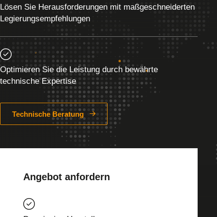
Lösen Sie Herausforderungen mit maßgeschneiderten
Legierungsempfehlungen
Optimieren Sie die Leistung durch bewährte
technische Expertise
Technische Beratung
Angebot anfordern