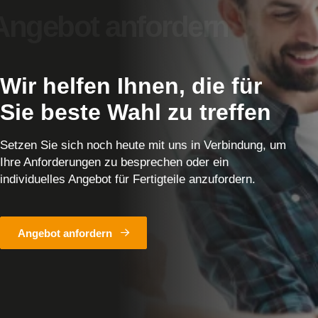
Wir helfen Ihnen, die für
Sie beste Wahl zu treffen
Setzen Sie sich noch heute mit uns in Verbindung, um
Ihre Anforderungen zu besprechen oder ein
individuelles Angebot für Fertigteile anzufordern.
Angebot anfordern