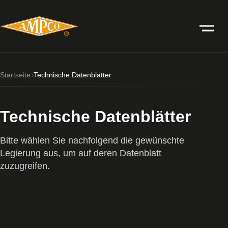
Startseite
Technische Datenblätter
Technische Datenblätter
Bitte wählen Sie nachfolgend die gewünschte
Legierung aus, um auf deren Datenblatt
zuzugreifen.