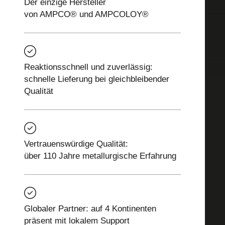
Der einzige Hersteller
von AMPCO® und AMPCOLOY®
Reaktionsschnell und zuverlässig:
schnelle Lieferung bei gleichbleibender
Qualität
Vertrauenswürdige Qualität:
über 110 Jahre metallurgische Erfahrung
Globaler Partner: auf 4 Kontinenten
präsent mit lokalem Support