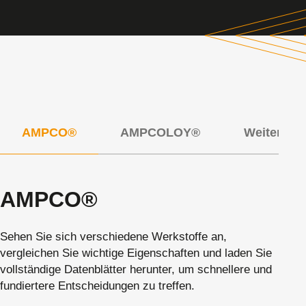
AMPCO®
AMPCOLOY®
Weitere B
AMPCO®
Sehen Sie sich verschiedene Werkstoffe an,
vergleichen Sie wichtige Eigenschaften und laden Sie
vollständige Datenblätter herunter, um schnellere und
fundiertere Entscheidungen zu treffen.