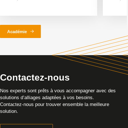
Académie
Contactez-nous
Nos experts sont prêts à vous accompagner avec des
solutions d’alliages adaptées à vos besoins.
Contactez-nous pour trouver ensemble la meilleure
solution.