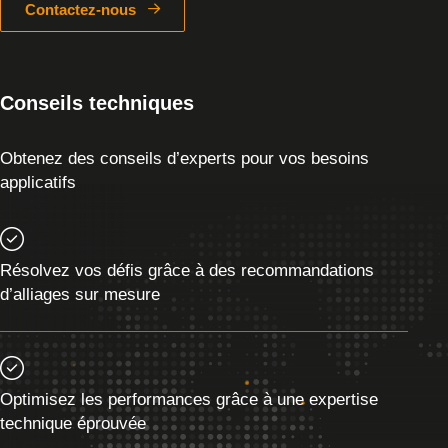
Contactez-nous
Conseils techniques
Obtenez des conseils d’experts pour vos besoins
applicatifs
Résolvez vos défis grâce à des recommandations
d’alliages sur mesure
Optimisez les performances grâce à une expertise
technique éprouvée