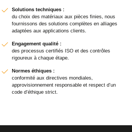
Solutions techniques :
du choix des matériaux aux pièces finies, nous
fournissons des solutions complètes en alliages
adaptées aux applications clients.
Engagement qualité :
des processus certifiés ISO et des contrôles
rigoureux à chaque étape.
Normes éthiques :
conformité aux directives mondiales,
approvisionnement responsable et respect d’un
code d’éthique strict.