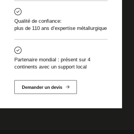
Qualité de confiance:
plus de 110 ans d’expertise métallurgique
Partenaire mondial : présent sur 4
continents avec un support local
Demander un devis