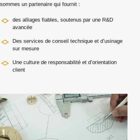
sommes un partenaire qui fournit :
des alliages fiables, soutenus par une R&D
avancée
Des services de conseil technique et d’usinage
sur mesure
Une culture de responsabilité et d’orientation
client