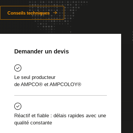
Conseils techniques
Demander un devis
Le seul producteur
de AMPCO® et AMPCOLOY®
Réactif et fiable : délais rapides avec une
qualité constante