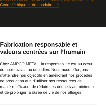
Code d’éthique et de conduite
Fabrication responsable et
valeurs centrées sur l’humain
Chez AMPCO METAL, la responsabilité est au cœur
de notre travail au quotidien. Nous nous efforçons
d’atteindre nos objectifs en améliorant nos procédés
de production afin d’utiliser nos ressources de
manière efficace, de réduire les déchets au minimum
et de prolonger la durée de vie de nos alliages.