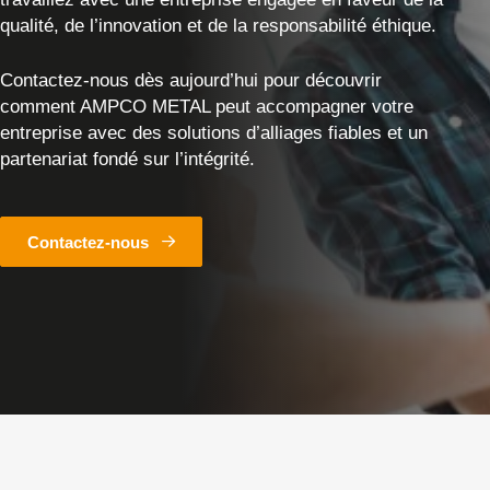
qualité, de l’innovation et de la responsabilité éthique.
Contactez-nous dès aujourd’hui pour découvrir
comment AMPCO METAL peut accompagner votre
entreprise avec des solutions d’alliages fiables et un
partenariat fondé sur l’intégrité.
Contactez-nous