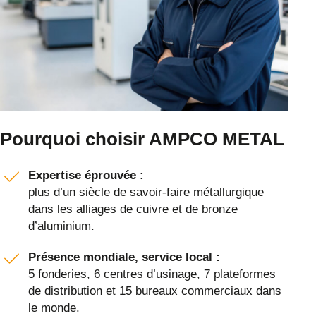
Pourquoi choisir AMPCO METAL
Expertise éprouvée :
plus d’un siècle de savoir-faire métallurgique
dans les alliages de cuivre et de bronze
d’aluminium.
Présence mondiale, service local :
5 fonderies, 6 centres d’usinage, 7 plateformes
de distribution et 15 bureaux commerciaux dans
le monde.