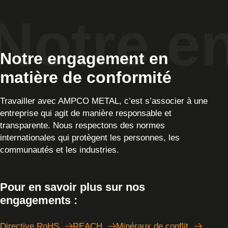
Notre engagement en
matière de conformité
Travailler avec AMPCO METAL, c’est s’associer à une
entreprise qui agit de manière responsable et
transparente. Nous respectons des normes
internationales qui protègent les personnes, les
communautés et les industries.
Pour en savoir plus sur nos
engagements :
Directive RoHS
REACH
Minéraux de conflit