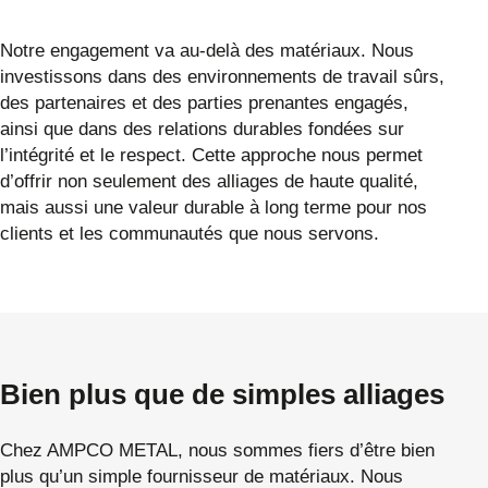
Notre engagement va au-delà des matériaux. Nous
investissons dans des environnements de travail sûrs,
des partenaires et des parties prenantes engagés,
ainsi que dans des relations durables fondées sur
l’intégrité et le respect. Cette approche nous permet
d’offrir non seulement des alliages de haute qualité,
mais aussi une valeur durable à long terme pour nos
clients et les communautés que nous servons.
Bien plus que de simples alliages
Chez AMPCO METAL, nous sommes fiers d’être bien
plus qu’un simple fournisseur de matériaux. Nous