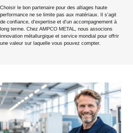
Choisir le bon partenaire pour des alliages haute
performance ne se limite pas aux matériaux. Il s’agit
de confiance, d’expertise et d’un accompagnement à
long terme. Chez AMPCO METAL, nous associons
innovation métallurgique et service mondial pour offrir
une valeur sur laquelle vous pouvez compter.