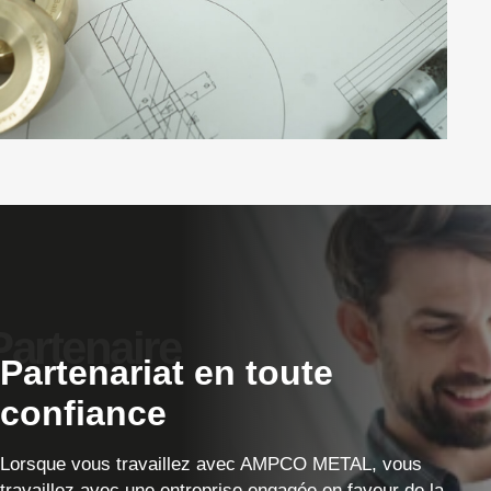
Partenariat en toute
confiance
Lorsque vous travaillez avec AMPCO METAL, vous
travaillez avec une entreprise engagée en faveur de la